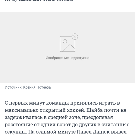
Источник: 
Ксения Потеева
С первых минут команды принялись играть в
максимально открытый хоккей. Шайба почти не
задерживалась в средней зоне, преодолевая
расстояние от одних ворот до других в считанные
секунды. На седьмой минуте Павел Дацюк вывел