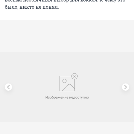
было, никто не понял.