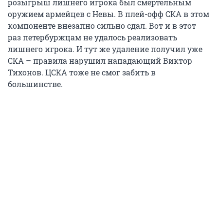
розыгрыш лишнего игрока был смертельным
оружием армейцев с Невы. В плей-офф СКА в этом
компоненте внезапно сильно сдал. Вот и в этот
раз петербуржцам не удалось реализовать
лишнего игрока. И тут же удаление получил уже
СКА – правила нарушил нападающий Виктор
Тихонов. ЦСКА тоже не смог забить в
большинстве.