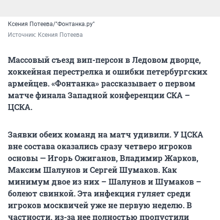
Ксения Потеева/"Фонтанка.ру"
Источник: 
Ксения Потеева
Массовый съезд вип-персон в Ледовом дворце,
хоккейная перестрелка и ошибки петербургских
армейцев. «Фонтанка» рассказывает о первом
матче финала Западной конференции СКА –
ЦСКА.
Заявки обеих команд на матч удивили. У ЦСКА
вне состава оказались сразу четверо игроков
основы — Игорь Ожиганов, Владимир Жарков,
Максим Шалунов и Сергей Шумаков. Как
минимум двое из них – Шалунов и Шумаков –
болеют свинкой. Эта инфекция гуляет среди
игроков москвичей уже не первую неделю. В
частности, из-за нее полностью пропустили