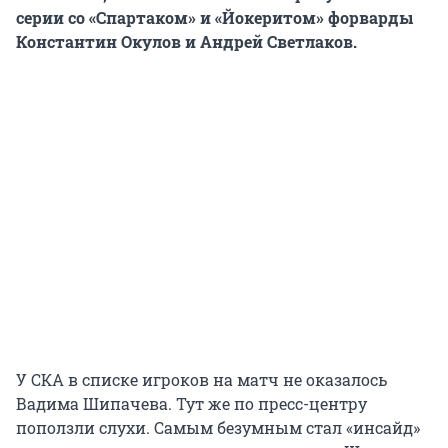
серии со «Спартаком» и «Йокеритом» форварды
Константин Окулов и Андрей Светлаков.
У СКА в списке игроков на матч не оказалось
Вадима Шипачева. Тут же по пресс-центру
поползли слухи. Самым безумным стал «инсайд»