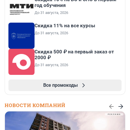
год обучения
До 31 августа, 2026
Скидка 11% на все курсы
До 31 августа, 2026
Скидка 500 ₽ на первый заказ от
2000 ₽
До 31 августа, 2026
Все промокоды
НОВОСТИ КОМПАНИЙ