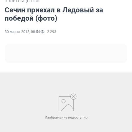
СПОРТ
ОБЩЕСТВО
Сечин приехал в Ледовый за
победой (фото)
30 марта 2018, 00:54
2 293