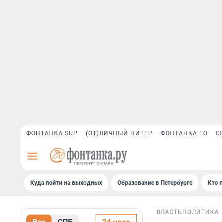
ФОНТАНКА SUP
(ОТ)ЛИЧНЫЙ ПИТЕР
ФОНТАНКА ГО
С
Куда пойти на выходных
Образование в Петербурге
Кто 
ВЛАСТЬ
ПОЛИТИКА