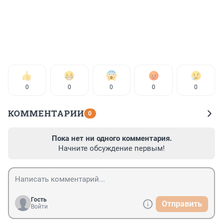
0
0
0
0
0
КОММЕНТАРИИ
0
Пока нет ни одного комментария.
Начните обсуждение первым!
Гость
Отправить
Войти