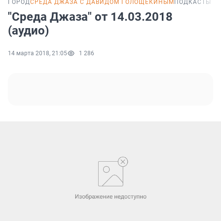
ГОРОД
СРЕДА ДЖАЗА С ДАВИДОМ ГОЛОЩЕКИНЫМ
ПОДКАСТЫ
"Среда Джаза" от 14.03.2018
(аудио)
14 марта 2018, 21:05
1 286