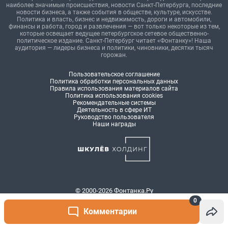
0
Комментарии