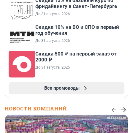
Скидка 15% на базовый курс по
фридайвингу в Санкт-Петербурге
До 31 августа, 2026
Скидка 10% на ВО и СПО в первый
год обучения
До 31 августа, 2026
Скидка 500 ₽ на первый заказ от
2000 ₽
До 31 августа, 2026
Все промокоды
НОВОСТИ КОМПАНИЙ