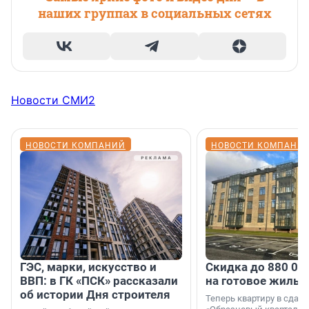
наших группах в социальных сетях
Новости СМИ2
НОВОСТИ КОМПАНИЙ
НОВОСТИ КОМПАНИ
ГЭС, марки, искусство и
Скидка до 880 00
ВВП: в ГК «ПСК» рассказали
на готовое жильё
об истории Дня строителя
Теперь квартиру в сда