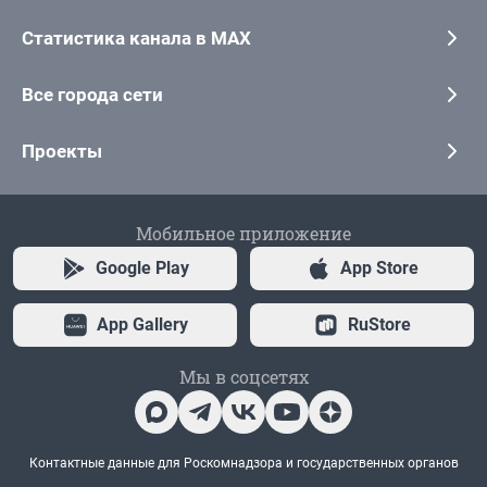
Статистика канала в MAX
Все города сети
Проекты
Мобильное приложение
Google Play
App Store
App Gallery
RuStore
Мы в соцсетях
Контактные данные для Роскомнадзора и государственных органов