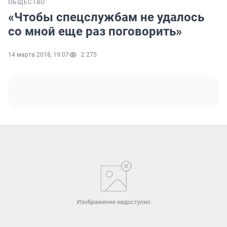
ОБЩЕСТВО
«Чтобы спецслужбам не удалось
со мной еще раз поговорить»
14 марта 2018, 19:07
2 275