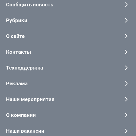
Сообщить новость
Рубрики
О сайте
Контакты
Техподдержка
Реклама
Наши мероприятия
О компании
Наши вакансии