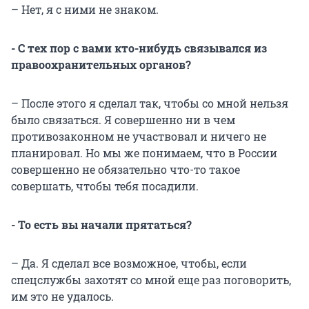
– Нет, я с ними не знаком.
- С тех пор с вами кто-нибудь связывался из
правоохранительных органов?
– После этого я сделал так, чтобы со мной нельзя
было связаться. Я совершенно ни в чем
противозаконном не участвовал и ничего не
планировал. Но мы же понимаем, что в России
совершенно не обязательно что-то такое
совершать, чтобы тебя посадили.
- То есть вы начали прятаться?
– Да. Я сделал все возможное, чтобы, если
спецслужбы захотят со мной еще раз поговорить,
им это не удалось.