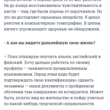
Не до конца восстановилась чувствительность в
кисти – там, где были порезы от наручников. Но
это не доставляет серьезных неудобств. Я делал
рентген и компьютерную томографию. В целом
ничего угрожающего здоровью не обнаружили.
- А как вы видите дальнейшую свою жизнь?
– Пока планирую изучить языки, английский и
финский. Хочу дальше работать по своему
профилю — заниматься промышленным
альпинизмом. Перед этим надо будет
подтверждать свою квалификацию, сдавать
экзамены — наши документы о пройденном
обучении там совершенно не котируются. Может
быть, получу вид на жительство и пойду учиться
по какой-нибудь творческой специальности.