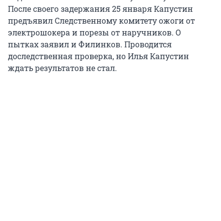
После своего задержания 25 января Капустин
предъявил Следственному комитету ожоги от
электрошокера и порезы от наручников. О
пытках заявил и Филинков. Проводится
доследственная проверка, но Илья Капустин
ждать результатов не стал.