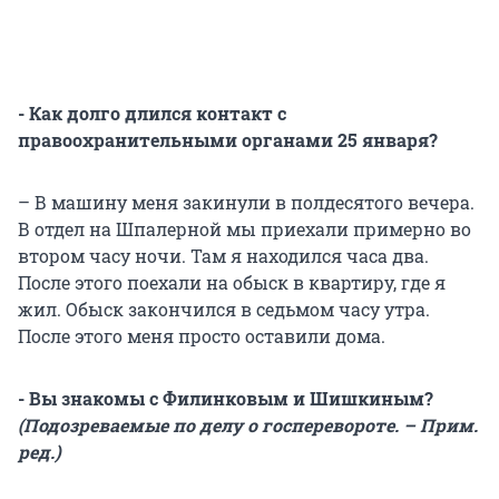
- Как долго длился контакт с
правоохранительными органами 25 января?
– В машину меня закинули в полдесятого вечера.
В отдел на Шпалерной мы приехали примерно во
втором часу ночи. Там я находился часа два.
После этого поехали на обыск в квартиру, где я
жил. Обыск закончился в седьмом часу утра.
После этого меня просто оставили дома.
- Вы знакомы с Филинковым и Шишкиным?
(Подозреваемые по делу о госперевороте. – Прим.
ред.)