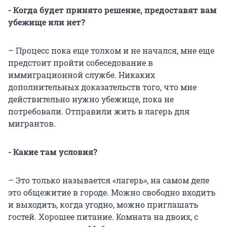
- Когда будет принято решение, предоставят вам
убежище или нет?
– Процесс пока еще толком и не начался, мне еще
предстоит пройти собеседование в
иммиграционной службе. Никаких
дополнительных доказательств того, что мне
действительно нужно убежище, пока не
потребовали. Отправили жить в лагерь для
мигрантов.
- Какие там условия?
– Это только называется «лагерь», на самом деле
это общежитие в городе. Можно свободно входить
и выходить, когда угодно, можно приглашать
гостей. Хорошее питание. Комната на двоих, с