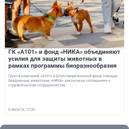
ГК «А101» и фонд «НИКА» объединяют
усилия для защиты животных в
рамках программы биоразнообразия
Группа компаний «А101» и Благотворительный фонд помощи
бездомным животным «НИКА» заключили соглашение о
стратегическом сотрудничестве.
6 августа, 12:26