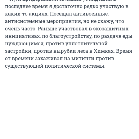
последнее время я достаточно редко участвую в
каких-то акциях. Посещал антивоенные,
антисистемные мероприятия, но не скажу, что
очень часто. Раньше участвовал в экозащитных
инициативах, по благоустройству, по раздаче еды
нуждающимся, против уплотнительной
застройки, против вырубки леса в Химках. Время
от времени захаживал на митинги против
существующей политической системы.