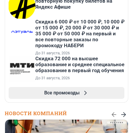
повторную покупку билетов на
Яндекс Афише
Скидка 6 000 ₽ от 10 000 ₽, 10 000 ₽
от 15 000 ₽, 20 000 ₽ от 30 000 ₽ и
35 000 ₽ от 50 000 ₽ на первый и
все повторные заказы по
промокоду НАБЕРИ
До 31 августа, 2026
Скидка 72 000 на высшее
образование и среднее специальное
образование в первый год обучения
До 31 августа, 2026
Все промокоды
НОВОСТИ КОМПАНИЙ