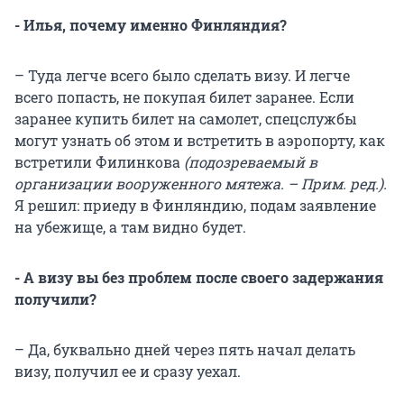
- Илья, почему именно Финляндия?
– Туда легче всего было сделать визу. И легче
всего попасть, не покупая билет заранее. Если
заранее купить билет на самолет, спецслужбы
могут узнать об этом и встретить в аэропорту, как
встретили Филинкова
(подозреваемый в
организации вооруженного мятежа. – Прим. ред.).
Я решил: приеду в Финляндию, подам заявление
на убежище, а там видно будет.
- А визу вы без проблем после своего задержания
получили?
– Да, буквально дней через пять начал делать
визу, получил ее и сразу уехал.