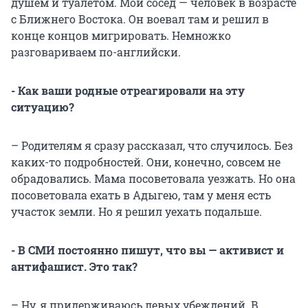
душем и туалетом. Мой сосед — человек в возрасте
с Ближнего Востока. Он воевал там и решил в
конце концов мигрировать. Немножко
разговариваем по-английски.
- Как ваши родные отреагировали на эту
ситуацию?
– Родителям я сразу рассказал, что случилось. Без
каких-то подробностей. Они, конечно, совсем не
обрадовались. Мама посоветовала уезжать. Но она
посоветовала ехать в Адыгею, там у меня есть
участок земли. Но я решил уехать подальше.
- В СМИ постоянно пишут, что вы — активист и
антифашист. Это так?
– Ну, я придерживаюсь левых убеждений. В