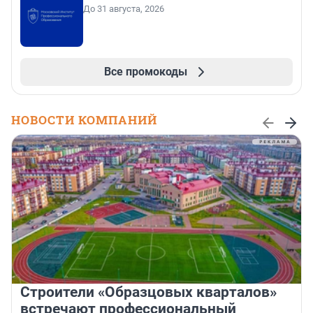
До 31 августа, 2026
Все промокоды
НОВОСТИ КОМПАНИЙ
Строители «Образцовых кварталов»
встречают профессиональный