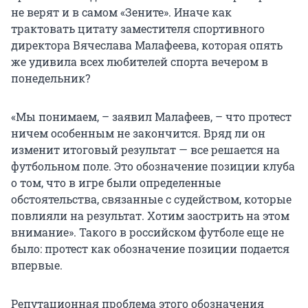
не верят и в самом «Зените». Иначе как
трактовать цитату заместителя спортивного
директора Вячеслава Малафеева, которая опять
же удивила всех любителей спорта вечером в
понедельник?
«Мы понимаем, – заявил Малафеев, – что протест
ничем особенным не закончится. Вряд ли он
изменит итоговый результат — все решается на
футбольном поле. Это обозначение позиции клуба
о том, что в игре были определенные
обстоятельства, связанные с судейством, которые
повлияли на результат. Хотим заострить на этом
внимание». Такого в российском футболе еще не
было: протест как обозначение позиции подается
впервые.
Репутационная проблема этого обозначения