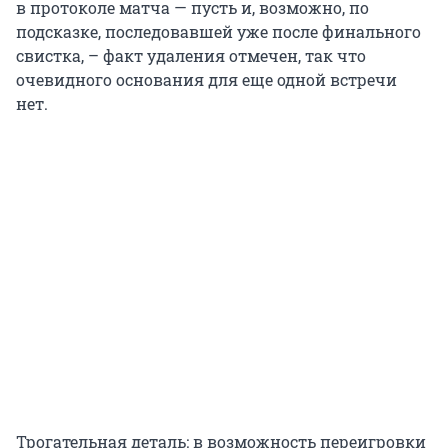
в протоколе матча — пусть и, возможно, по
подсказке, последовавшей уже после финального
свистка, – факт удаления отмечен, так что
очевидного основания для еще одной встречи
нет.
Трогательная деталь: в возможность переигровки