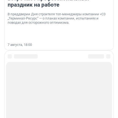
праздник на работе
В преддверии Дня строителя топ-менеджеры компании «СЗ
„Терминал-Ресурс“ — о планах компании, испытаниях и
поводах для осторожного оптимизма.
7 августа, 18:00