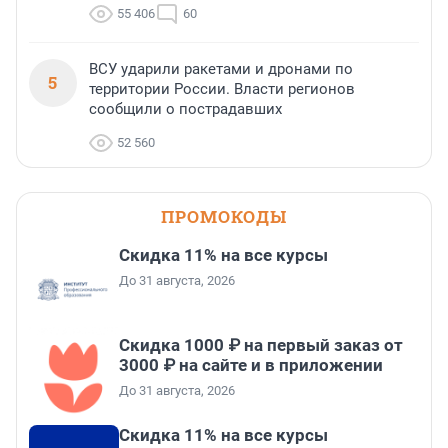
55 406
60
ВСУ ударили ракетами и дронами по
5
территории России. Власти регионов
сообщили о пострадавших
52 560
ПРОМОКОДЫ
Скидка 11% на все курсы
До 31 августа, 2026
Скидка 1000 ₽ на первый заказ от
3000 ₽ на сайте и в приложении
До 31 августа, 2026
Скидка 11% на все курсы