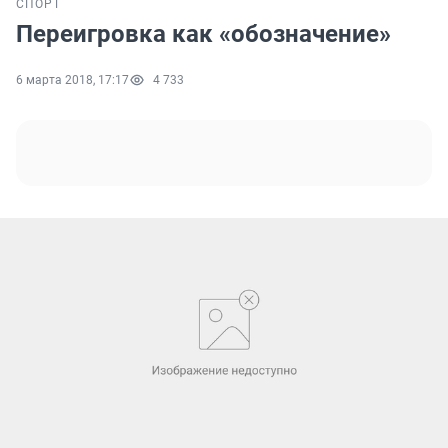
СПОРТ
Переигровка как «обозначение»
6 марта 2018, 17:17
4 733