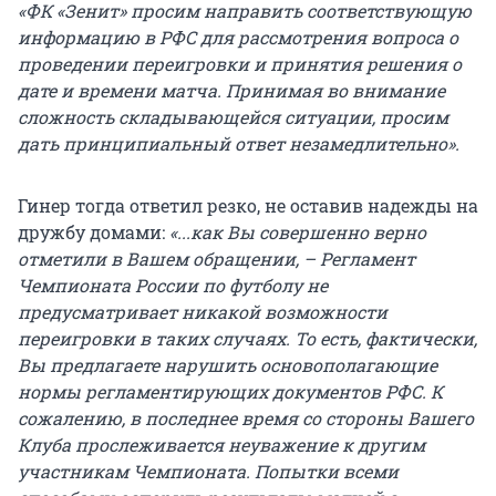
«ФК «Зенит» просим направить соответствующую
информацию в РФС для рассмотрения вопроса о
проведении переигровки и принятия решения о
дате и времени матча. Принимая во внимание
сложность складывающейся ситуации, просим
дать принципиальный ответ незамедлительно».
Гинер тогда ответил резко, не оставив надежды на
дружбу домами:
«...как Вы совершенно верно
отметили в Вашем обращении, – Регламент
Чемпионата России по футболу не
предусматривает никакой возможности
переигровки в таких случаях. То есть, фактически,
Вы предлагаете нарушить основополагающие
нормы регламентирующих документов РФС. К
сожалению, в последнее время со стороны Вашего
Клуба прослеживается неуважение к другим
участникам Чемпионата. Попытки всеми