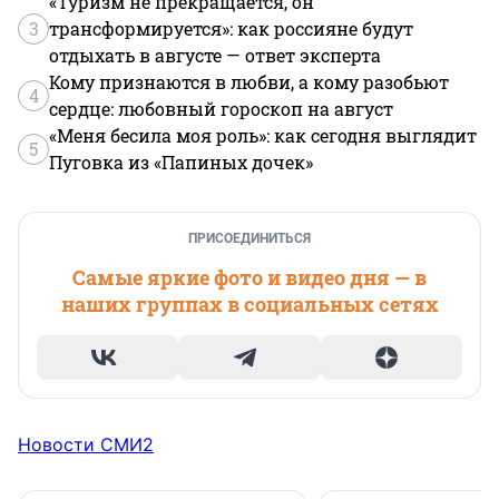
«Туризм не прекращается, он
3
трансформируется»: как россияне будут
отдыхать в августе — ответ эксперта
Кому признаются в любви, а кому разобьют
4
сердце: любовный гороскоп на август
«Меня бесила моя роль»: как сегодня выглядит
5
Пуговка из «Папиных дочек»
ПРИСОЕДИНИТЬСЯ
Самые яркие фото и видео дня — в
наших группах в социальных сетях
Новости СМИ2