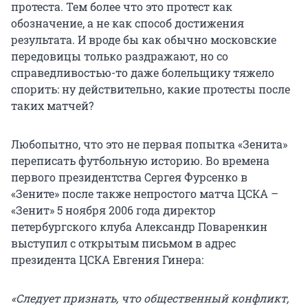
протеста. Тем более что это протест как
обозначение, а не как способ достижения
результата. И вроде бы как обычно московские
передовицы только раздражают, но со
справедливостью-то даже болельщику тяжело
спорить: ну действительно, какие протесты после
таких матчей?
Любопытно, что это не первая попытка «Зенита»
переписать футбольную историю. Во времена
первого президентства Сергея Фурсенко в
«Зените» после также непростого матча ЦСКА –
«Зенит» 5 ноября 2006 года директор
петербургского клуба Александр Поваренкин
выступил с открытым письмом в адрес
президента ЦСКА Евгения Гинера:
«Следует признать, что общественный конфликт,