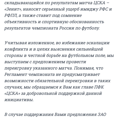
складывающийся по результатам матча ЦСКА –
«Зенит», наносит серьезный ущерб имиджу РФС и
РФПЛ, а также ставит под сомнение
объективность и спортивную обоснованность
результатов чемпионата России по футболу.
Учитывая изложенное, во избежание эскалации
конфликта и в целях выяснения сильнейшей
стороны в честной борьбе на футбольном поле, мы
выступаем с предложением провести
переигровку указанного матча. Понимая, что
Регламент чемпионата не предусматривает
возможности обязательной переигровки в таких
случаях, мы обращаемся к Вам как главе ПФК
«ЦСКА» за добровольной поддержкой данной
инициативы.
В случае поддержания Вами предложения ЗАО