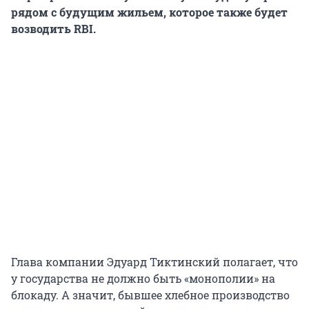
рядом с будущим жильем, которое также будет
возводить RBI.
Глава компании Эдуард Тиктинский полагает, что
у государства не должно быть «монополии» на
блокаду. А значит, бывшее хлебное производство