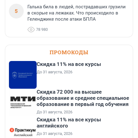
Галька била в людей, пострадавших грузили
5
в скорые на лежаках. Что происходило в
Геленджике после атаки БПЛА
78 980
ПРОМОКОДЫ
Скидка 11% на все курсы
До 31 августа, 2026
Скидка 72 000 на высшее
образование и среднее специальное
образование в первый год обучения
До 31 августа, 2026
Скидка 11% на все курсы
английского
До 31 августа, 2026