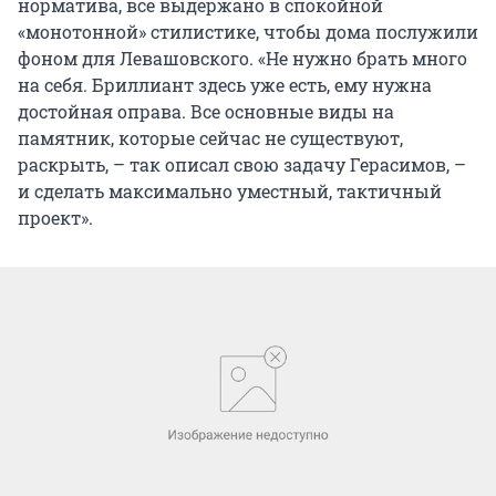
норматива, все выдержано в спокойной
«монотонной» стилистике, чтобы дома послужили
фоном для Левашовского. «Не нужно брать много
на себя. Бриллиант здесь уже есть, ему нужна
достойная оправа. Все основные виды на
памятник, которые сейчас не существуют,
раскрыть, – так описал свою задачу Герасимов, –
и сделать максимально уместный, тактичный
проект».