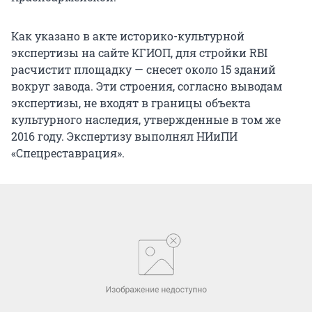
Как указано в акте историко-культурной
экспертизы на сайте КГИОП, для стройки RBI
расчистит площадку — снесет около 15 зданий
вокруг завода. Эти строения, согласно выводам
экспертизы, не входят в границы объекта
культурного наследия, утвержденные в том же
2016 году. Экспертизу выполнял НИиПИ
«Спецреставрация».