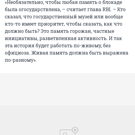
«Необязательно, чтобы любая память о блокаде
была огосударствлена, – считает глава RBI. – Кто
сказал, что государственный музей или вообще
кто-то имеет приоритет, чтобы сказать, как что
должно быть? Это память горожан, частные
инициативы, разветвленная активность. И так
эта история будет работать по-живому, без
официоза. Живая память должна быть выражена
по-разному».