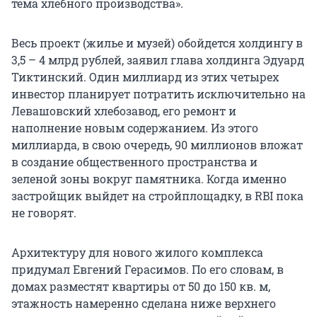
тема хлебного производства».
Весь проект (жилье и музей) обойдется холдингу в
3,5 – 4 млрд рублей, заявил глава холдинга Эдуард
Тиктинский. Один миллиард из этих четырех
инвестор планирует потратить исключительно на
Левашовский хлебозавод, его ремонт и
наполнение новым содержанием. Из этого
миллиарда, в свою очередь, 90 миллионов вложат
в создание общественного пространства и
зеленой зоны вокруг памятника. Когда именно
застройщик выйдет на стройплощадку, в RBI пока
не говорят.
Архитектуру для нового жилого комплекса
придумал Евгений Герасимов. По его словам, в
домах разместят квартиры от 50 до 150 кв. м,
этажность намеренно сделана ниже верхнего