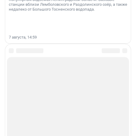
станции вблизи Лемболовского и Раздолинского озёр, а также
недалеко от Большого Тосненского водопада.
7 августа, 14:59