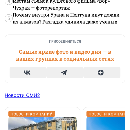
4
местам съемок культового фильма «Вор»
Чухрая — фоторепортаж
Почему внутри Урана и Нептуна идут дожди
5
из алмазов? Разгадка удивила даже ученых
ПРИСОЕДИНИТЬСЯ
Самые яркие фото и видео дня — в
наших группах в социальных сетях
Новости СМИ2
НОВОСТИ КОМПАНИЙ
НОВОСТИ КОМПАНИ