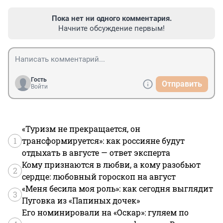
Пока нет ни одного комментария.
Начните обсуждение первым!
Гость
Отправить
Войти
«Туризм не прекращается, он
1
трансформируется»: как россияне будут
отдыхать в августе — ответ эксперта
Кому признаются в любви, а кому разобьют
2
сердце: любовный гороскоп на август
«Меня бесила моя роль»: как сегодня выглядит
3
Пуговка из «Папиных дочек»
Его номинировали на «Оскар»: гуляем по