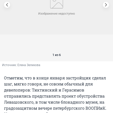
1 из 6
Источник: 
Елена Зеликова
Отметим, что в конце января застройщик сделал
шаг, мягко говоря, не совсем обычный для
девелоперов: Тиктинский и Герасимов
отправились представлять проект обустройства
Левашовского, в том числе блокадного музея, на
градозащитном вечере петербургского ВООПИиК.