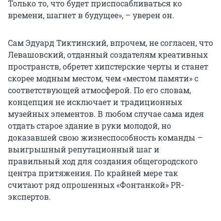
Только то, что будет приспосабливаться ко
времени, шагнет в будущее», – уверен он.
Сам Эдуард Тиктинский, впрочем, не согласен, что
Левашовский, отданный создателям креативных
пространств, обретет хипстерские черты и станет
скорее модным местом, чем «местом памяти» с
соответствующей атмосферой. По его словам,
концепция не исключает и традиционных
музейных элементов. В любом случае сама идея
отдать старое здание в руки молодой, но
доказавшей свою жизнеспособность команды –
выигрышный репутационный шаг и
правильный ход для создания общегородского
центра притяжения. По крайней мере так
считают ряд опрошенных «Фонтанкой» PR-
экспертов.