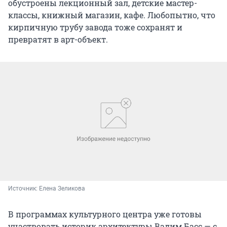
обустроены лекционный зал, детские мастер-
классы, книжный магазин, кафе. Любопытно, что
кирпичную трубу завода тоже сохранят и
превратят в арт-объект.
Источник: 
Елена Зеликова
В программах культурного центра уже готовы
участвовать историк архитектуры Вадим Басс — с