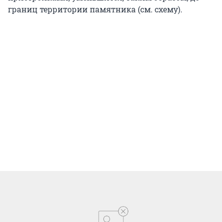
границ территории памятника (см. схему).