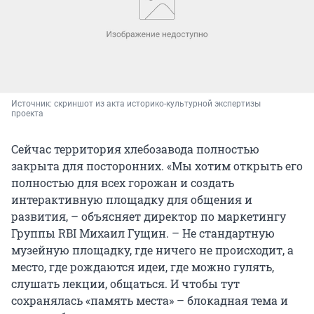
Источник: 
скриншот из акта историко-культурной экспертизы 
проекта
Сейчас территория хлебозавода полностью
закрыта для посторонних. «Мы хотим открыть его
полностью для всех горожан и создать
интерактивную площадку для общения и
развития, – объясняет директор по маркетингу
Группы RBI Михаил Гущин. – Не стандартную
музейную площадку, где ничего не происходит, а
место, где рождаются идеи, где можно гулять,
слушать лекции, общаться. И чтобы тут
сохранялась «память места» – блокадная тема и