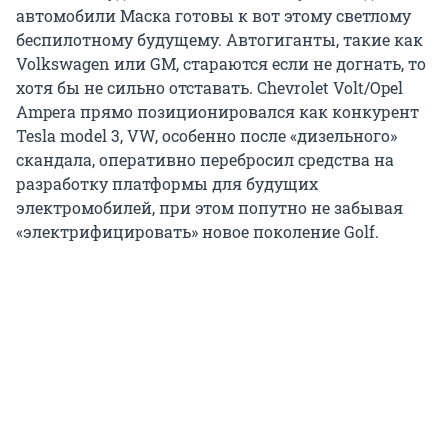
автомобили Маска готовы к вот этому светлому
беспилотному будущему. Автогиганты, такие как
Volkswagen или GM, стараются если не догнать, то
хотя бы не сильно отставать. Chevrolet Volt/Opel
Ampera прямо позиционировался как конкурент
Tesla model 3, VW, особенно после «дизельного»
скандала, оперативно перебросил средства на
разработку платформы для будущих
электромобилей, при этом попутно не забывая
«электрифицировать» новое поколение Golf.