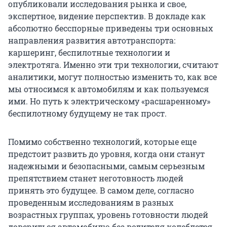
опубликовали исследования рынка и свое,
экспертное, видение перспектив. В докладе как
абсолютно бесспорные приведены три основных
направления развития автотранспорта:
каршеринг, беспилотные технологии и
электротяга. Именно эти три технологии, считают
аналитики, могут полностью изменить то, как все
мы относимся к автомобилям и как пользуемся
ими. Но путь к электрическому «расшаренному»
беспилотному будущему не так прост.
Помимо собственно технологий, которые еще
предстоит развить до уровня, когда они станут
надежными и безопасными, самым серьезным
препятствием станет неготовность людей
принять это будущее. В самом деле, согласно
проведенным исследованиям в разных
возрастных группах, уровень готовности людей
довериться автомобилю без водителя колеблется