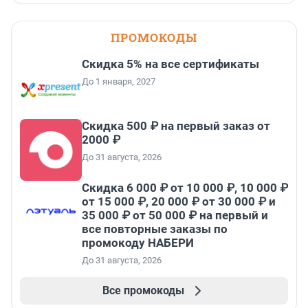
ПРОМОКОДЫ
Скидка 5% на все сертификаты
До 1 января, 2027
Скидка 500 ₽ на первый заказ от
2000 ₽
До 31 августа, 2026
Скидка 6 000 ₽ от 10 000 ₽, 10 000 ₽
от 15 000 ₽, 20 000 ₽ от 30 000 ₽ и
35 000 ₽ от 50 000 ₽ на первый и
все повторные заказы по
промокоду НАБЕРИ
До 31 августа, 2026
Все промокоды