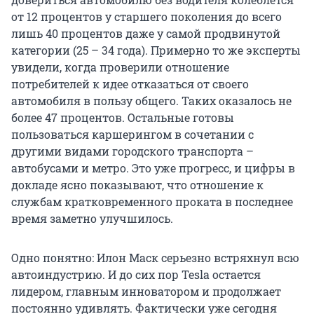
от 12 процентов у старшего поколения до всего
лишь 40 процентов даже у самой продвинутой
категории (25 – 34 года). Примерно то же эксперты
увидели, когда проверили отношение
потребителей к идее отказаться от своего
автомобиля в пользу общего. Таких оказалось не
более 47 процентов. Остальные готовы
пользоваться каршерингом в сочетании с
другими видами городского транспорта –
автобусами и метро. Это уже прогресс, и цифры в
докладе ясно показывают, что отношение к
службам кратковременного проката в последнее
время заметно улучшилось.
Одно понятно: Илон Маск серьезно встряхнул всю
автоиндустрию. И до сих пор Tesla остается
лидером, главным инноватором и продолжает
постоянно удивлять. Фактически уже сегодня