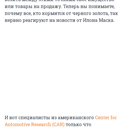
или товары на продажу. Теперь вы понимаете,
почему все, кто кормится от черного золота, так
нервно реагируют на новости от Илона Маска.
И вот специалисты из американского
Center for
Automotive Research (CAR)
только что