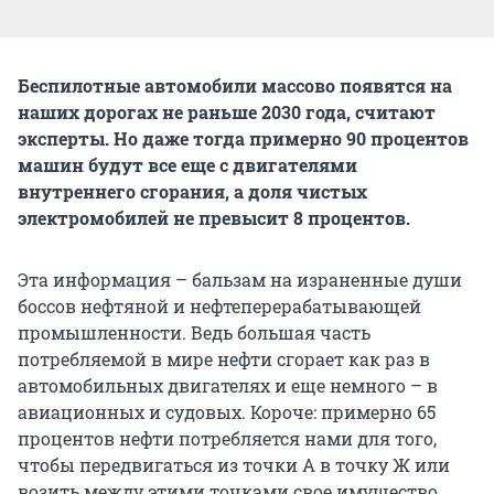
Беспилотные автомобили массово появятся на
наших дорогах не раньше 2030 года, считают
эксперты. Но даже тогда примерно 90 процентов
машин будут все еще с двигателями
внутреннего сгорания, а доля чистых
электромобилей не превысит 8 процентов.
Эта информация – бальзам на израненные души
боссов нефтяной и нефтеперерабатывающей
промышленности. Ведь большая часть
потребляемой в мире нефти сгорает как раз в
автомобильных двигателях и еще немного – в
авиационных и судовых. Короче: примерно 65
процентов нефти потребляется нами для того,
чтобы передвигаться из точки А в точку Ж или
возить между этими точками свое имущество