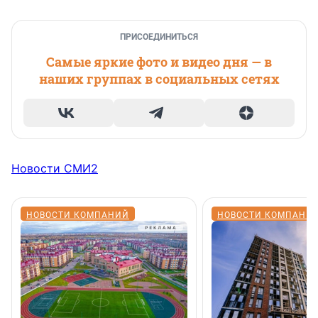
ПРИСОЕДИНИТЬСЯ
Самые яркие фото и видео дня — в
наших группах в социальных сетях
Новости СМИ2
НОВОСТИ КОМПАНИЙ
НОВОСТИ КОМПАНИ