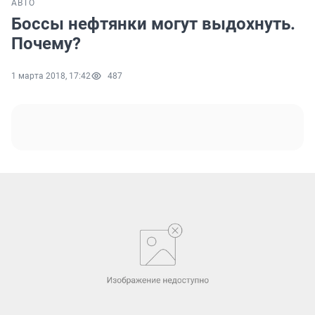
АВТО
Боссы нефтянки могут выдохнуть.
Почему?
1 марта 2018, 17:42
487