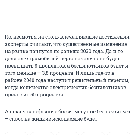
Но, несмотря на столь впечатляющие достижения,
эксперты считают, что существенные изменения
на рынке начнутся не раньше 2030 года. Да и то
доля электромобилей первоначально не будет
превышать 8 процентов, а беспилотников будет и
того меньше — 3,8 процента. И лишь где-то в
районе 2040 года наступит решительный перелом,
когда количество электрических беспилотников
превысит 50 процентов.
А пока что нефтяные боссы могут не беспокоиться
– спрос на жидкие ископаемые будет.