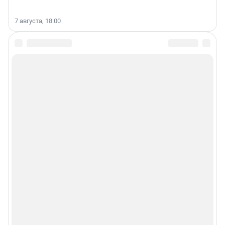
7 августа, 18:00