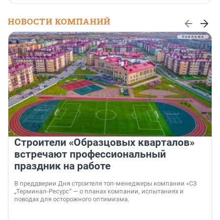
НОВОСТИ КОМПАНИЙ
Строители «Образцовых кварталов»
встречают профессиональный
праздник на работе
В преддверии Дня строителя топ-менеджеры компании «СЗ
„Терминал-Ресурс“ — о планах компании, испытаниях и
поводах для осторожного оптимизма.