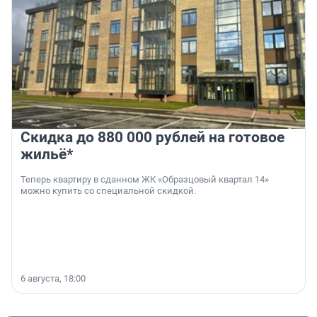
Скидка до 880 000 рублей на готовое
жильё*
Теперь квартиру в сданном ЖК «Образцовый квартал 14»
можно купить со специальной скидкой.
6 августа, 18:00