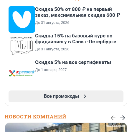
Скидка 50% от 800 ₽ на первый
заказ, максимальная скидка 600 ₽
До 31 августа, 2026
Скидка 15% на базовый курс по
фридайвингу в Санкт-Петербурге
До 31 августа, 2026
Скидка 5% на все сертификаты
До 1 января, 2027
Все промокоды
НОВОСТИ КОМПАНИЙ