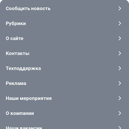
Сообщить новость
Рубрики
О сайте
Контакты
Техподдержка
Реклама
Наши мероприятия
О компании
Наши вакансии