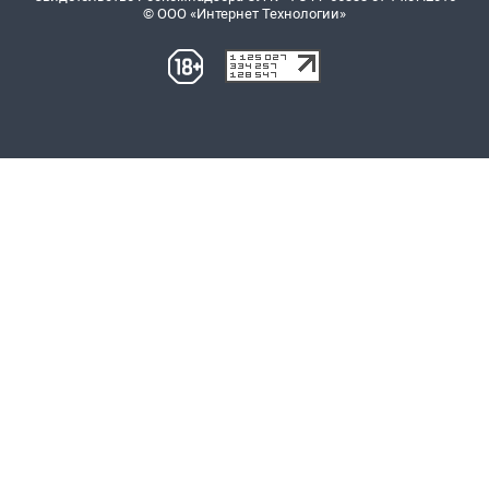
© ООО «Интернет Технологии»