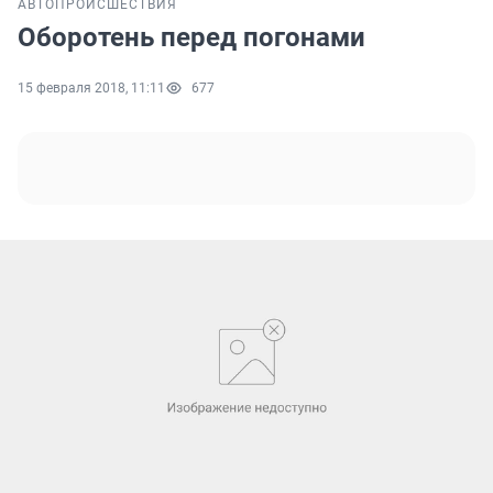
АВТО
ПРОИСШЕСТВИЯ
Оборотень перед погонами
15 февраля 2018, 11:11
677