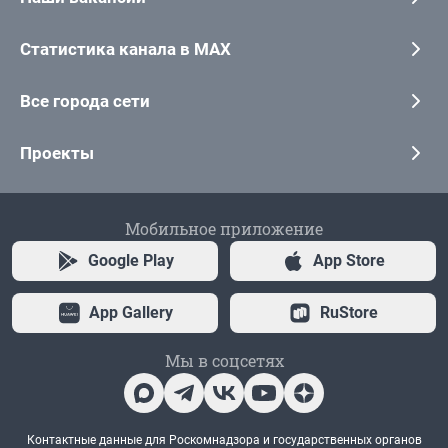
Статистика канала в MAX
Все города сети
Проекты
Мобильное приложение
Google Play
App Store
App Gallery
RuStore
Мы в соцсетях
Контактные данные для Роскомнадзора и государственных органов