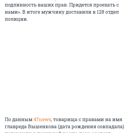
подлинность ваших прав. Придется проехать с
нами». В итоге мужчину доставили в 128 отдел
полиции.
По данным
47news
, товарища с правами на имя
главреда Вышенкова (дата рождения совпадала)