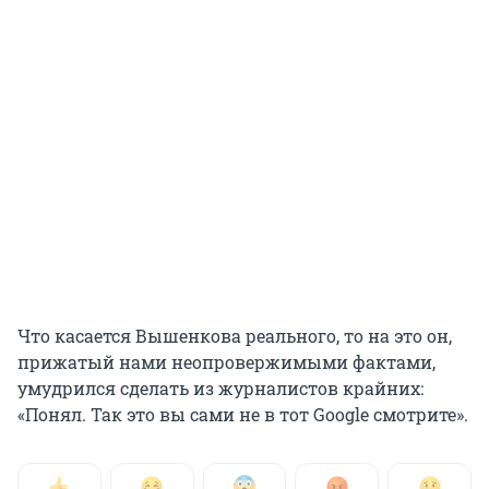
Что касается Вышенкова реального, то на это он,
прижатый нами неопровержимыми фактами,
умудрился сделать из журналистов крайних:
«Понял. Так это вы сами не в тот Google смотрите».