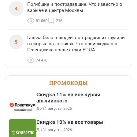
Погибшие и пострадавшие. Что известно о
4
взрыве в центре Москвы
81 060
216
Галька била в людей, пострадавших грузили
5
в скорые на лежаках. Что происходило в
Геленджике после атаки БПЛА
74 470
ПРОМОКОДЫ
Скидка 11% на все курсы
английского
До 31 августа, 2026
Скидка 10% на все товары
До 31 августа, 2026