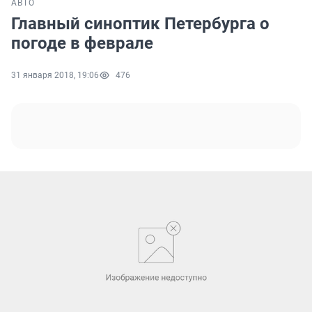
АВТО
Главный синоптик Петербурга о
погоде в феврале
31 января 2018, 19:06
476