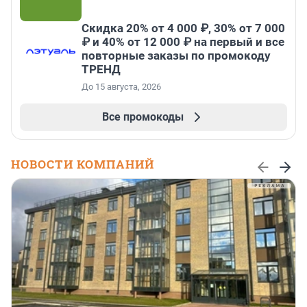
Скидка 20% от 4 000 ₽, 30% от 7 000
₽ и 40% от 12 000 ₽ на первый и все
повторные заказы по промокоду
ТРЕНД
До 15 августа, 2026
Все промокоды
НОВОСТИ КОМПАНИЙ