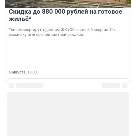
Скидка до 880 000 рублей на готовое
жильё*
Теперь квартиру в сданном ЖК «Образцовый квартал 14»
можно купить со специальной скидкой.
6 августа, 18:00