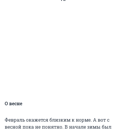
О весне
Февраль окажется близким к норме. А вот с
весной пока не понятно. В начале зимы был