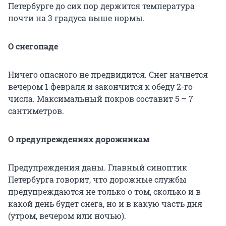
Петербурге до сих пор держится температура
почти на 3 градуса выше нормы.
О снегопаде
Ничего опасного не предвидится. Снег начнется
вечером 1 февраля и закончится к обеду 2-го
числа. Максимальный покров составит 5 – 7
сантиметров.
О предупреждениях дорожникам
Предупреждения даны. Главный синоптик
Петербурга говорит, что дорожные службы
предупреждаются не только о том, сколько и в
какой день будет снега, но и в какую часть дня
(утром, вечером или ночью).