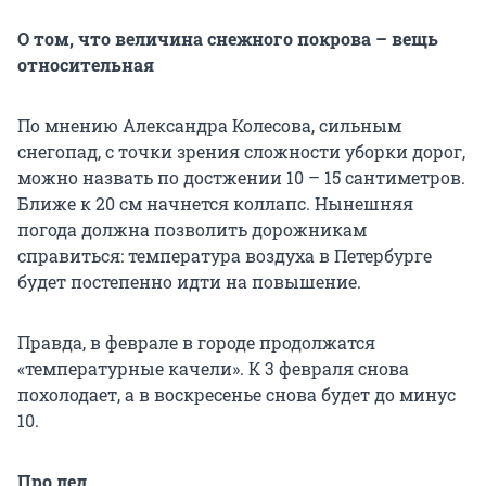
О том, что величина снежного покрова – вещь
относительная
По мнению Александра Колесова, сильным
снегопад, с точки зрения сложности уборки дорог,
можно назвать по достжении 10 – 15 сантиметров.
Ближе к 20 см начнется коллапс. Нынешняя
погода должна позволить дорожникам
справиться: температура воздуха в Петербурге
будет постепенно идти на повышение.
Правда, в феврале в городе продолжатся
«температурные качели». К 3 февраля снова
похолодает, а в воскресенье снова будет до минус
10.
Про лед