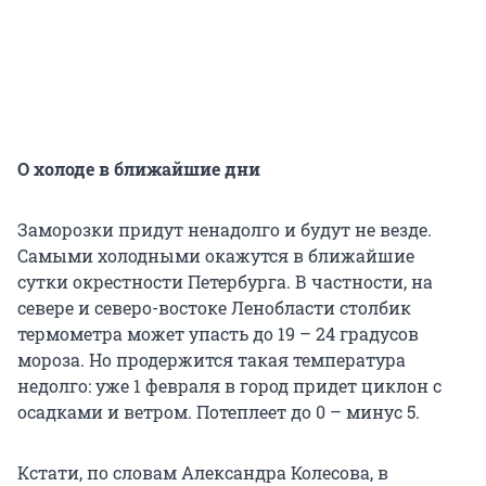
О холоде в ближайшие дни
Заморозки придут ненадолго и будут не везде.
Самыми холодными окажутся в ближайшие
сутки окрестности Петербурга. В частности, на
севере и северо-востоке Ленобласти столбик
термометра может упасть до 19 – 24 градусов
мороза. Но продержится такая температура
недолго: уже 1 февраля в город придет циклон с
осадками и ветром. Потеплеет до 0 – минус 5.
Кстати, по словам Александра Колесова, в