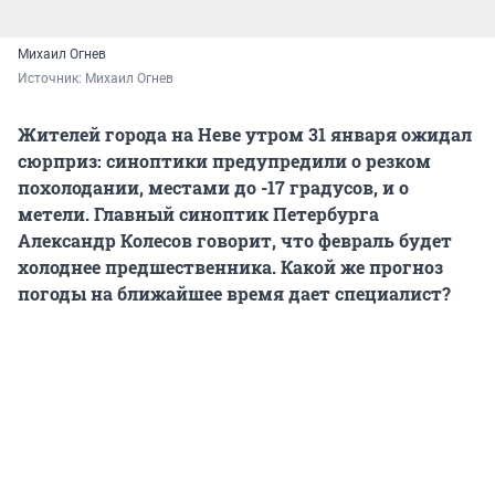
Михаил Огнев
Источник: 
Михаил Огнев
Жителей города на Неве утром 31 января ожидал
сюрприз: синоптики предупредили о резком
похолодании, местами до -17 градусов, и о
метели. Главный синоптик Петербурга
Александр Колесов говорит, что февраль будет
холоднее предшественника. Какой же прогноз
погоды на ближайшее время дает специалист?