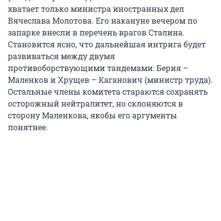
хватает только министра иностранных дел
Вячеслава Молотова. Его накануне вечером по
запарке внесли в перечень врагов Сталина.
Становится ясно, что дальнейшая интрига будет
развиваться между двумя
противоборствующими тандемами: Берия –
Маленков и Хрущев – Каганович (министр труда).
Остальные члены комитета стараются сохранять
осторожный нейтралитет, но склоняются в
сторону Маленкова, якобы его аргументы
понятнее.