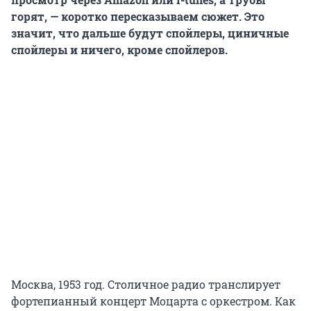
горят, — коротко пересказываем сюжет. Это
значит, что дальше будут спойлеры, циничные
спойлеры и ничего, кроме спойлеров.
Москва, 1953 год. Столичное радио транслирует
фортепианный концерт Моцарта с оркестром. Как