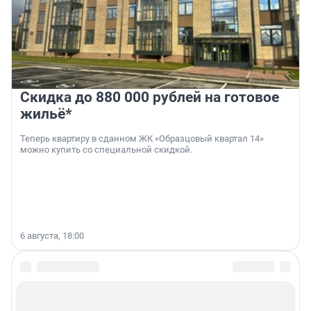
Скидка до 880 000 рублей на готовое
жильё*
Теперь квартиру в сданном ЖК «Образцовый квартал 14»
можно купить со специальной скидкой.
6 августа, 18:00