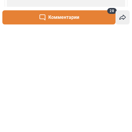
28
Комментарии
Написать комментарий