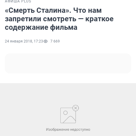
АФИША PLUS
«Смерть Сталина». Что нам
запретили смотреть — краткое
содержание фильма
24 января 2018, 17:23
7 669