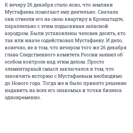
К вечеру 26 декабря стало ясно, что земляки
Мустафаева помогают ему деятельно. Сначала
они отвезли его на свою квартиру в Кронштадте,
параллельно с этим подыскивая запасной
аэродром. Были установлены человек десять, кто
так или иначе содействовал Мустафаеву. И дело,
конечно, не в том, что вечером того же 26 декабря
глава Следственного комитета России заявил об
особом контроле над этим делом. Просто
элементарный смысл заключался в том, что
закончить историю с Мустафаевым необходимо
до Нового года. Тогда же и было принято решение
надавить на всех его знакомых и точки бизнеса
одновременно.