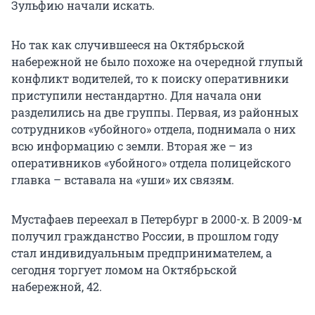
Зульфию начали искать.
Но так как случившееся на Октябрьской
набережной не было похоже на очередной глупый
конфликт водителей, то к поиску оперативники
приступили нестандартно. Для начала они
разделились на две группы. Первая, из районных
сотрудников «убойного» отдела, поднимала о них
всю информацию с земли. Вторая же – из
оперативников «убойного» отдела полицейского
главка – вставала на «уши» их связям.
Мустафаев переехал в Петербург в 2000-х. В 2009-м
получил гражданство России, в прошлом году
стал индивидуальным предпринимателем, а
сегодня торгует ломом на Октябрьской
набережной, 42.