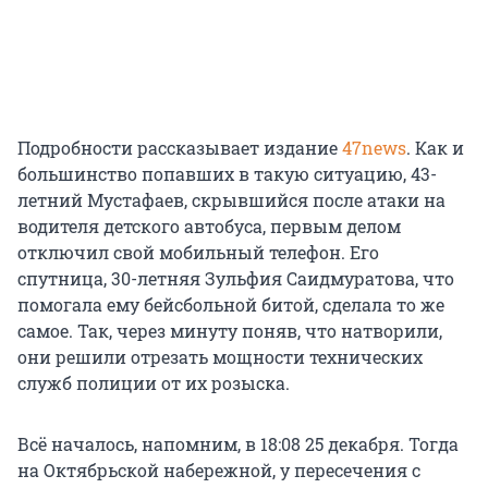
Подробности рассказывает издание
47news
. Как и
большинство попавших в такую ситуацию, 43-
летний Мустафаев, скрывшийся после атаки на
водителя детского автобуса, первым делом
отключил свой мобильный телефон. Его
спутница, 30-летняя Зульфия Саидмуратова, что
помогала ему бейсбольной битой, сделала то же
самое. Так, через минуту поняв, что натворили,
они решили отрезать мощности технических
служб полиции от их розыска.
Всё началось, напомним, в 18:08 25 декабря. Тогда
на Октябрьской набережной, у пересечения с