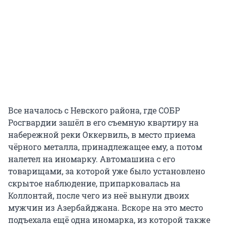
Все началось с Невского района, где СОБР
Росгвардии зашёл в его съемную квартиру на
набережной реки Оккервиль, в место приема
чёрного металла, принадлежащее ему, а потом
налетел на иномарку. Автомашина с его
товарищами, за которой уже было установлено
скрытое наблюдение, припарковалась на
Коллонтай, после чего из неё вынули двоих
мужчин из Азербайджана. Вскоре на это место
подъехала ещё одна иномарка, из которой также