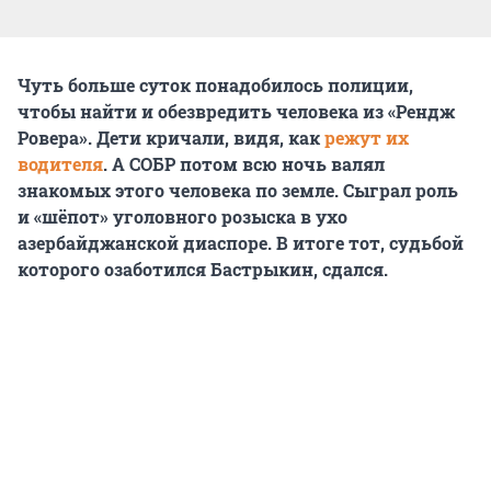
Чуть больше суток понадобилось полиции,
чтобы найти и обезвредить человека из «Рендж
Ровера». Дети кричали, видя, как
режут их
водителя
. А СОБР потом всю ночь валял
знакомых этого человека по земле. Сыграл роль
и «шёпот» уголовного розыска в ухо
азербайджанской диаспоре. В итоге тот, судьбой
которого озаботился Бастрыкин, сдался.