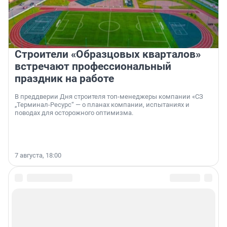
Строители «Образцовых кварталов»
встречают профессиональный
праздник на работе
В преддверии Дня строителя топ-менеджеры компании «СЗ
„Терминал-Ресурс“ — о планах компании, испытаниях и
поводах для осторожного оптимизма.
7 августа, 18:00