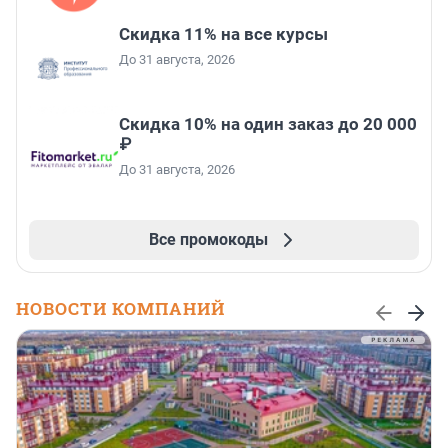
Скидка 11% на все курсы
До 31 августа, 2026
Скидка 10% на один заказ до 20 000
₽
До 31 августа, 2026
Все промокоды
НОВОСТИ КОМПАНИЙ