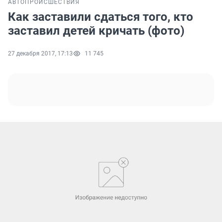
АВТО
ПРОИСШЕСТВИЯ
Как заставили сдаться того, кто
заставил детей кричать (фото)
27 декабря 2017, 17:13
11 745