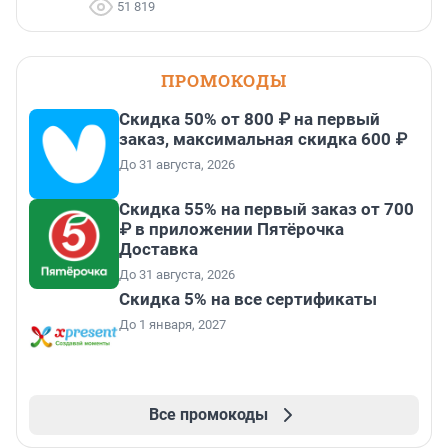
51 819
ПРОМОКОДЫ
Скидка 50% от 800 ₽ на первый
заказ, максимальная скидка 600 ₽
До 31 августа, 2026
Скидка 55% на первый заказ от 700
₽ в приложении Пятёрочка
Доставка
До 31 августа, 2026
Скидка 5% на все сертификаты
До 1 января, 2027
Все промокоды