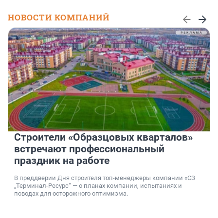
НОВОСТИ КОМПАНИЙ
Строители «Образцовых кварталов»
встречают профессиональный
праздник на работе
В преддверии Дня строителя топ-менеджеры компании «СЗ
„Терминал-Ресурс“ — о планах компании, испытаниях и
поводах для осторожного оптимизма.