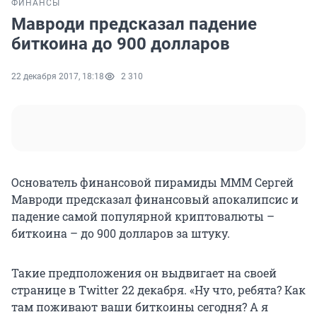
ФИНАНСЫ
Мавроди предсказал падение
биткоина до 900 долларов
22 декабря 2017, 18:18
2 310
Основатель финансовой пирамиды МММ Сергей
Мавроди предсказал финансовый апокалипсис и
падение самой популярной криптовалюты –
биткоина – до 900 долларов за штуку.
Такие предположения он выдвигает на своей
странице в Twitter 22 декабря. «Ну что, ребята? Как
там поживают ваши биткоины сегодня? А я