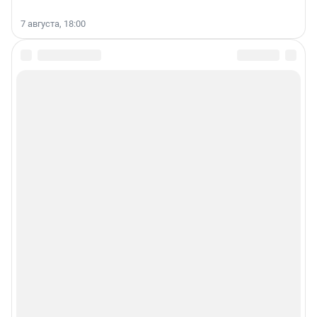
7 августа, 18:00