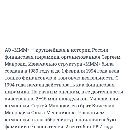
АО «МММ» — крупнейшая в истории России
финансовая пирамида, организованная Сергеем
Мавроди. Изначально структура «МММ» была
создана в 1989 году и до 1 февраля 1994 года вела
только финансовую и торговую деятельность. С
1994 года начала действовать как финансовая
пирамида. По разным оценкам, в её деятельности
участвовало 2—15 млн вкладчиков. Учредители
компании: Сергей Мавроди, его брат Вячеслав
Мавроди и Ольга Мельникова. Названием
компании стала аббревиатура начальных букв
фамилий её основателей. 2 сентября 1997 года