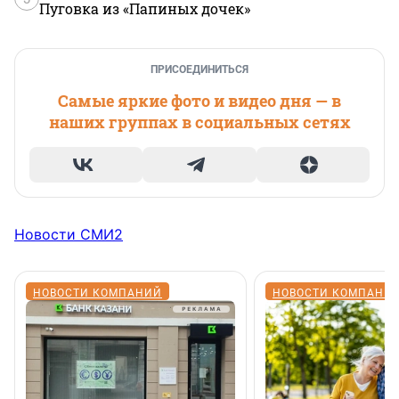
Пуговка из «Папиных дочек»
ПРИСОЕДИНИТЬСЯ
Самые яркие фото и видео дня — в
наших группах в социальных сетях
Новости СМИ2
НОВОСТИ КОМПАНИЙ
НОВОСТИ КОМПАНИ