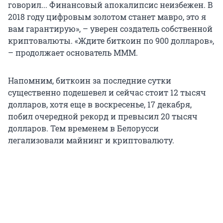
говорил... Финансовый апокалипсис неизбежен. В
2018 году цифровым золотом станет мавро, это я
вам гарантирую», – уверен создатель собственной
криптовалюты. «Ждите биткоин по 900 долларов»,
– продолжает основатель МММ.
Напомним, биткоин за последние сутки
существенно подешевел и сейчас стоит 12 тысяч
долларов, хотя еще в воскресенье, 17 декабря,
побил очередной рекорд и превысил 20 тысяч
долларов. Тем временем в Белорусси
легализовали майнинг и криптовалюту.