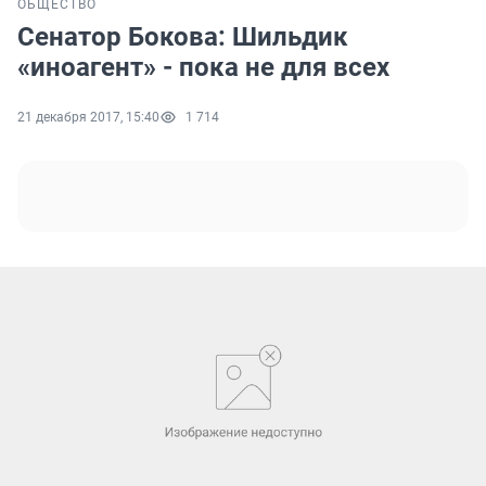
ОБЩЕСТВО
Сенатор Бокова: Шильдик
«иноагент» - пока не для всех
21 декабря 2017, 15:40
1 714