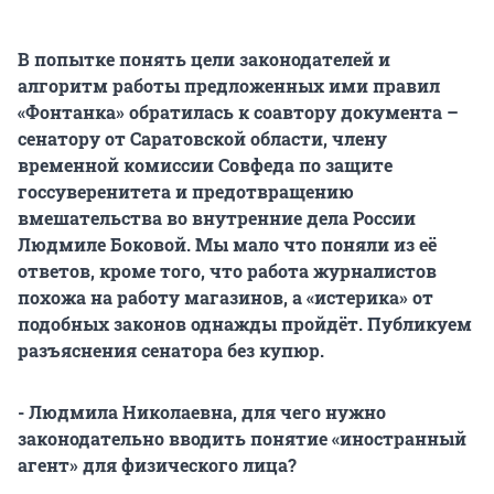
В попытке понять цели законодателей и
алгоритм работы предложенных ими правил
«Фонтанка» обратилась к соавтору документа –
сенатору от Саратовской области, члену
временной комиссии Совфеда по защите
госсуверенитета и предотвращению
вмешательства во внутренние дела России
Людмиле Боковой. Мы мало что поняли из её
ответов, кроме того, что работа журналистов
похожа на работу магазинов, а «истерика» от
подобных законов однажды пройдёт. Публикуем
разъяснения сенатора без купюр.
- Людмила Николаевна, для чего нужно
законодательно вводить понятие «иностранный
агент» для физического лица?