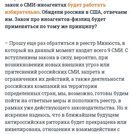
закон о СМИ-иноагентах
будет работать
избирательно
. Обидели россиян в США, отвечаем
им. Закон про иноагентов-физлиц будет
применяться по тому же принципу?
– Прошу еще раз обратиться в реестр Минюста, в
который на данный момент входят всего 9 СМИ. С
вступлением закона в силу, вероятно, при
возникновении новых внешних угроз или
притеснений российских СМИ, запрета и
ограничения их действий, а также деятельности
российских компаний на территории
определенных стран, мы, возможно, готовы будем
пойти на ответные меры и пополнить реестр, в
рамках уже действующего законодательства. Но я
искренне надеюсь, что в ближайшем будущем
антироссийская риторика будет прекращена или
нивелирована, отношения и взаимодействие с