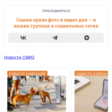
ПРИСОЕДИНИТЬСЯ
Самые яркие фото и видео дня — в
наших группах в социальных сетях
Новости СМИ2
НОВОСТИ КОМПАНИЙ
НОВОСТИ КОМПАНИ