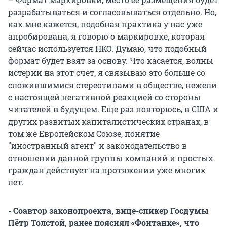
разрабатываться и согласовываться отдельно. Но,
как мне кажется, подобная практика у нас уже
апробирована, я говорю о маркировке, которая
сейчас используется НКО. Думаю, что подобный
формат будет взят за основу. Что касается, волны
истерии на этот счет, я связываю это больше со
сложившимися стереотипами в обществе, нежели
с настоящей негативной реакцией со стороны
читателей в будущем. Еще раз повторюсь, в США и
других развитых капиталистических странах, в
том же Европейском Союзе, понятие
"иностранный агент" и законодательство в
отношении данной группы компаний и простых
граждан действует на протяжении уже многих
лет.
- Соавтор законопроекта, вице-спикер Госдумы
Пётр Толстой, ранее пояснял «Фонтанке», что