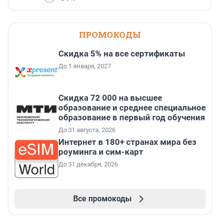
ПРОМОКОДЫ
Скидка 5% на все сертификаты
До 1 января, 2027
Скидка 72 000 на высшее
образование и среднее специальное
образование в первый год обучения
До 31 августа, 2026
Интернет в 180+ странах мира без
роуминга и сим-карт
До 31 декабря, 2026
Все промокоды