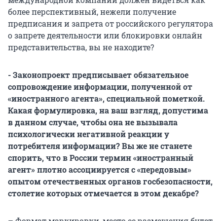
более перспективный, нежели получение
предписания и запрета от российского регулятора
о запрете деятельности или блокировки онлайн
представительства, вы не находите?
- Законопроект предписывает обязательное
сопровождение информации, полученной от
«иностранного агента», специальной пометкой.
Какая формулировка, на ваш взгляд, допустима
в данном случае, чтобы она не вызывала
психологически негативной реакции у
потребителя информации? Вы же не станете
спорить, что в России термин «иностранный
агент» плотно ассоциируется с «передовым»
опытом отечественных органов госбезопасности,
столетие которых отмечается в этом декабре?
– Формат маркировки, место ее размещения будет