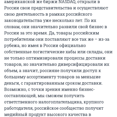
американской же биржи NASDAQ, открыли в
России свои представительства и осуществляют
свою деятельность в рамках российского
законодательства уже несколько лет. По их
словам, они значительно развили свой бизнес в
России за это время. Да, товары российским
потребителям они поставляют все так же – из-за
рубежа, но имея в России официально
собственные логистические хабы или склады, они
не только оптимизировали процессы доставки
товаров, но значительно диверсифицировали их
объем, а значит, россияне получили доступ к
большему ассортименту товаров за меньшие
деньги, с гарантированным сроком доставки.
Возможно, с точки зрения именно бизнес-
составляющей, мы сможем получить
ответственного налогоплательщика, крупного
работодателя, российское сообщество получит
медийный продукт высокого качества в