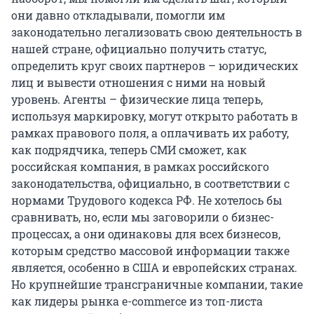
они давно откладывали, помогли им
законодательно легализовать свою деятельность в
нашей стране, официально получить статус,
определить круг своих партнеров – юридических
лиц и вывести отношения с ними на новый
уровень. Агенты – физические лица теперь,
используя маркировку, могут открыто работать в
рамках правового поля, а оплачивать их работу,
как подрядчика, теперь СМИ сможет, как
российская компания, в рамках российского
законодательства, официально, в соответствии с
нормами Трудового кодекса РФ. Не хотелось бы
сравнивать, но, если мы заговорили о бизнес-
процессах, а они одинаковы для всех бизнесов,
которым средство массовой информации также
является, особенно в США и европейских странах.
Но крупнейшие трансграничные компании, такие
как лидеры рынка e-commerce из топ-листа