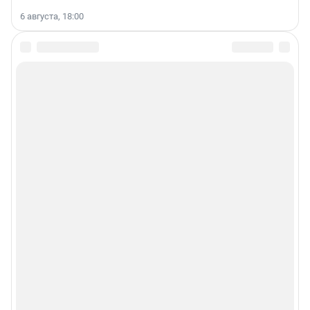
6 августа, 18:00