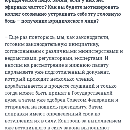
эфирных частот? Как вы будете мотивировать
коллег осознанно устраивать себе эту головную
боль – получение юридического лица?
– Еще раз повторюсь, мы, как законодатели,
готовим законодательную инициативу,
согласовываем с различными министерствами и
ведомствами, регуляторами, экспертами. И
вносим на рассмотрение в нижнюю палату
парламента уже подготовленный документ,
который проходит несколько чтений,
дорабатывается в процессе слушаний и только
тогда может быть принят в Государственной
думе, а затем уже одобрен Советом Федерации и
отправлен на подпись президенту. Затем
поправки имеют определенный срок до
вступления их в силу. Контроль за выполнением
уже вступившего в силу закона выполняют