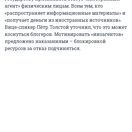
агент» физическим лицам. Всем тем, кто
«распространяет информационные материалы» и
«получает деньги из иностранных источников».
Вице-спикер Пётр Толстой уточнил, что это может
коснуться блогеров. Мотивировать «иноагентов»
предложено наказаниями – блокировкой
ресурсов за отказ подчиняться.