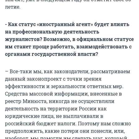
летие.
- Как статус «иностранный агент» будет влиять
на профессиональную деятельность
журналистов? Возможно, в официальном статусе
им станет проще работать, взаимодействовать с
органами государственной власти?
– Все-таки мы, как законодатели, рассматриваем
данный законопроект с точки зрения
эффективности и зеркальности ответных мер.
Средства массовой информации, внесенные в
реестр Минюста, никогда не осуществляли
деятельность на территории России как
юридические лица, не выплачивали в
российский бюджет налоги. Поэтому нам сложно
предположить, какие потери они понесли, или,
наоборот, мы помогли им сделать шаг, который