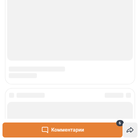
6
Комментарии