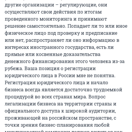
другие организации – регулирующие, они
осуществляют свои действия по итогам
проведенного мониторинга и принимают
решение самостоятельно. Попадает ли то или иное
физическое лицо под проверку и предписание
или нет, распространяет ли оно информацию в
интересах иностранного государства, есть ли
прямые или косвенные доказательства
денежного финансирования этого человека из-за
рубежа. Ваша позиция о регистрации
юридического лица в России мне не понятна.
Регистрация юридического лица и начало
бизнеса всегда является достаточно трудоемкой
процедурой во всех странах мира. Вопрос
легализации бизнеса на территории страны и
официального доступа к широкой аудитории,
проживающей на российском пространстве, с
точки зрения бизнес-планирования любой
международной компании должен видеться как