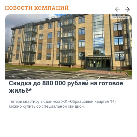
НОВОСТИ КОМПАНИЙ
Скидка до 880 000 рублей на готовое
жильё*
Теперь квартиру в сданном ЖК «Образцовый квартал 14»
можно купить со специальной скидкой.