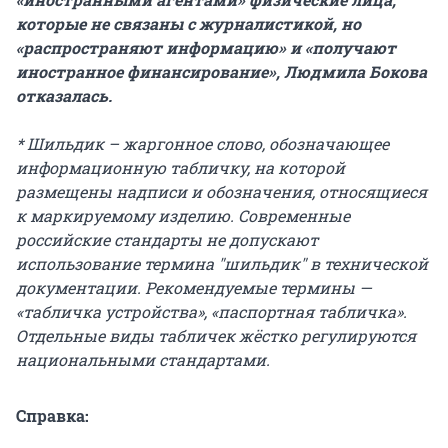
которые не связаны с журналистикой, но
«распространяют информацию» и «получают
иностранное финансирование», Людмила Бокова
отказалась.
* Шильдик – жаргонное слово, обозначающее
информационную табличку, на которой
размещены надписи и обозначения, относящиеся
к маркируемому изделию. Современные
российские стандарты не допускают
использование термина "шильдик" в технической
документации. Рекомендуемые термины —
«табличка устройства», «паспортная табличка».
Отдельные виды табличек жёстко регулируются
национальными стандартами.
Справка: