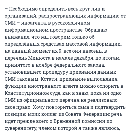
– Необходимо определить весь круг лиц и
организаций, распространяющих информацию от
СМИ – иноагента, в русскоязычном
информационном пространстве. Обращаю
внимание, что мы говорим только об
определённых средствах массовой информации,
на данный момент их 9, все они внесены в
перечень Минюста в начале декабря, по итогам
принятого в ноябре федерального закона,
установившего процедуру признания данных
СМИ таковым. Кстати, признание выполнения
функции иностранного агента можно оспорить в
Конституционном суде, как я знаю, пока ни одно
СМИ из официального перечня не реализовало
свое право. Хочу повториться сама и подтвердить
позицию моих коллег из Совета Федерации: речь
идет прежде всего о Временной комиссии по
суверенитету, членом которой я также являюсь,