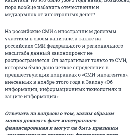
пора вообще избавить отечественный
медиарынок от иностранных денег?
На российские СМИ c иностранным долевым
участием в своем капитале, а также на
российские СМИ федерального и регионального
масштаба данный законопроект не
распространяется. Он затрагивает только те СМИ,
которым было дано четкое определение в
предшествующих поправках о «СМИ-иноагентах»,
внесенных в ноябре этого года к Закону «Об
информации, информационных технологиях и
защите информации».
Отвечать на вопросы о том, каким образом
можно доказать факт иностранного
финансирования и могут ли быть признаны
«иностранными агентами» физические лица,