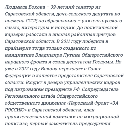
Людмила Бокова – 39-летний сенатор из
Саратовской области, дочь сельского депутата во
времена СССР, по образованию – учитель русского
языка, литературы и истории. До политической
карьеры работала в школах районных центров
Саратовской области. В 2011 году победила в
праймериз тогда только созданного по
инициативе Владимира Путина Общероссийского
народного фронта и стала депутатом Госдумы. Но
уже в 2012 году Бокова переходит в Совет
Федерации в качестве представителя Саратовской
области. Входит в резерв управленческих кадров
под патронажем президента РФ. Сопредседатель
Регионального штаба Общероссийского
общественного движения «Народный Фронт «ЗА
РОССИЮ» в Саратовской области, член
правительственной комиссии по миграционной
политике, первый заместитель председателя