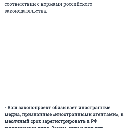
соответствии с нормами российского
законодательства.
- Ваш законопроект обязывает иностранные
медиа, признанные «иностранными агентами», в
месячный срок зарегистрировать в РФ
юридическое лицо. Зачем, если у них нет