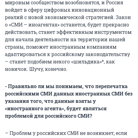
мировым сообществом возобновятся, и Россия
войдет в сферу цифровых инновационный
реалий с новой экономической стратегией. Закон
о «СМИ – иноагентах» останется, будет прекрасно
действовать, станет эффективным инструментом
для начала деятельности на территории нашей
страны, поможет иностранным компаниям
адаптироваться к российскому законодательству
– станет подобием некого «шильдика»*, как
новичок. Шучу, конечно.
- Правильно ли мы понимаем, что перепечатка
российскими СМИ данных иностранных СМИ без
указания того, что данные взяты у
«иностранного агента», будет являться
проблемой для российского СМИ?
– Проблем у российских СМИ не возникнет, если