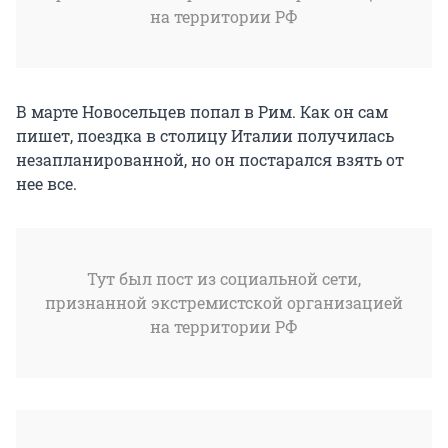
на территории РФ
В марте Новосельцев попал в Рим. Как он сам
пишет, поездка в столицу Италии получилась
незапланированной, но он постарался взять от
нее все.
Тут был пост из социальной сети,
признанной экстремистской организацией
на территории РФ