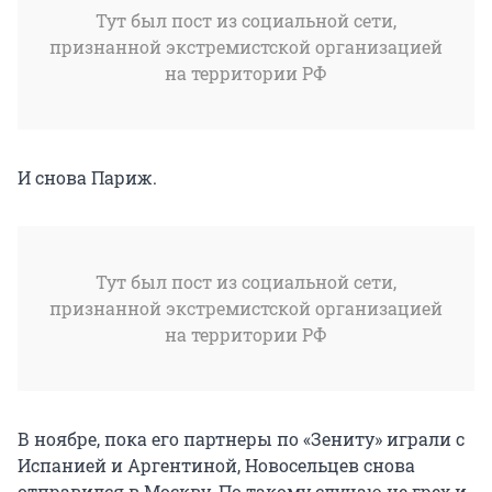
Тут был пост из социальной сети,
признанной экстремистской организацией
на территории РФ
И снова Париж.
Тут был пост из социальной сети,
признанной экстремистской организацией
на территории РФ
В ноябре, пока его партнеры по «Зениту» играли с
Испанией и Аргентиной, Новосельцев снова
отправился в Москву. По такому случаю не грех и