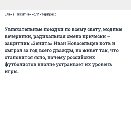
Елена Никитченко/Интерпресс
Увлекательные поездки по всему свету, модные
вечеринки, радикальная смена прически –
защитник «Зенита» Иван Новосельцев хоть и
сыграл за год всего дважды, но живет так, что
становится ясно, почему российских
футболистов вполне устраивает их уровень
игры.