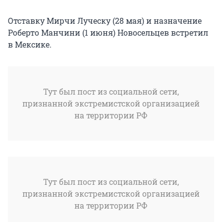
Отставку Мирчи Луческу (28 мая) и назначение
Роберто Манчини (1 июня) Новосельцев встретил
в Мексике.
Тут был пост из социальной сети,
признанной экстремистской организацией
на территории РФ
Тут был пост из социальной сети,
признанной экстремистской организацией
на территории РФ