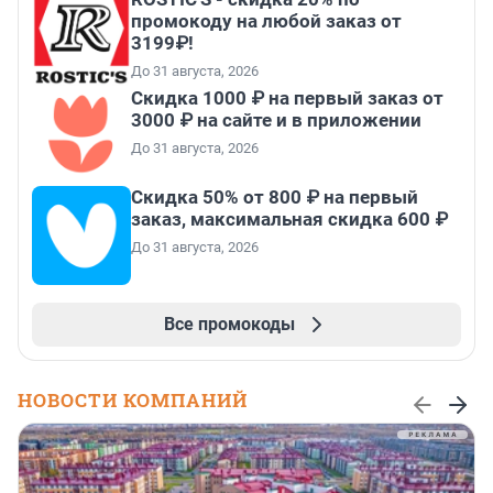
промокоду на любой заказ от
3199₽!
До 31 августа, 2026
Скидка 1000 ₽ на первый заказ от
3000 ₽ на сайте и в приложении
До 31 августа, 2026
Скидка 50% от 800 ₽ на первый
заказ, максимальная скидка 600 ₽
До 31 августа, 2026
Все промокоды
НОВОСТИ КОМПАНИЙ