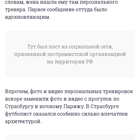
словам, жена нашла ему там персонального
тренера. Первое сообщение оттуда было
вдохновляющим.
Тут был пост из социальной сети,
признанной экстремистской организацией
на территории РФ
Впрочем, фото и видео персональных тренировок
вскоре заменили фото и видео с прогулок по
Страсбургу и ночному Парижу. В Страсбурге
футболист оказался особенно сильно впечатлен
архитектурой.