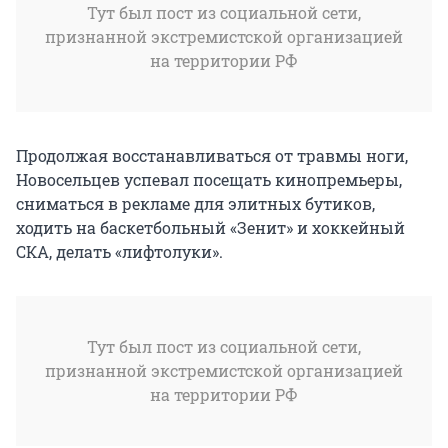
Тут был пост из социальной сети,
признанной экстремистской организацией
на территории РФ
Продолжая восстанавливаться от травмы ноги,
Новосельцев успевал посещать кинопремьеры,
сниматься в рекламе для элитных бутиков,
ходить на баскетбольный «Зенит» и хоккейный
СКА, делать «лифтолуки».
Тут был пост из социальной сети,
признанной экстремистской организацией
на территории РФ