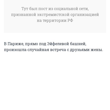
Тут был пост из социальной сети,
признанной экстремистской организацией
на территории РФ
В Париже, прямо под Эйфелевой башней,
произошла случайная встреча с друзьями жены.