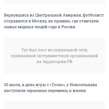
Вернувшись из Центральной Америки, футболист
отправился в Москву, на премию, где отмечали
самых модных людей года в России.
Тут был пост из социальной сети,
признанной экстремистской организацией
на территории РФ
30 июля, в день игры с «Тосно», у Новосельцева
наступили серьезные перемены в жизни.