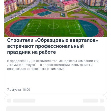
Строители «Образцовых кварталов»
встречают профессиональный
праздник на работе
В преддверии Дня строителя топ-менеджеры компании «СЗ
„Терминал-Ресурс“ — о планах компании, испытаниях и
поводах для осторожного оптимизма.
7 августа, 18:00