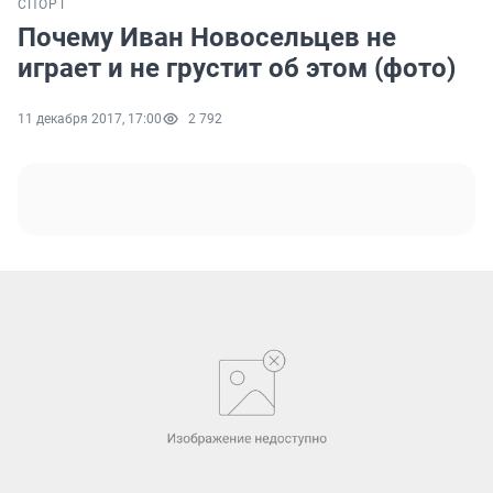
СПОРТ
Почему Иван Новосельцев не
играет и не грустит об этом (фото)
11 декабря 2017, 17:00
2 792