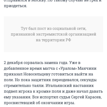
приодеться.
Тут был пост из социальной сети,
признанной экстремистской организацией
на территории РФ
2 декабря сорвалась замена года. Уже в
добавленное время матча с «Уралом» Манчини
приказал Новосельцеву готовиться выйти на
поле. Но пока защитник переодевался, секунды
стремительно таяли. Итальянский наставник
подвел игрока к кромке поля и даже начал давать
ему указания. Все испортил судья Сергей Карасев,
просвистевший об окончании игры.