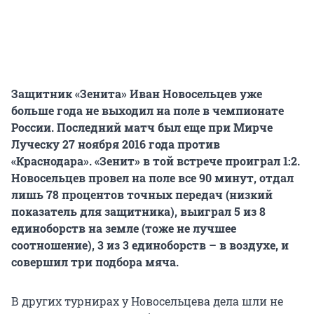
Защитник «Зенита» Иван Новосельцев уже
больше года не выходил на поле в чемпионате
России. Последний матч был еще при Мирче
Луческу 27 ноября 2016 года против
«Краснодара». «Зенит» в той встрече проиграл 1:2.
Новосельцев провел на поле все 90 минут, отдал
лишь 78 процентов точных передач (низкий
показатель для защитника), выиграл 5 из 8
единоборств на земле (тоже не лучшее
соотношение), 3 из 3 единоборств – в воздухе, и
совершил три подбора мяча.
В других турнирах у Новосельцева дела шли не