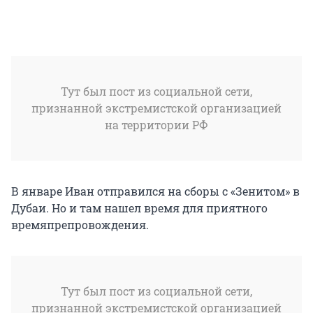
Тут был пост из социальной сети,
признанной экстремистской организацией
на территории РФ
В январе Иван отправился на сборы с «Зенитом» в
Дубаи. Но и там нашел время для приятного
времяпрепровождения.
Тут был пост из социальной сети,
признанной экстремистской организацией