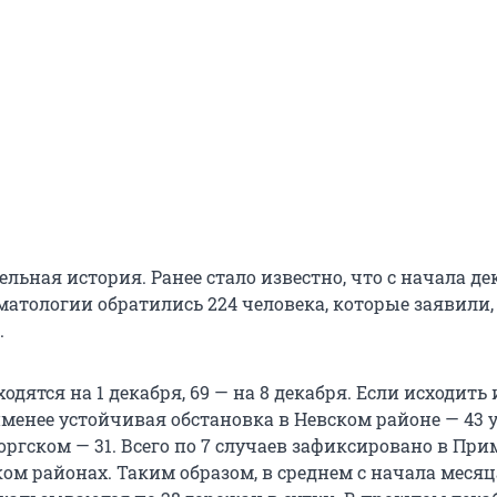
ельная история. Ранее стало известно, что с начала де
матологии обратились 224 человека, которые заявили,
.
одятся на 1 декабря, 69 — на 8 декабря. Если исходить 
именее устойчивая обстановка в Невском районе — 43
боргском — 31. Всего по 7 случаев зафиксировано в Пр
ом районах. Таким образом, в среднем с начала месяц