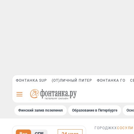
ФОНТАНКА SUP
(ОТ)ЛИЧНЫЙ ПИТЕР
ФОНТАНКА ГО
С
Финский залив позеленел
Образование в Петербурге
Осн
ГОРОД
ЖКХ
СОСУЛИ