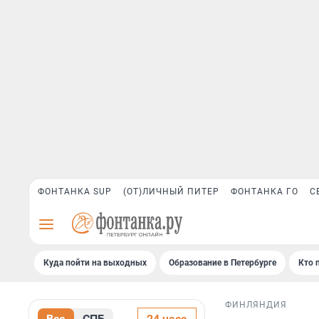
ФОНТАНКА SUP
(ОТ)ЛИЧНЫЙ ПИТЕР
ФОНТАНКА ГО
С
Куда пойти на выходных
Образование в Петербурге
Кто 
ФИНЛЯНДИЯ