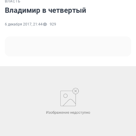
ВЛАСТЬ
Владимир в четвертый
6 декабря 2017, 21:44
929