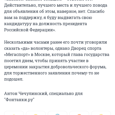
Действительно, лучшего места и лучшего повода
для объявления об этом, наверное, нет. Спасибо
вам за поддержку, я буду выдвигать свою
кандидатуру на должность президента
Российской Федерации».
Несколькими часами ранее его почти уговорили
сказать «да» волонтеры, однако Дворец спорта
«Мегаспорт» в Москве, который глава государства
посетил днем, чтобы принять участие в
церемонии закрытия добровольческого форума,
для торжественного заявления почему-то не
подошел.
Антон Чечулинский, специально для
"Фонтанки.ру"