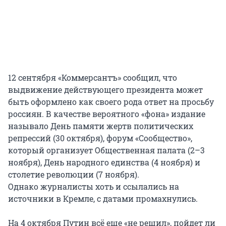
12 сентября «Коммерсантъ» сообщил, что
выдвижение действующего президента может
быть оформлено как своего рода ответ на просьбу
россиян. В качестве вероятного «фона» издание
называло День памяти жертв политических
репрессий (30 октября), форум «Сообщество»,
который организует Общественная палата (2–3
ноября), День народного единства (4 ноября) и
столетие революции (7 ноября).
Однако журналисты хоть и ссылались на
источники в Кремле, с датами промахнулись.
На 4 октября Путин всё еще «не решил», пойдет ли