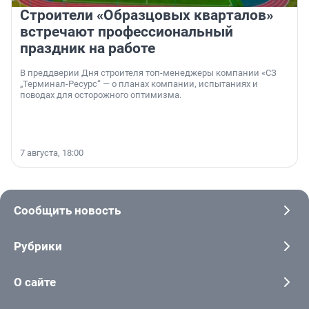
Строители «Образцовых кварталов»
встречают профессиональный
праздник на работе
В преддверии Дня строителя топ-менеджеры компании «СЗ
„Терминал-Ресурс“ — о планах компании, испытаниях и
поводах для осторожного оптимизма.
7 августа, 18:00
Сообщить новость
Рубрики
О сайте