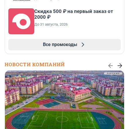
Скидка 500 ₽ на первый заказ от
2000 ₽
До 31 августа, 2026
Все промокоды
НОВОСТИ КОМПАНИЙ