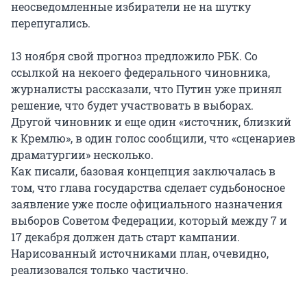
неосведомленные избиратели не на шутку
перепугались.
13 ноября свой прогноз предложило РБК. Со
ссылкой на некоего федерального чиновника,
журналисты рассказали, что Путин уже принял
решение, что будет участвовать в выборах.
Другой чиновник и еще один «источник, близкий
к Кремлю», в один голос сообщили, что «сценариев
драматургии» несколько.
Как писали, базовая концепция заключалась в
том, что глава государства сделает судьбоносное
заявление уже после официального назначения
выборов Советом Федерации, который между 7 и
17 декабря должен дать старт кампании.
Нарисованный источниками план, очевидно,
реализовался только частично.