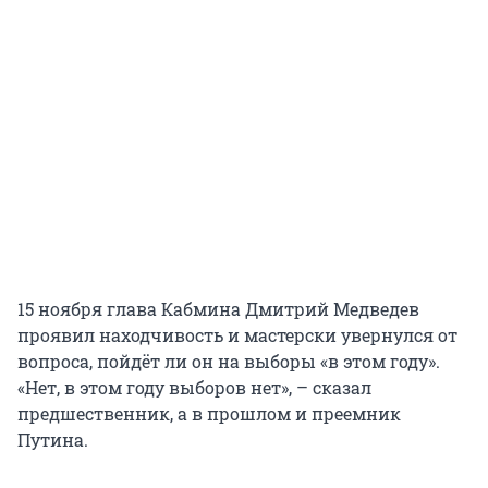
15 ноября глава Кабмина Дмитрий Медведев
проявил находчивость и мастерски увернулся от
вопроса, пойдёт ли он на выборы «в этом году».
«Нет, в этом году выборов нет», – сказал
предшественник, а в прошлом и преемник
Путина.