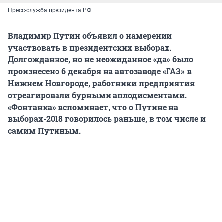
Пресс-служба президента РФ
Владимир Путин объявил о намерении
участвовать в президентских выборах.
Долгожданное, но не неожиданное «да» было
произнесено 6 декабря на автозаводе «ГАЗ» в
Нижнем Новгороде, работники предприятия
отреагировали бурными аплодисментами.
«Фонтанка» вспоминает, что о Путине на
выборах-2018 говорилось раньше, в том числе и
самим Путиным.