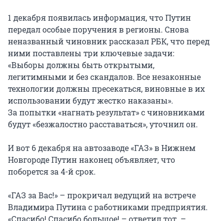
1 декабря появилась информация, что Путин
передал особые поручения в регионы. Снова
неназванный чиновник рассказал РБК, что перед
ними поставлены три ключевые задачи:
«Выборы должны быть открытыми,
легитимными и без скандалов. Все незаконные
технологии должны пресекаться, виновные в их
использовании будут жестко наказаны».
За попытки «нагнать результат» с чиновниками
будут «безжалостно расставаться», уточнил он.
И вот 6 декабря на автозаводе «ГАЗ» в Нижнем
Новгороде Путин наконец объявляет, что
поборется за 4-й срок.
«ГАЗ за Вас!» – прокричал ведущий на встрече
Владимира Путина с работниками предприятия.
«Спасибо! Спасибо большое! – ответил тот. –