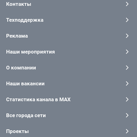
Контакты
Техподдержка
Реклама
Наши мероприятия
О компании
Наши вакансии
Статистика канала в MAX
Все города сети
Проекты