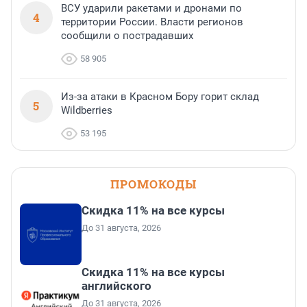
ВСУ ударили ракетами и дронами по
4
территории России. Власти регионов
сообщили о пострадавших
58 905
Из-за атаки в Красном Бору горит склад
5
Wildberries
53 195
ПРОМОКОДЫ
Скидка 11% на все курсы
До 31 августа, 2026
Скидка 11% на все курсы
английского
До 31 августа, 2026