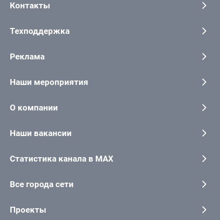
Контакты
Техподдержка
Реклама
Наши мероприятия
О компании
Наши вакансии
Статистика канала в MAX
Все города сети
Проекты