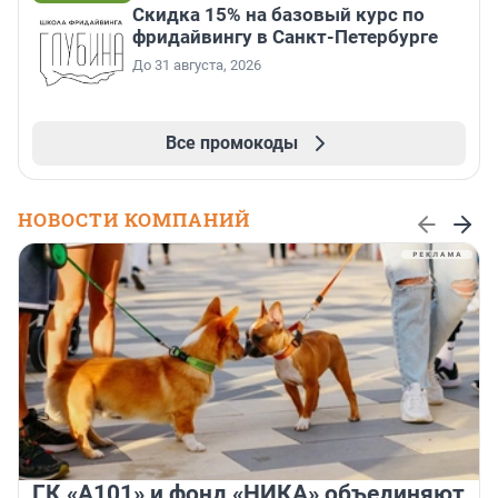
Скидка 15% на базовый курс по
фридайвингу в Санкт-Петербурге
До 31 августа, 2026
Все промокоды
НОВОСТИ КОМПАНИЙ
ГК «А101» и фонд «НИКА» объединяют