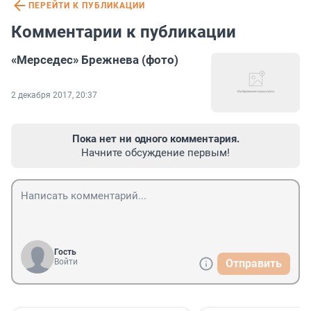
ПЕРЕЙТИ К ПУБЛИКАЦИИ
Комментарии к публикации
«Мерседес» Брежнева (фото)
2 декабря 2017, 20:37
Пока нет ни одного комментария.
Начните обсуждение первым!
Гость
Войти
Отправить