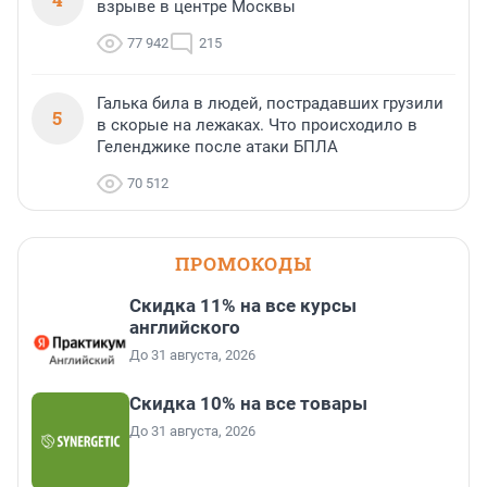
взрыве в центре Москвы
77 942
215
Галька била в людей, пострадавших грузили
5
в скорые на лежаках. Что происходило в
Геленджике после атаки БПЛА
70 512
ПРОМОКОДЫ
Скидка 11% на все курсы
английского
До 31 августа, 2026
Скидка 10% на все товары
До 31 августа, 2026