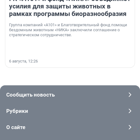
усилия для защиты животных в
рамках программы биоразнообразия
Группа компаний «А101» и Благотворительный фонд помощи
бездомным животным «НИКА» заключили соглашение о
стратегическом сотрудничестве.
6 августа, 12:26
Сообщить новость
Рубрики
О сайте