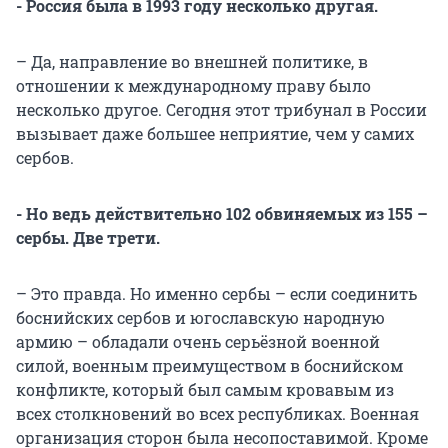
- Россия была в 1993 году несколько другая.
– Да, направление во внешней политике, в
отношении к международному праву было
несколько другое. Сегодня этот трибунал в России
вызывает даже большее неприятие, чем у самих
сербов.
- Но ведь действительно 102 обвиняемых из 155 –
сербы. Две трети.
– Это правда. Но именно сербы – если соединить
боснийских сербов и югославскую народную
армию – обладали очень серьёзной военной
силой, военным преимуществом в боснийском
конфликте, который был самым кровавым из
всех столкновений во всех республиках. Военная
организация сторон была несопоставимой. Кроме