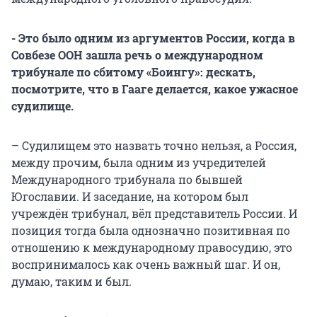
- Это было одним из аргументов России, когда в
Совбезе ООН зашла речь о международном
трибунале по сбитому «Боингу»: дескать,
посмотрите, что в Гааге делается, какое ужасное
судилище.
– Судилищем это назвать точно нельзя, а Россия,
между прочим, была одним из учредителей
Международного трибунала по бывшей
Югославии. И заседание, на котором был
учреждён трибунал, вёл представитель России. И
позиция тогда была однозначно позитивная по
отношению к международному правосудию, это
воспринималось как очень важный шаг. И он,
думаю, таким и был.