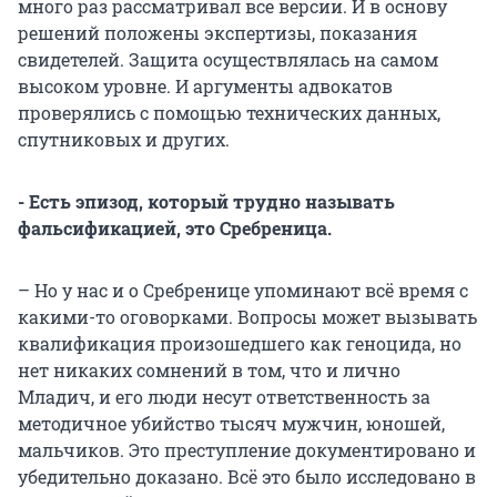
много раз рассматривал все версии. И в основу
решений положены экспертизы, показания
свидетелей. Защита осуществлялась на самом
высоком уровне. И аргументы адвокатов
проверялись с помощью технических данных,
спутниковых и других.
- Есть эпизод, который трудно называть
фальсификацией, это Сребреница.
– Но у нас и о Сребренице упоминают всё время с
какими-то оговорками. Вопросы может вызывать
квалификация произошедшего как геноцида, но
нет никаких сомнений в том, что и лично
Младич, и его люди несут ответственность за
методичное убийство тысяч мужчин, юношей,
мальчиков. Это преступление документировано и
убедительно доказано. Всё это было исследовано в