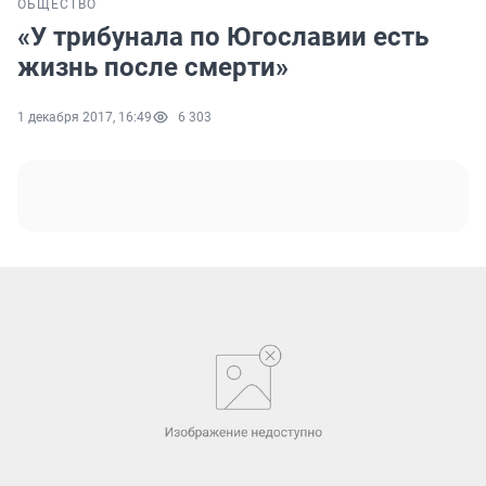
ОБЩЕСТВО
«У трибунала по Югославии есть
жизнь после смерти»
1 декабря 2017, 16:49
6 303