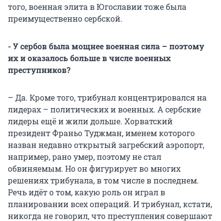
того, военная элита в Югославии тоже была
преимущественно сербской.
- У сербов была мощнее военная сила – поэтому
их и оказалось больше в числе военных
преступников?
– Да. Кроме того, трибунал концентрировался на
лидерах – политических и военных. А сербские
лидеры ещё и жили дольше. Хорватский
президент Франьо Туджман, именем которого
назван недавно открытый загребский аэропорт,
например, рано умер, поэтому не стал
обвиняемым. Но он фигурирует во многих
решениях трибунала, в том числе в последнем.
Речь идёт о том, какую роль он играл в
планировании всех операций. И трибунал, кстати,
никогда не говорил, что преступления совершают