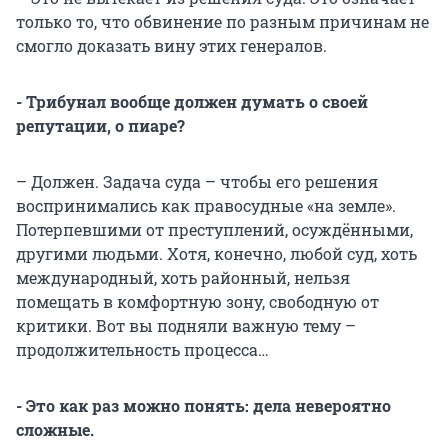
только то, что обвинение по разным причинам не
смогло доказать вину этих генералов.
- Трибунал вообще должен думать о своей
репутации, о пиаре?
– Должен. Задача суда – чтобы его решения
воспринимались как правосудные «на земле».
Потерпевшими от преступлений, осуждёнными,
другими людьми. Хотя, конечно, любой суд, хоть
международный, хоть районный, нельзя
помещать в комфортную зону, свободную от
критики. Вот вы подняли важную тему –
продолжительность процесса…
- Это как раз можно понять: дела невероятно
сложные.