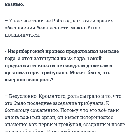
казнью.
– У нас всё-таки не 1946 год, и с точки зрения
обеспечения безопасности можно было
продвинуться.
- Нюрнбергский процесс продолжался меньше
года, а этот затянулся на 23 года. Такой
продолжительности не ожидали даже сами
организаторы трибунала. Может быть, это
сыграло свою роль?
– Безусловно. Кроме того, роль сыграло и то, что
это было последнее заседание трибунала. К
большому сожалению. Потому что это всё-таки
очень важный орган, он имеет историческое
значение как первый трибунал, созданный после
холодной войны. И первый прецедент