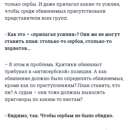
только сербы. И даже прилагал какие-то усилия,
чтобы среди обвиняемых присутствовали
представители всех групп.
- Как это – «прилагал усилия»? Они же не могут
ставить план: столько-то сербов, столько-то
хорватов…
– В этом и проблема. Критики обвиняют
трибунал в «антисербской» позиции. А как
обвинение должно было определять обвиняемых,
кроме как по преступлениям? План ставить, что
ли? А судьи – они тоже должны выносить
приговоры по каким-то квотам?
- Видимо, так. Чтобы сербам не было обидно.