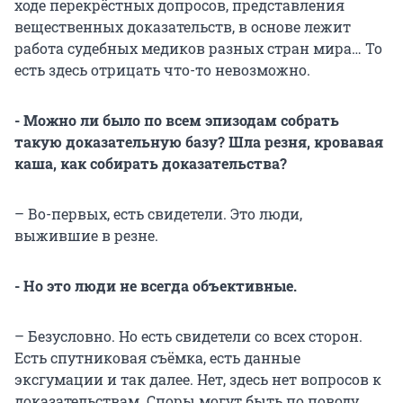
ходе перекрёстных допросов, представления
вещественных доказательств, в основе лежит
работа судебных медиков разных стран мира… То
есть здесь отрицать что-то невозможно.
- Можно ли было по всем эпизодам собрать
такую доказательную базу? Шла резня, кровавая
каша, как собирать доказательства?
– Во-первых, есть свидетели. Это люди,
выжившие в резне.
- Но это люди не всегда объективные.
– Безусловно. Но есть свидетели со всех сторон.
Есть спутниковая съёмка, есть данные
эксгумации и так далее. Нет, здесь нет вопросов к
доказательствам. Споры могут быть по поводу