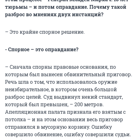
тюрьмы – и потом оправдание. Почему такой
разброс во мнениях двух инстанций?
– Это крайне спорное решение.
- Спорное – это оправдание?
– Сначала спорны правовые основания, по
которым был вынесен обвинительный приговор.
Речь шла о том, что использовалось оружие
неизбирательное, в котором очень большой
разброс целей. Суд выдвинул некий стандарт,
который был превышен, – 200 метров.
Апелляционная палата признала его взятым с
потолка – и на этом основании весь приговор
отправился в мусорную корзину. Ошибку
совершило обвинение, ошибку совершили судьи.