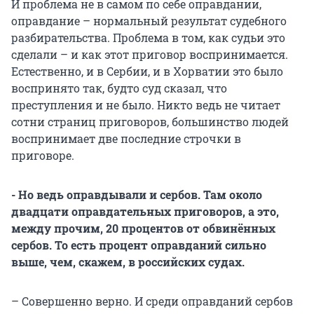
И проблема не в самом по себе оправдании,
оправдание – нормальный результат судебного
разбирательства. Проблема в том, как судьи это
сделали – и как этот приговор воспринимается.
Естественно, и в Сербии, и в Хорватии это было
воспринято так, будто суд сказал, что
преступления и не было. Никто ведь не читает
сотни страниц приговоров, большинство людей
воспринимает две последние строчки в
приговоре.
- Но ведь оправдывали и сербов. Там около
двадцати оправдательных приговоров, а это,
между прочим, 20 процентов от обвинённых
сербов. То есть процент оправданий сильно
выше, чем, скажем, в российских судах.
– Совершенно верно. И среди оправданий сербов