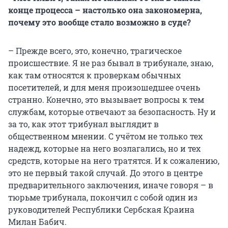
конце процесса – настолько она закономерна,
почему это вообще стало возможно в суде?
– Прежде всего, это, конечно, трагическое
происшествие. Я не раз бывал в трибунале, знаю,
как там относятся к проверкам обычных
посетителей, и для меня произошедшее очень
странно. Конечно, это вызывает вопросы к тем
службам, которые отвечают за безопасность. Ну и
за то, как этот трибунал выглядит в
общественном мнении. С учётом не только тех
надежд, которые на него возлагались, но и тех
средств, которые на него тратятся. И к сожалению,
это не первый такой случай. До этого в центре
предварительного заключения, иначе говоря – в
тюрьме трибунала, покончил с собой один из
руководителей Республики Сербская Краина
Милан Бабич.