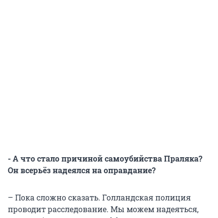
- А что стало причиной самоубийства Праляка?
Он всерьёз надеялся на оправдание?
– Пока сложно сказать. Голландская полиция
проводит расследование. Мы можем надеяться,