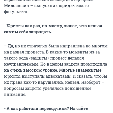
Милошевич – выпускник юридического
факультета.
- Юристы как раз, по-моему, знают, что нельзя
самим себя защищать.
– Да, но их стратегия была направлена во многом
на развал процесса. В какие-то моменты из-за
такого рода «защиты» процесс делался
неуправляемым. Но в целом защита происходила
на очень высоком уровне. Многие знаменитые
юристы выступали адвокатами. И сказать, чтобы
их права как-то нарушались, нельзя. Наоборот –
вопросам защиты уделялось повышенное
внимание.
- А как работали переводчики? На сайте