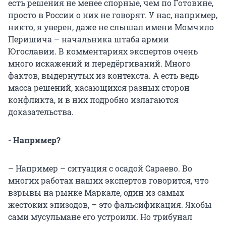
есть решения не менее спорные, чем по Готовине,
просто в России о них не говорят. У нас, например,
никто, я уверен, даже не слышал имени Момчило
Перишича – начальника штаба армии
Югославии. В комментариях экспертов очень
много искажений и передёргиваний. Много
фактов, выдернутых из контекста. А есть ведь
масса решений, касающихся разных сторон
конфликта, и в них подробно излагаются
доказательства.
- Например?
– Например – ситуация с осадой Сараево. Во
многих работах наших экспертов говорится, что
взрывы на рынке Маркале, один из самых
жестоких эпизодов, – это фальсификация. Якобы
сами мусульмане его устроили. Но трибунал