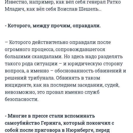
Известно, например, как вёл себя генерал Ратко
Младич, как вёл себя Воислав Шешель…
- Которого, между прочим, оправдали.
– Которого действительно оправдали после
огромного процесса, сопровождавшегося
большими скандалами. Но здесь надо разделять
такого рода ситуации – и юридическую сторону
вопроса, а именно – обоснованность обвинений и
решений трибунала. Обвинять в таком
инциденте, как на последнем заседании, судей,
невозможно, это провал именно служб
безопасности.
- Многие в прессе стали вспоминать
самоубийство Геринга, который покончил с
собой после приговора в Нюрнберге, перед