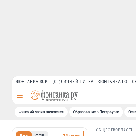
ФОНТАНКА SUP
(ОТ)ЛИЧНЫЙ ПИТЕР
ФОНТАНКА ГО
С
Финский залив позеленел
Образование в Петербурге
Осн
ОБЩЕСТВО
ВЛАСТЬ