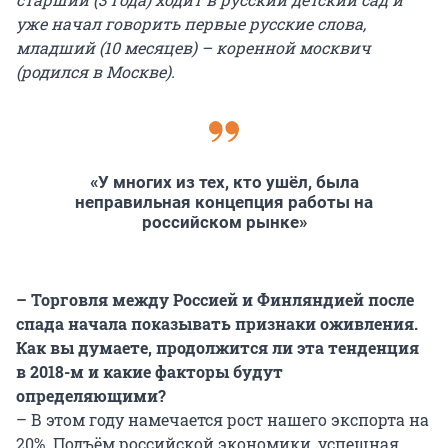
уже начал говорить первые русские слова,
младший (10 месяцев) – коренной москвич
(родился в Москве).
«У многих из тех, кто ушёл, была
неправильная концепция работы на
российском рынке»
– Торговля между Россией и Финляндией после
спада начала показывать признаки оживления.
Как вы думаете, продолжится ли эта тенденция
в 2018-м и какие факторы будут
определяющими?
– В этом году намечается рост нашего экспорта на
20%. Подъём российской экономики, успешная