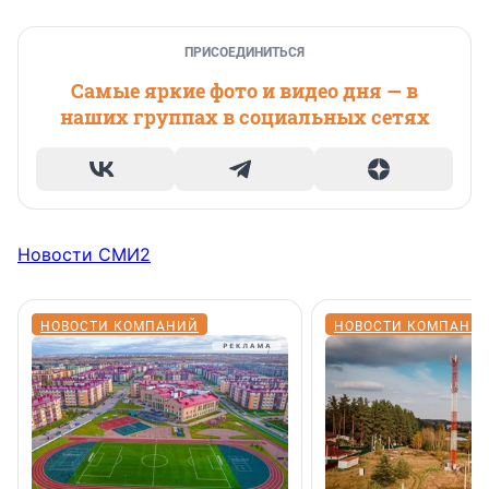
ПРИСОЕДИНИТЬСЯ
Самые яркие фото и видео дня — в
наших группах в социальных сетях
Новости СМИ2
НОВОСТИ КОМПАНИЙ
НОВОСТИ КОМПАНИ