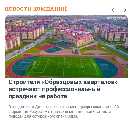
НОВОСТИ КОМПАНИЙ
Строители «Образцовых кварталов»
встречают профессиональный
праздник на работе
В преддверии Дня строителя топ-менеджеры компании «СЗ
„Терминал-Ресурс“ — о планах компании, испытаниях и
поводах для осторожного оптимизма.