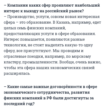
– Компании каких сфер проявляют наибольший
интерес к выходу на российский рынок?
– Производство, услуги, совсем новая интересная
сфера – это образование. В Казань, например, едет
целых семь финских компаний,
предоставляющих услуги в сфере образования.
Интерес повышается, появляются разные
технологии, не стоит выделять какую-то одну
сферу, все присутствуют. Мы проводим и
отраслевые поездки, например, по морскому
кластеру, промышленности. Вообще, очень важно,
чтобы эта сфера наших экономических связей
расширялась.
– Какие самые важные договорённости в сфере
экономического сотрудничества, развития
финских компаний в РФ были достигнуты за
последний год?