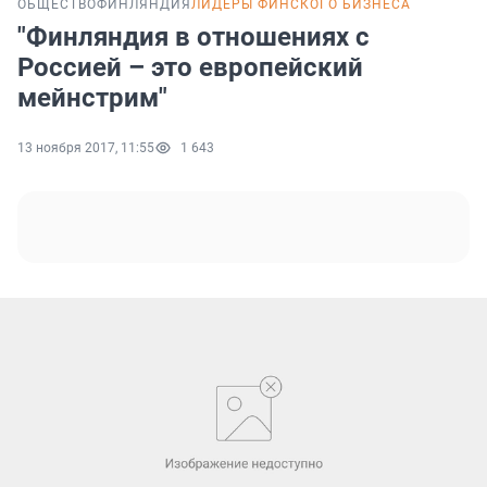
ОБЩЕСТВО
ФИНЛЯНДИЯ
ЛИДЕРЫ ФИНСКОГО БИЗНЕСА
"Финляндия в отношениях с
Россией – это европейский
мейнстрим"
13 ноября 2017, 11:55
1 643