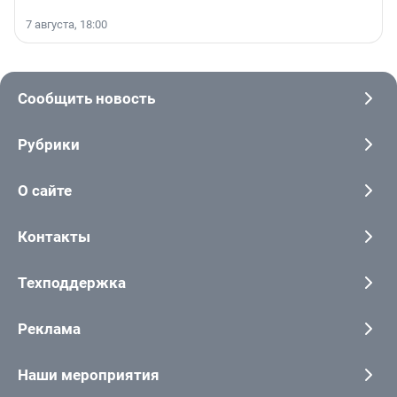
7 августа, 18:00
Сообщить новость
Рубрики
О сайте
Контакты
Техподдержка
Реклама
Наши мероприятия