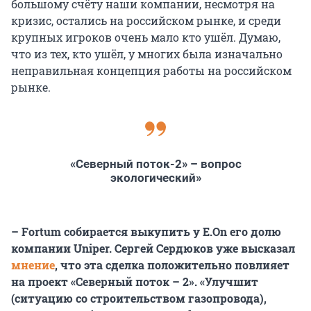
большому счёту наши компании, несмотря на
кризис, остались на российском рынке, и среди
крупных игроков очень мало кто ушёл. Думаю,
что из тех, кто ушёл, у многих была изначально
неправильная концепция работы на российском
рынке.
«Северный поток-2» – вопрос
экологический»
– Fortum собирается выкупить у E.On его долю
компании Uniper. Сергей Сердюков уже высказал
мнение
, что эта сделка положительно повлияет
на проект «Северный поток – 2». «Улучшит
(ситуацию со строительством газопровода),