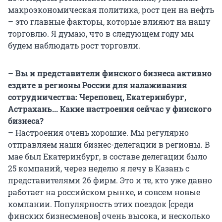
макроэкономическая политика, рост цен на нефть
– это главные факторы, которые влияют на нашу
торговлю. Я думаю, что в следующем году мы
будем наблюдать рост торговли.
– Вы и представители финского бизнеса активно
ездите в регионы России для налаживания
сотрудничества: Череповец, Екатеринбург,
Астрахань... Какие настроения сейчас у финского
бизнеса?
– Настроения очень хорошие. Мы регулярно
отправляем наши бизнес-делегации в регионы. В
мае был Екатеринбург, в составе делегации было
25 компаний, через неделю я лечу в Казань с
представителями 26 фирм. Это и те, кто уже давно
работает на российском рынке, и совсем новые
компании. Популярность этих поездок [среди
финских бизнесменов] очень высока, и несколько