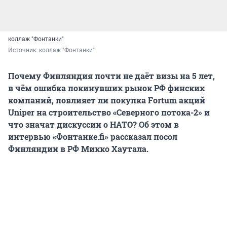
коллаж "Фонтанки"
Источник: 
коллаж "Фонтанки"
Почему Финляндия почти не даёт визы на 5 лет,
в чём ошибка покинувших рынок РФ финских
компаний, повлияет ли покупка Fortum акций
Uniper на строительство «Северного потока-2» и
что значат дискуссии о НАТО? Об этом в
интервью «Фонтанке.fi» рассказал посол
Финляндии в РФ Микко Хаутала.