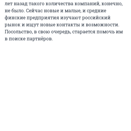
лет назад такого количества компаний, конечно,
не было. Сейчас новые и малые, и средние
финские предприятия изучают российский
рынок и ищут новые контакты и возможности.
Посольство, в свою очередь, старается помочь им
в поиске партнёров.