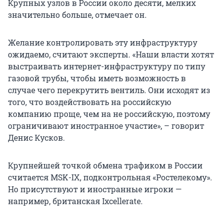
Крупных узлов в России около десяти, мелких
значительно больше, отмечает он.
Желание контролировать эту инфраструктуру
ожидаемо, считают эксперты. «Наши власти хотят
выстраивать интернет-инфраструктуру по типу
газовой трубы, чтобы иметь возможность в
случае чего перекрутить вентиль. Они исходят из
того, что воздействовать на российскую
компанию проще, чем на не российскую, поэтому
ограничивают иностранное участие», – говорит
Денис Кусков.
Крупнейшей точкой обмена трафиком в России
считается MSK-IX, подконтрольная «Ростелекому».
Но присутствуют и иностранные игроки —
например, британская Ixcellerate.