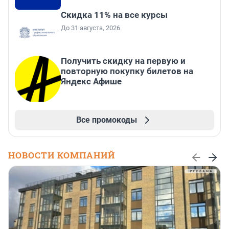
Скидка 11% на все курсы
До 31 августа, 2026
Получить скидку на первую и
повторную покупку билетов на
Яндекс Афише
Все промокоды
НОВОСТИ КОМПАНИЙ