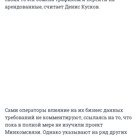
арендованные, считает Денис Кусков.
Сами операторы влияние на их бизнес данных
требований не комментируют, ссылаясь на то, что
пока в полной мере не изучили проект
Минкомсвязи. Однако указывают на ряд других