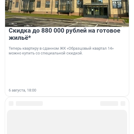
Скидка до 880 000 рублей на готовое
жильё*
Теперь квартиру в сданном ЖК «Образцовый квартал 14»
можно купить со специальной скидкой.
6 августа, 18:00