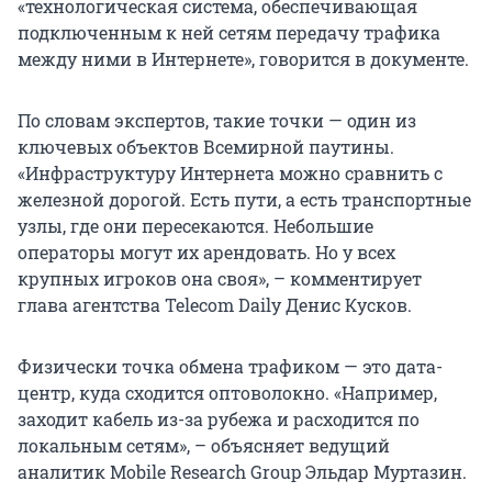
«технологическая система, обеспечивающая
подключенным к ней сетям передачу трафика
между ними в Интернете», говорится в документе.
По словам экспертов, такие точки — один из
ключевых объектов Всемирной паутины.
«Инфраструктуру Интернета можно сравнить с
железной дорогой. Есть пути, а есть транспортные
узлы, где они пересекаются. Небольшие
операторы могут их арендовать. Но у всех
крупных игроков она своя», – комментирует
глава агентства Telecom Daily Денис Кусков.
Физически точка обмена трафиком — это дата-
центр, куда сходится оптоволокно. «Например,
заходит кабель из-за рубежа и расходится по
локальным сетям», – объясняет ведущий
аналитик Mobile Research Group Эльдар Муртазин.