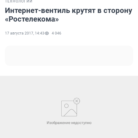
ТЕХНОЛОГИИ
Интернет-вентиль крутят в сторону
«Ростелекома»
17 августа 2017, 14:43
4 046