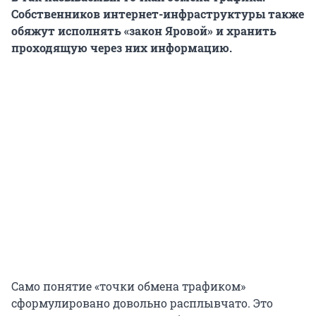
Собственников интернет-инфраструктуры также
обяжут исполнять «закон Яровой» и хранить
проходящую через них информацию.
Само понятие «точки обмена трафиком»
сформулировано довольно расплывчато. Это