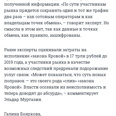
полученной информации. «По сути участникам
рынка придется сохранять один и тот же трафик
два раза – как сотовым операторам и как
владельцам точек обмена», – говорит эксперт. Но
смысла в этом нет, так как данные в точках
обмена, как правило, зашифрованы.
Ранее эксперты оценивали затраты на
исполнение «закона Яровой» в 17 трлн рублей до
2019 года, а участники рынка в качестве
возможных следствий предрекали подорожание
услуг связи. «Может показаться, что суть новых
поправок — это своего рода «слив» «закона
Яровой». Власти осознали их неисполнимость и
теперь доводят до абсурда», – комментирует
Эльдар Муртазин.
Галина Бояркова,