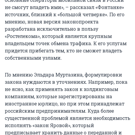
не смогут владеть ими», – рассказал «Фонтанке»
источник, близкий к «большой четверке». По его
мнению, новая версия законопроекта
разработана исключительно в пользу
«Ростелекома», который является крупным
владельцем точек обмена трафика. К его услугам
придется прибегать тем, кто не сможет владеть
собственными узлами.
По мнению Эльдара Муртазина, формулировки
закона нуждаются в уточнениях. Например, пока
не ясно, как применять закон к холдинговым
компаниям, которые зарегистрированы на
иностранное юрлицо, но при этом принадлежат
российским предпринимателям. Куда более
существенной проблемой является необходимость
исполнять «закон Яровой», который
предписывает хранить данные о переданной и