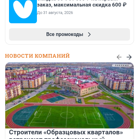
заказ, максимальная скидка 600 ₽
До 31 августа, 2026
Все промокоды
НОВОСТИ КОМПАНИЙ
Строители «Образцовых кварталов»