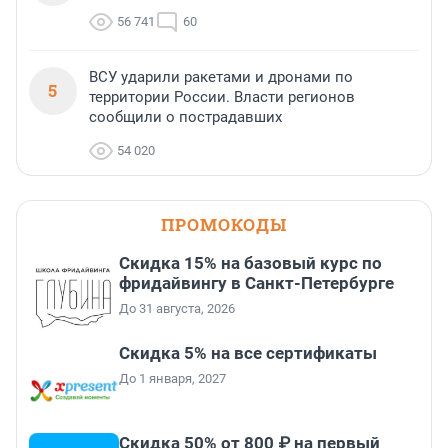
56 741
60
ВСУ ударили ракетами и дронами по
5
территории России. Власти регионов
сообщили о пострадавших
54 020
ПРОМОКОДЫ
Скидка 15% на базовый курс по
фридайвингу в Санкт-Петербурге
До 31 августа, 2026
Скидка 5% на все сертификаты
До 1 января, 2027
Скидка 50% от 800 ₽ на первый