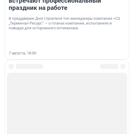
встречают профессиональный
праздник на работе
В преддверии Дня строителя топ-менеджеры компании «СЗ
„Терминал-Ресурс“ — о планах компании, испытаниях и
поводах для осторожного оптимизма.
7 августа, 18:00