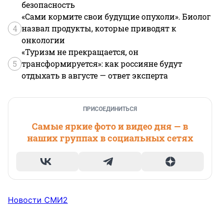
безопасность
«Сами кормите свои будущие опухоли». Биолог
4
назвал продукты, которые приводят к
онкологии
«Туризм не прекращается, он
5
трансформируется»: как россияне будут
отдыхать в августе — ответ эксперта
ПРИСОЕДИНИТЬСЯ
Самые яркие фото и видео дня — в
наших группах в социальных сетях
Новости СМИ2