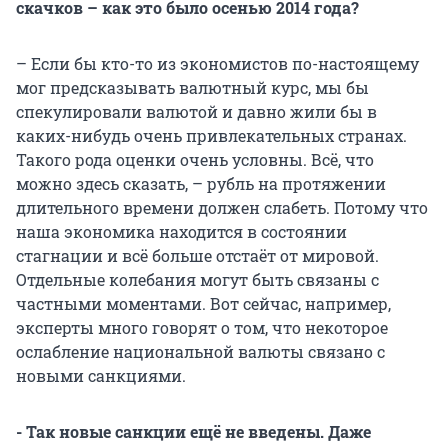
скачков – как это было осенью 2014 года?
– Если бы кто-то из экономистов по-настоящему
мог предсказывать валютный курс, мы бы
спекулировали валютой и давно жили бы в
каких-нибудь очень привлекательных странах.
Такого рода оценки очень условны. Всё, что
можно здесь сказать, – рубль на протяжении
длительного времени должен слабеть. Потому что
наша экономика находится в состоянии
стагнации и всё больше отстаёт от мировой.
Отдельные колебания могут быть связаны с
частными моментами. Вот сейчас, например,
эксперты много говорят о том, что некоторое
ослабление национальной валюты связано с
новыми санкциями.
- Так новые санкции ещё не введены. Даже