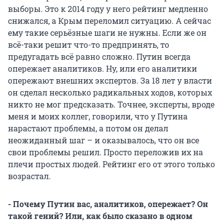
выборы. Это к 2014 году у него рейтинг медленно
снижался, а Крым переломил ситуацию. А сейчас
ему такие серьёзные шаги не нужны. Если же он
всё-таки решит что-то предпринять, то
предугадать всё равно сложно. Путин всегда
опережает аналитиков. Ну, или его аналитики
опережают внешних экспертов. За 18 лет у власти
он сделал несколько радикальных ходов, которых
никто не мог предсказать. Точнее, эксперты, вроде
меня и моих коллег, говорили, что у Путина
нарастают проблемы, а потом он делал
неожиданный шаг – и оказывалось, что он все
свои проблемы решил. Просто переложив их на
плечи простых людей. Рейтинг его от этого только
возрастал.
- Почему Путин вас, аналитиков, опережает? Он
такой гений? Или, как было сказано в одном