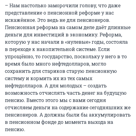
– Нам настолько заморочили голову, что даже
представление о пенсионной реформе у нас
искажённое. Это ведь не для пенсионеров.
Пенсионная реформа на самом деле даёт длинные
деньги для инвестиций в экономику. Реформа,
которую у нас начали в «нулевые» годы, состояла
в переходе к накопительной системе. Если
упрощённо, то государство, поскольку у него в то
время было много нефтедолларов, могло
сохранить для стариков старую пенсионную
систему и кормить их из тех самых
нефтедолларов. А для молодых – создать
возможность отчислять часть денег на будущую
пенсию. Вместо этого мы с вами сегодня
отчисляем деньги на содержание сегодняшних же
пенсионеров. А должны были бы аккумулировать
в пенсионном фонде до момента выхода на
пенсию.