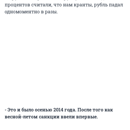
процентов считали, что нам кранты, рубль падал
одномоментно в разы.
- Это и было осенью 2014 года. После того как
весной-летом санкции ввели впервые.