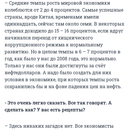
– Средние темпы роста мировой экономики
колеблются от 2 до 4 процентов. Самые успешные
страны, вроде Китая, временами имели
одиннадцать, сейчас там около семи. В некоторых
странах доходило до 15 – 16 процентов, если вдруг
начинался переход от хищнического
коррупционного режима к нормальному
развитию. Но в целом темпы в 6 – 7 процентов в
год, как было у нас до 2008 года, это нормально.
Только у нас они были достигнуты за счёт
нефтедолларов. А надо было создать для них
условия в экономике, при которых темпы роста
сохранились бы и на фоне падения цен на нефть.
- Это очень легко сказать. Все так говорят. А
сделать как? У вас есть рецепты?
– Здесь никаких загадок нет. Все экономисты