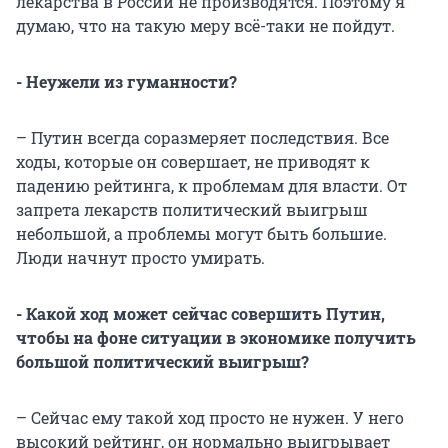
лекарства в России не производятся. Поэтому я
думаю, что на такую меру всё-таки не пойдут.
- Неужели из гуманности?
– Путин всегда соразмеряет последствия. Все
ходы, которые он совершает, не приводят к
падению рейтинга, к проблемам для власти. От
запрета лекарств политический выигрыш
небольшой, а проблемы могут быть большие.
Люди начнут просто умирать.
- Какой ход может сейчас совершить Путин,
чтобы на фоне ситуации в экономике получить
большой политический выигрыш?
– Сейчас ему такой ход просто не нужен. У него
высокий рейтинг, он нормально выигрывает