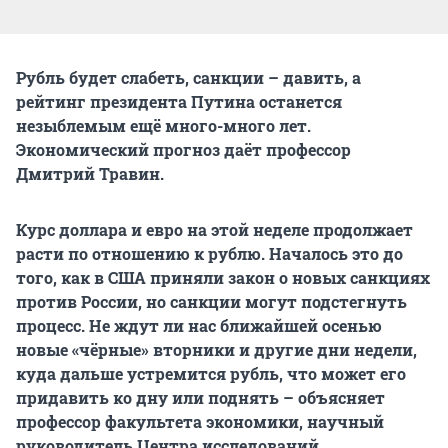
Рубль будет слабеть, санкции – давить, а
рейтинг президента Путина останется
незыблемым ещё много-много лет.
Экономический прогноз даёт профессор
Дмитрий Травин.
Курс доллара и евро на этой неделе продолжает
расти по отношению к рублю. Началось это до
того, как в США приняли закон о новых санкциях
против России, но санкции могут подстегнуть
процесс. Не ждут ли нас ближайшей осенью
новые «чёрные» вторники и другие дни недели,
куда дальше устремится рубль, что может его
придавить ко дну или поднять – объясняет
профессор факультета экономики, научный
руководитель Центра исследований