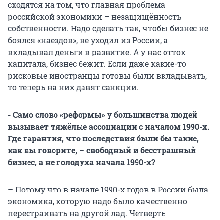
сходятся на том, что главная проблема
российской экономики – незащищённость
собственности. Надо сделать так, чтобы бизнес не
боялся «наездов», не уходил из России, а
вкладывал деньги в развитие. А у нас отток
капитала, бизнес бежит. Если даже какие-то
рисковые иностранцы готовы были вкладывать,
то теперь на них давят санкции.
- Само слово «реформы» у большинства людей
вызывает тяжёлые ассоциации с началом 1990-х.
Где гарантия, что последствия были бы такие,
как вы говорите, – свободный и бесстрашный
бизнес, а не голодуха начала 1990-х?
– Потому что в начале 1990-х годов в России была
экономика, которую надо было качественно
перестраивать на другой лад. Четверть