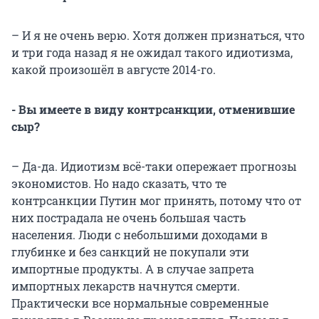
– И я не очень верю. Хотя должен признаться, что
и три года назад я не ожидал такого идиотизма,
какой произошёл в августе 2014-го.
- Вы имеете в виду контрсанкции, отменившие
сыр?
– Да-да. Идиотизм всё-таки опережает прогнозы
экономистов. Но надо сказать, что те
контрсанкции Путин мог принять, потому что от
них пострадала не очень большая часть
населения. Люди с небольшими доходами в
глубинке и без санкций не покупали эти
импортные продукты. А в случае запрета
импортных лекарств начнутся смерти.
Практически все нормальные современные