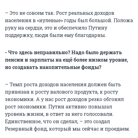
– Это не совсем так. Рост реальных доходов
населения в «нулевые» годы был большой. Положа
руку на сердце, это и обеспечило Путину
поддержку, люди были ему благодарны.
- Что здесь неправильно? Надо было держать
пенсии и зарплаты на ещё более низком уровне,
но создавать накопительные фонды?
– Темп роста доходов населения должен быть
привязан к росту валового продукта, к росту
экономики. А у нас рост доходов резко обгонял
рост экономики. Путин активно повышал
уровень жизни, в ответ за него голосовали.
Единственное, что он сделал, – это создал
Резервный фонд, который мы сейчас и проедаем.