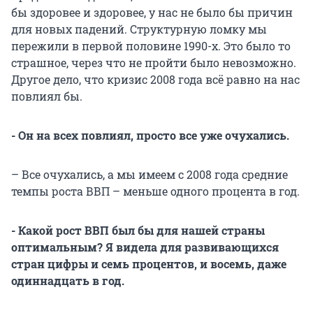
бы здоровее и здоровее, у нас не было бы причин
для новых падений. Структурную ломку мы
пережили в первой половине 1990-х. Это было то
страшное, через что не пройти было невозможно.
Другое дело, что кризис 2008 года всё равно на нас
повлиял бы.
- Он на всех повлиял, просто все уже очухались.
– Все очухались, а мы имеем с 2008 года средние
темпы роста ВВП – меньше одного процента в год.
- Какой рост ВВП был бы для нашей страны
оптимальным? Я видела для развивающихся
стран цифры и семь процентов, и восемь, даже
одиннадцать в год.