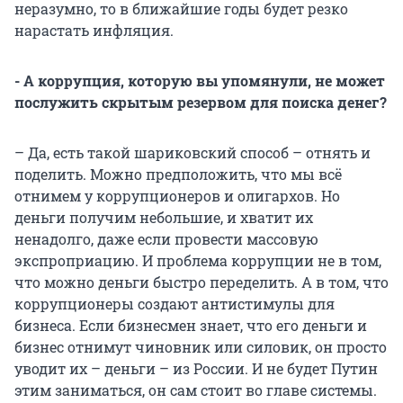
неразумно, то в ближайшие годы будет резко
нарастать инфляция.
- А коррупция, которую вы упомянули, не может
послужить скрытым резервом для поиска денег?
– Да, есть такой шариковский способ – отнять и
поделить. Можно предположить, что мы всё
отнимем у коррупционеров и олигархов. Но
деньги получим небольшие, и хватит их
ненадолго, даже если провести массовую
экспроприацию. И проблема коррупции не в том,
что можно деньги быстро переделить. А в том, что
коррупционеры создают антистимулы для
бизнеса. Если бизнесмен знает, что его деньги и
бизнес отнимут чиновник или силовик, он просто
уводит их – деньги – из России. И не будет Путин
этим заниматься, он сам стоит во главе системы.