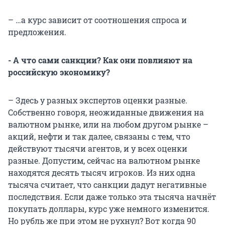
– …а курс зависит от соотношения спроса и
предложения.
- А что сами санкции? Как они повлияют на
российскую экономику?
– Здесь у разных экспертов оценки разные.
Собственно говоря, неожиданные движения на
валютном рынке, или на любом другом рынке –
акций, нефти и так далее, связаны с тем, что
действуют тысячи агентов, и у всех оценки
разные. Допустим, сейчас на валютном рынке
находятся десять тысяч игроков. Из них одна
тысяча считает, что санкции дадут негативные
последствия. Если даже только эта тысяча начнёт
покупать доллары, курс уже немного изменится.
Но рубль же при этом не рухнул? Вот когда 90