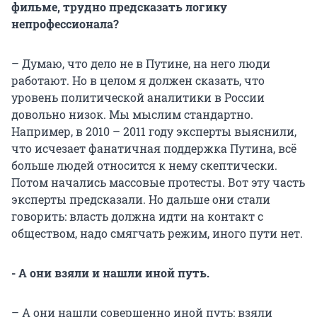
фильме, трудно предсказать логику
непрофессионала?
– Думаю, что дело не в Путине, на него люди
работают. Но в целом я должен сказать, что
уровень политической аналитики в России
довольно низок. Мы мыслим стандартно.
Например, в 2010 – 2011 году эксперты выяснили,
что исчезает фанатичная поддержка Путина, всё
больше людей относится к нему скептически.
Потом начались массовые протесты. Вот эту часть
эксперты предсказали. Но дальше они стали
говорить: власть должна идти на контакт с
обществом, надо смягчать режим, иного пути нет.
- А они взяли и нашли иной путь.
– А они нашли совершенно иной путь: взяли