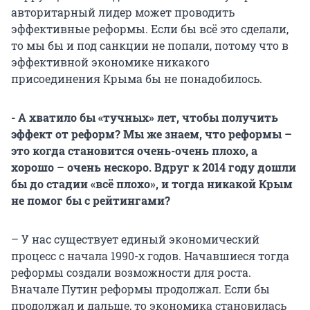
авторитарный лидер может проводить
эффективные реформы. Если бы всё это сделали,
то мы бы и под санкции не попали, потому что в
эффективной экономике никакого
присоединения Крыма бы не понадобилось.
- А хватило бы «тучных» лет, чтобы получить
эффект от реформ? Мы же знаем, что реформы –
это когда становится очень-очень плохо, а
хорошо – очень нескоро. Вдруг к 2014 году дошли
бы до стадии «всё плохо», и тогда никакой Крым
не помог бы с рейтингами?
– У нас существует единый экономический
процесс с начала 1990-х годов. Начавшиеся тогда
реформы создали возможности для роста.
Вначале Путин реформы продолжал. Если бы
продолжал и дальше, то экономика становилась