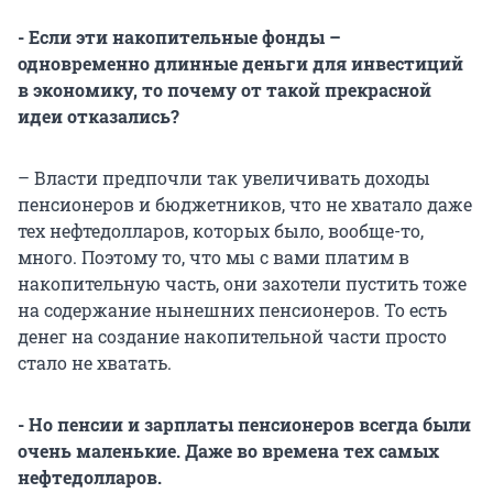
- Если эти накопительные фонды –
одновременно длинные деньги для инвестиций
в экономику, то почему от такой прекрасной
идеи отказались?
– Власти предпочли так увеличивать доходы
пенсионеров и бюджетников, что не хватало даже
тех нефтедолларов, которых было, вообще-то,
много. Поэтому то, что мы с вами платим в
накопительную часть, они захотели пустить тоже
на содержание нынешних пенсионеров. То есть
денег на создание накопительной части просто
стало не хватать.
- Но пенсии и зарплаты пенсионеров всегда были
очень маленькие. Даже во времена тех самых
нефтедолларов.