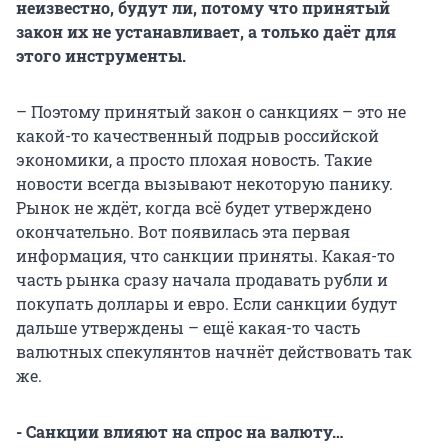
неизвестно, будут ли, потому что принятый
закон их не устанавливает, а только даёт для
этого инструменты.
– Поэтому принятый закон о санкциях – это не
какой-то качественный подрыв российской
экономики, а просто плохая новость. Такие
новости всегда вызывают некоторую панику.
Рынок не ждёт, когда всё будет утверждено
окончательно. Вот появилась эта первая
информация, что санкции приняты. Какая-то
часть рынка сразу начала продавать рубли и
покупать доллары и евро. Если санкции будут
дальше утверждены – ещё какая-то часть
валютных спекулянтов начнёт действовать так
же.
- Санкции влияют на спрос на валюту…