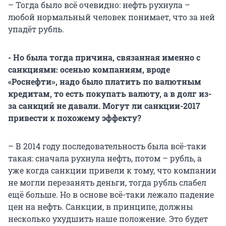
– Тогда было всё очевидно: нефть рухнула –
любой нормальный человек понимает, что за ней
упадёт рубль.
- Но была тогда причина, связанная именно с
санкциями: осенью компаниям, вроде
«Роснефти», надо было платить по валютным
кредитам, то есть покупать валюту, а в долг из-
за санкций не давали. Могут ли санкции-2017
привести к похожему эффекту?
– В 2014 году последовательность была всё-таки
такая: сначала рухнула нефть, потом – рубль, а
уже когда санкции привели к тому, что компании
не могли перезанять деньги, тогда рубль слабел
ещё больше. Но в основе всё-таки лежало падение
цен на нефть. Санкции, в принципе, должны
несколько ухудшить наше положение. Это будет