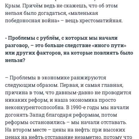
Крым. Причём ведь не скажешь, что об этом
нельзя было догадаться, «маленькая
победоносная война» – вещь хрестоматийная.
- Проблемы с рублём, с которых мы начали
разговор, – это больше следствие «иного пути»
или других факторов, на которые повлиять было
нельзя?
– Проблемы в экономике ранжируются
следующим образом. Первая, и самая главная,
причина в том, что давным-давно не проводится
никаких реформ, и наша экономика просто
неконкурентоспособна. В 1990-е годы мы начали
догонять Запад благодаря реформам, потом
реформы остановились – мы начали отставать.
На втором месте – цены на нефть: при высоких
ценах на нефть отставание незаметно, потому что