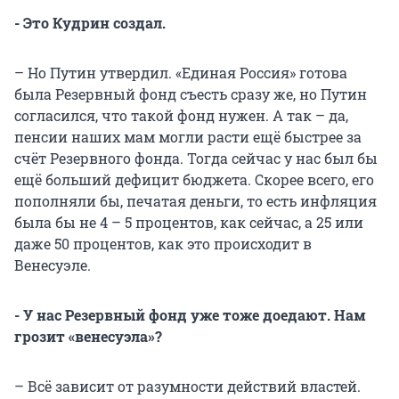
- Это Кудрин создал.
– Но Путин утвердил. «Единая Россия» готова
была Резервный фонд съесть сразу же, но Путин
согласился, что такой фонд нужен. А так – да,
пенсии наших мам могли расти ещё быстрее за
счёт Резервного фонда. Тогда сейчас у нас был бы
ещё больший дефицит бюджета. Скорее всего, его
пополняли бы, печатая деньги, то есть инфляция
была бы не 4 – 5 процентов, как сейчас, а 25 или
даже 50 процентов, как это происходит в
Венесуэле.
- У нас Резервный фонд уже тоже доедают. Нам
грозит «венесуэла»?
– Всё зависит от разумности действий властей.