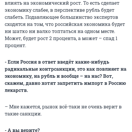
влиять на экономический рост. То есть сделает
экономику слабее, в перспективе рубль будет
слабеть. Подавляющее большинство экспертов
сходятся на том, что российская экономика будет
ни шатко ни валко топтаться на одном месте.
Может, будет рост 2 процента, а может – спад 1
процент.
- Если Россия в ответ введёт какие-нибудь
радикальные контрсанкции, это как повлияет на
экономику, на рубль и вообще – на нас? Вот,
скажем, давно хотят запретить импорт в Россию
лекарств.
– Мне кажется, рынок всё-таки не очень верит в
такие санкции.
- А вы верите?