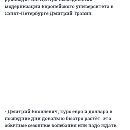
модернизации Европейского университета в
Санкт-Петербурге Дмитрий Травин.
- Дмитрий Яковлевич, курс евро и доллара в
последние дни довольно быстро растёт. Это
обычные сезонные колебания или надо ждать