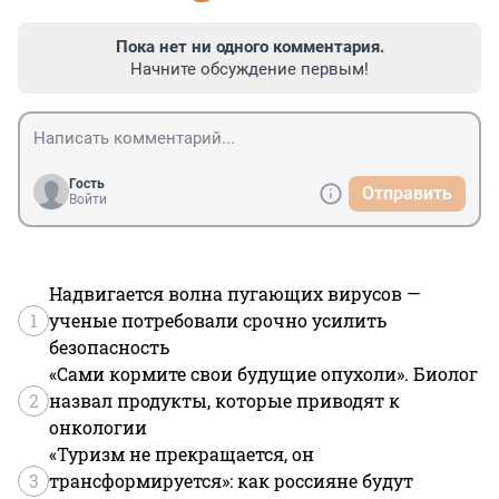
Пока нет ни одного комментария.
Начните обсуждение первым!
Гость
Отправить
Войти
Надвигается волна пугающих вирусов —
1
ученые потребовали срочно усилить
безопасность
«Сами кормите свои будущие опухоли». Биолог
2
назвал продукты, которые приводят к
онкологии
«Туризм не прекращается, он
3
трансформируется»: как россияне будут