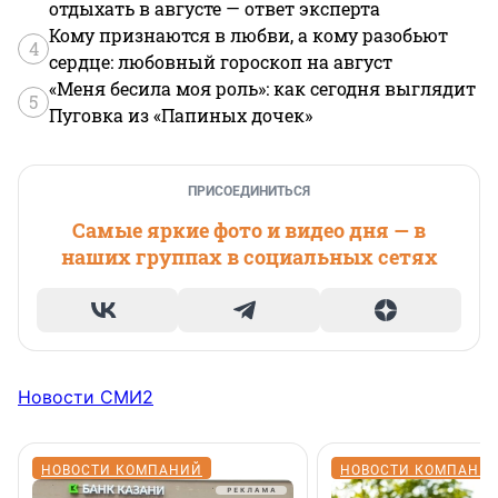
отдыхать в августе — ответ эксперта
Кому признаются в любви, а кому разобьют
4
сердце: любовный гороскоп на август
«Меня бесила моя роль»: как сегодня выглядит
5
Пуговка из «Папиных дочек»
ПРИСОЕДИНИТЬСЯ
Самые яркие фото и видео дня — в
наших группах в социальных сетях
Новости СМИ2
НОВОСТИ КОМПАНИЙ
НОВОСТИ КОМПАНИ