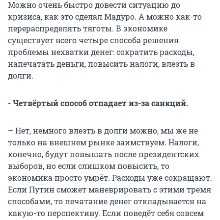
Можно очень быстро довести ситуацию до
кризиса, как это сделал Мадуро. А можно как-то
перераспределять тяготы. В экономике
существует всего четыре способа решения
проблемы нехватки денег: сократить расходы,
напечатать деньги, повысить налоги, влезть в
долги.
- Четвёртый способ отпадает из-за санкций.
– Нет, немного влезть в долги можно, мы же не
только на внешнем рынке заимствуем. Налоги,
конечно, будут повышать после президентских
выборов, но если слишком повысить, то
экономика просто умрёт. Расходы уже сокращают.
Если Путин сможет маневрировать с этими тремя
способами, то печатание денег откладывается на
какую-то перспективу. Если поведёт себя совсем