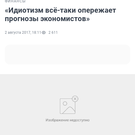
ФИНАНСЫ
«Идиотизм всё-таки опережает
прогнозы экономистов»
2 августа 2017, 18:11
2 611