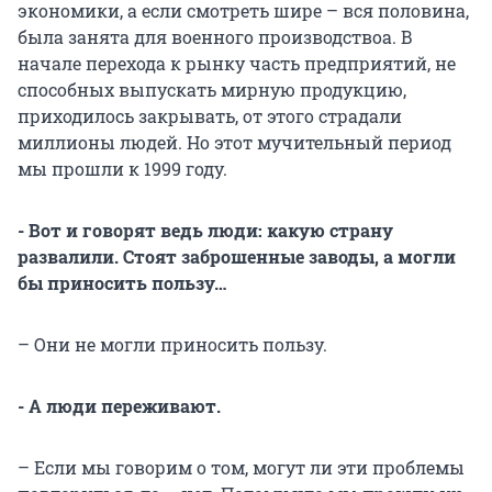
экономики, а если смотреть шире – вся половина,
была занята для военного производствоа. В
начале перехода к рынку часть предприятий, не
способных выпускать мирную продукцию,
приходилось закрывать, от этого страдали
миллионы людей. Но этот мучительный период
мы прошли к 1999 году.
- Вот и говорят ведь люди: какую страну
развалили. Стоят заброшенные заводы, а могли
бы приносить пользу…
– Они не могли приносить пользу.
- А люди переживают.
– Если мы говорим о том, могут ли эти проблемы