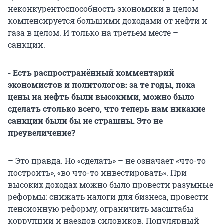
неконкурентоспособность экономики в целом
компенсируется большими доходами от нефти и
газа в целом. И только на третьем месте –
санкции.
- Есть распространённый комментарий
экономистов и политологов: за те годы, пока
цены на нефть были высокими, можно было
сделать столько всего, что теперь нам никакие
санкции были бы не страшны. Это не
преувеличение?
– Это правда. Но «сделать» – не означает «что-то
построить», «во что-то инвестировать». При
высоких доходах можно было провести разумные
реформы: снижать налоги для бизнеса, провести
пенсионную реформу, ограничить масштабы
коррупции и наездов силовиков. Популярный