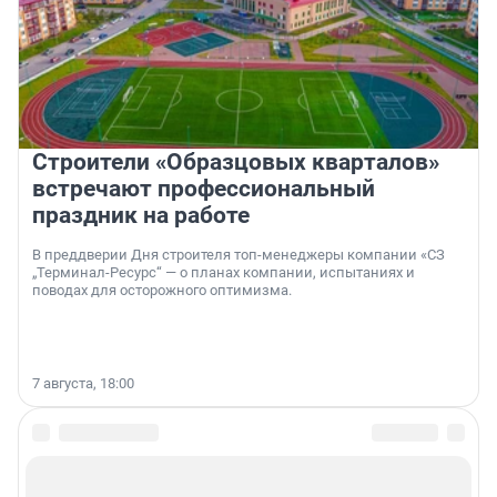
Строители «Образцовых кварталов»
встречают профессиональный
праздник на работе
В преддверии Дня строителя топ-менеджеры компании «СЗ
„Терминал-Ресурс“ — о планах компании, испытаниях и
поводах для осторожного оптимизма.
7 августа, 18:00