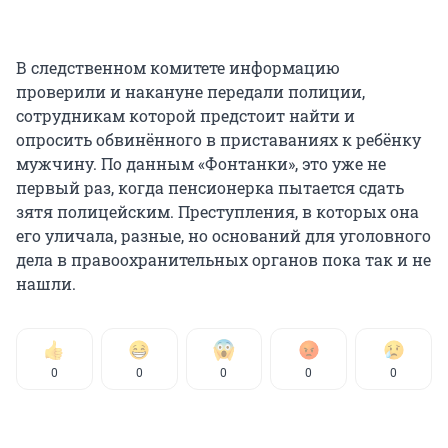
В следственном комитете информацию
проверили и накануне передали полиции,
сотрудникам которой предстоит найти и
опросить обвинённого в приставаниях к ребёнку
мужчину. По данным «Фонтанки», это уже не
первый раз, когда пенсионерка пытается сдать
зятя полицейским. Преступления, в которых она
его уличала, разные, но оснований для уголовного
дела в правоохранительных органов пока так и не
нашли.
0
0
0
0
0