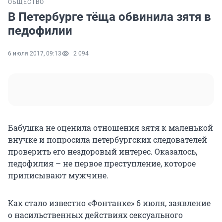
ОБЩЕСТВО
В Петербурге тёща обвинила зятя в
педофилии
6 июля 2017, 09:13
2 094
Бабушка не оценила отношения зятя к маленькой
внучке и попросила петербургских следователей
проверить его нездоровый интерес. Оказалось,
педофилия – не первое преступление, которое
приписывают мужчине.
Как стало известно «Фонтанке» 6 июля, заявление
о насильственных действиях сексуального