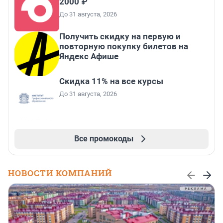
2000 ₽
До 31 августа, 2026
Получить скидку на первую и
повторную покупку билетов на
Яндекс Афише
Скидка 11% на все курсы
До 31 августа, 2026
Все промокоды
НОВОСТИ КОМПАНИЙ