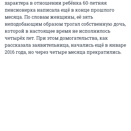
характера в отношении ребёнка 60-летняя
пенсионерка написала ещё в конце прошлого
месяца. По словам женщины, её зять
неподобающим образом трогал собственную дочь,
которой в настоящее время не исполнилось
четырёх лет. При этом домогательства, как
рассказала заявительница, начались ещё в январе
2016 года, но через четыре месяца прекратились.