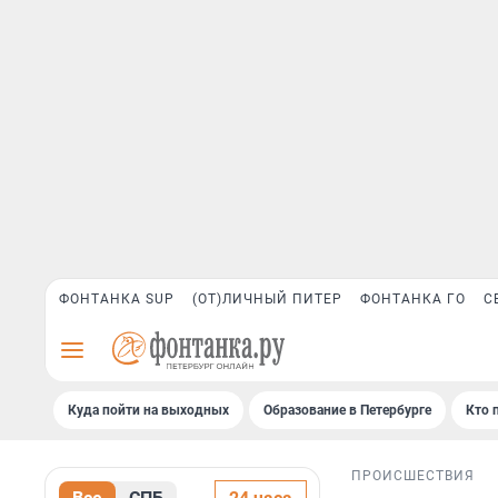
ФОНТАНКА SUP
(ОТ)ЛИЧНЫЙ ПИТЕР
ФОНТАНКА ГО
С
Куда пойти на выходных
Образование в Петербурге
Кто 
ПРОИСШЕСТВИЯ