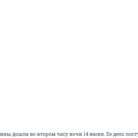
лины дошла во втором часу ночи 14 июня. Ее дело пос