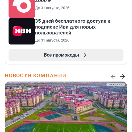
2000 ₽
До 31 августа, 2026
35 дней бесплатного доступа к
подписке Иви для новых
пользователей
До 31 августа, 2026
Все промокоды
НОВОСТИ КОМПАНИЙ