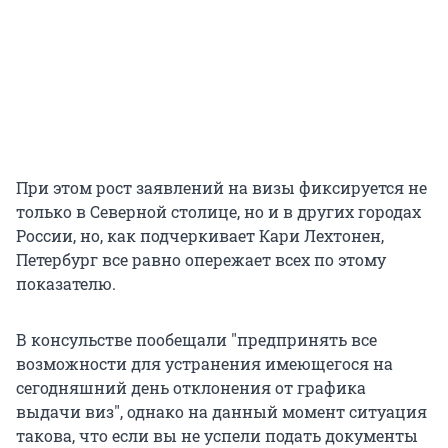
При этом рост заявлений на визы фиксируется не
только в Северной столице, но и в других городах
России, но, как подчеркивает Кари Лехтонен,
Петербург все равно опережает всех по этому
показателю.
В консульстве пообещали "предпринять все
возможности для устранения имеющегося на
сегодняшний день отклонения от графика
выдачи виз", однако на данный момент ситуация
такова, что если вы не успели подать документы