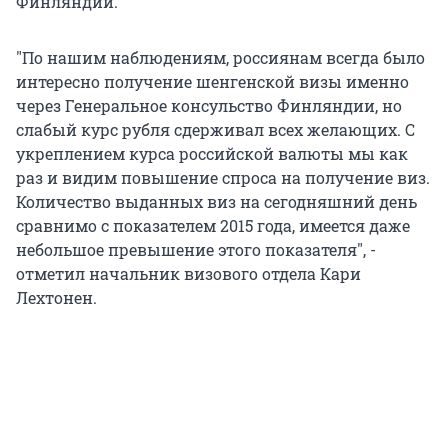
Финляндии.
"По нашим наблюдениям, россиянам всегда было
интересно получение шенгенской визы именно
через Генеральное консульство Финляндии, но
слабый курс рубля сдерживал всех желающих. С
укреплением курса российской валюты мы как
раз и видим повышение спроса на получение виз.
Количество выданных виз на сегодняшний день
сравнимо с показателем 2015 года, имеется даже
небольшое превышение этого показателя", -
отметил начальник визового отдела Кари
Лехтонен.