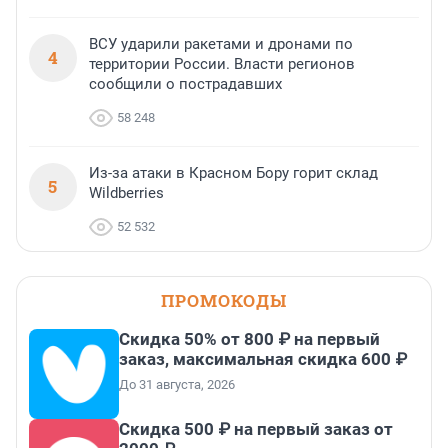
ВСУ ударили ракетами и дронами по
4
территории России. Власти регионов
сообщили о пострадавших
58 248
Из-за атаки в Красном Бору горит склад
5
Wildberries
52 532
ПРОМОКОДЫ
Скидка 50% от 800 ₽ на первый
заказ, максимальная скидка 600 ₽
До 31 августа, 2026
Скидка 500 ₽ на первый заказ от