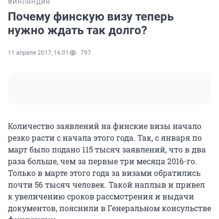
ФИНЛЯНДИЯ
Почему финскую визу теперь
нужно ждать так долго?
11 апреля 2017, 16:01
797
Количество заявлений на финские визы начало
резко расти с начала этого года. Так, с января по
март было подано 115 тысяч заявлений, что в два
раза больше, чем за первые три месяца 2016-го.
Только в марте этого года за визами обратились
почти 56 тысяч человек. Такой наплыв и привел
к увеличению сроков рассмотрения и выдачи
документов, пояснили в Генеральном консульстве