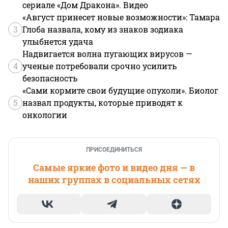
сериале «Дом Дракона». Видео
«Август принесет новые возможности»: Тамара
3
Глоба назвала, кому из знаков зодиака
улыбнется удача
Надвигается волна пугающих вирусов —
4
ученые потребовали срочно усилить
безопасность
«Сами кормите свои будущие опухоли». Биолог
5
назвал продукты, которые приводят к
онкологии
ПРИСОЕДИНИТЬСЯ
Самые яркие фото и видео дня — в
наших группах в социальных сетях