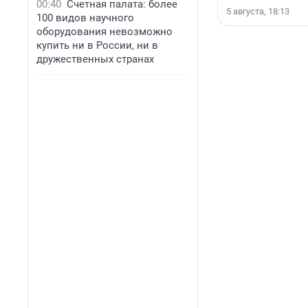
00:40
Счетная палата: более
5 августа, 18:13
100 видов научного
оборудования невозможно
купить ни в России, ни в
дружественных странах