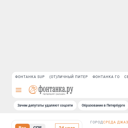
ФОНТАНКА SUP
(ОТ)ЛИЧНЫЙ ПИТЕР
ФОНТАНКА ГО
С
Зачем депутаты удаляют соцсети
Образование в Петербурге
ГОРОД
СРЕДА ДЖА