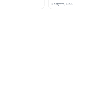
5 августа, 18:00