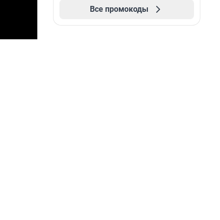
Все промокоды