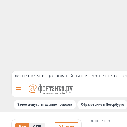
ФОНТАНКА SUP
(ОТ)ЛИЧНЫЙ ПИТЕР
ФОНТАНКА ГО
С
Зачем депутаты удаляют соцсети
Образование в Петербурге
ОБЩЕСТВО