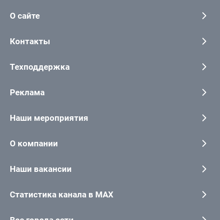
О сайте
Контакты
Техподдержка
Реклама
Наши мероприятия
О компании
Наши вакансии
Статистика канала в MAX