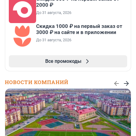
2000 ₽
До 31 августа, 2026
Скидка 1000 ₽ на первый заказ от
3000 ₽ на сайте и в приложении
До 31 августа, 2026
Все промокоды
НОВОСТИ КОМПАНИЙ