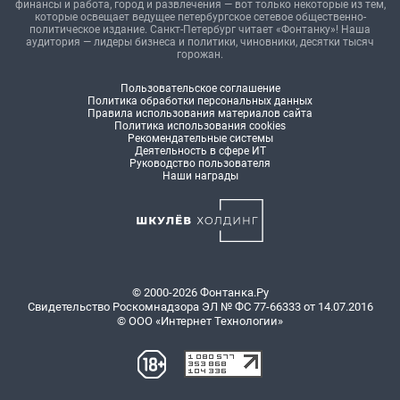
финансы и работа, город и развлечения — вот только некоторые из тем,
которые освещает ведущее петербургское сетевое общественно-
политическое издание. Санкт-Петербург читает «Фонтанку»! Наша
аудитория — лидеры бизнеса и политики, чиновники, десятки тысяч
горожан.
Пользовательское соглашение
Политика обработки персональных данных
Правила использования материалов сайта
Политика использования cookies
Рекомендательные системы
Деятельность в сфере ИТ
Руководство пользователя
Наши награды
© 2000-2026 Фонтанка.Ру
Свидетельство Роскомнадзора ЭЛ № ФС 77-66333 от 14.07.2016
© ООО «Интернет Технологии»