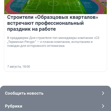
Строители «Образцовых кварталов»
встречают профессиональный
праздник на работе
В преддверии Дня строителя топ-менеджеры компании «СЗ
„Терминал-Ресурс“ — о планах компании, испытаниях и
поводах для осторожного оптимизма.
7 августа, 18:00
Сообщить новость
Рубрики