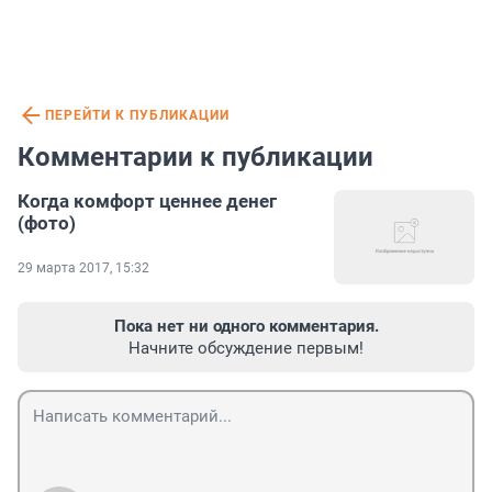
ПЕРЕЙТИ К ПУБЛИКАЦИИ
Комментарии к публикации
Когда комфорт ценнее денег
(фото)
29 марта 2017, 15:32
Пока нет ни одного комментария.
Начните обсуждение первым!