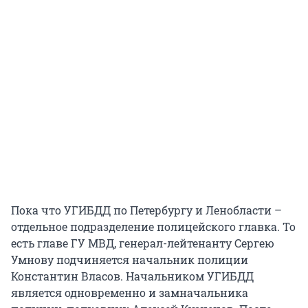
Пока что УГИБДД по Петербургу и Ленобласти –
отдельное подразделение полицейского главка. То
есть главе ГУ МВД, генерал-лейтенанту Сергею
Умнову подчиняется начальник полиции
Константин Власов. Начальником УГИБДД
является одновременно и замначальника