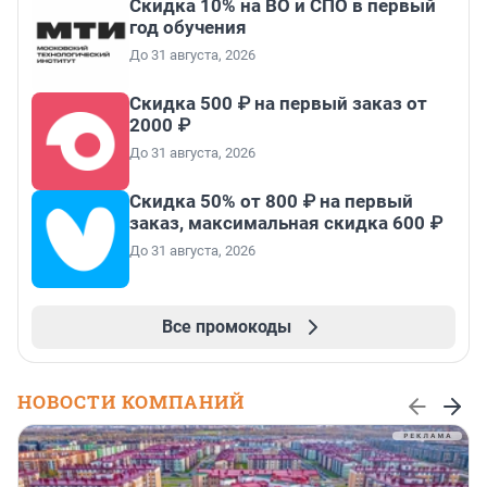
Скидка 10% на ВО и СПО в первый
год обучения
До 31 августа, 2026
Скидка 500 ₽ на первый заказ от
2000 ₽
До 31 августа, 2026
Скидка 50% от 800 ₽ на первый
заказ, максимальная скидка 600 ₽
До 31 августа, 2026
Все промокоды
НОВОСТИ КОМПАНИЙ