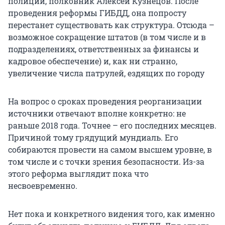
полиции, полковник Алексей Кузнецов. После
проведения реформы ГИБДД, она попросту
перестанет существовать как структура. Отсюда –
возможное сокращение штатов (в том числе и в
подразделениях, ответственных за финансы и
кадровое обеспечение) и, как ни странно,
увеличение числа патрулей, ездящих по городу
На вопрос о сроках проведения реорганизации
источники отвечают вполне конкретно: не
раньше 2018 года. Точнее – его последних месяцев.
Причиной тому грядущий мундиаль. Его
собираются провести на самом высшем уровне, в
том числе и с точки зрения безопасности. Из-за
этого реформа выглядит пока что
несвоевременно.
Нет пока и конкретного видения того, как именно