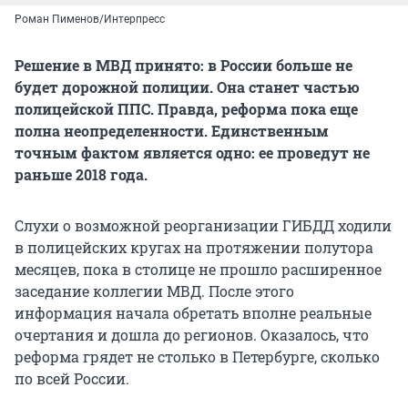
Роман Пименов/Интерпресс
Решение в МВД принято: в России больше не
будет дорожной полиции. Она станет частью
полицейской ППС. Правда, реформа пока еще
полна неопределенности. Единственным
точным фактом является одно: ее проведут не
раньше 2018 года.
Слухи о возможной реорганизации ГИБДД ходили
в полицейских кругах на протяжении полутора
месяцев, пока в столице не прошло расширенное
заседание коллегии МВД. После этого
информация начала обретать вполне реальные
очертания и дошла до регионов. Оказалось, что
реформа грядет не столько в Петербурге, сколько
по всей России.