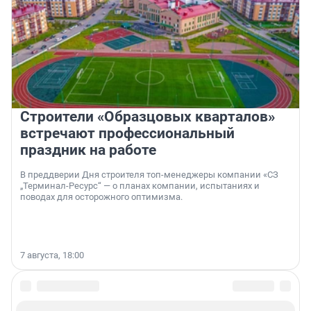
Строители «Образцовых кварталов»
встречают профессиональный
праздник на работе
В преддверии Дня строителя топ-менеджеры компании «СЗ
„Терминал-Ресурс“ — о планах компании, испытаниях и
поводах для осторожного оптимизма.
7 августа, 18:00