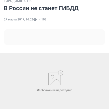
ГОРОД
ОБЩЕСТВО
В России не станет ГИБДД
27 марта 2017, 14:02
4 103