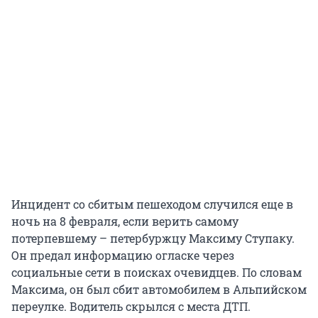
Инцидент со сбитым пешеходом случился еще в
ночь на 8 февраля, если верить самому
потерпевшему – петербуржцу Максиму Ступаку.
Он предал информацию огласке через
социальные сети в поисках очевидцев. По словам
Максима, он был сбит автомобилем в Альпийском
переулке. Водитель скрылся с места ДТП.