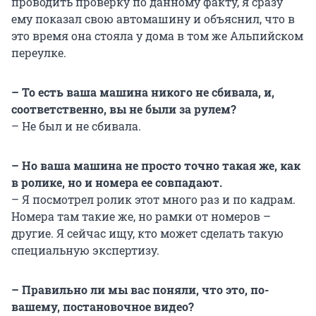
проводить проверку по данному факту, я сразу
ему показал свою автомашину и объяснил, что в
это время она стояла у дома в том же Альпийском
переулке.
– То есть ваша машина никого не сбивала, и,
соответственно, вы не были за рулем?
– Не был и не сбивала.
– Но ваша машина не просто точно такая же, как
в ролике, но и номера ее совпадают.
– Я посмотрел ролик этот много раз и по кадрам.
Номера там такие же, но рамки от номеров –
другие. Я сейчас ищу, кто может сделать такую
специальную экспертизу.
– Правильно ли мы вас поняли, что это, по-
вашему, постановочное видео?