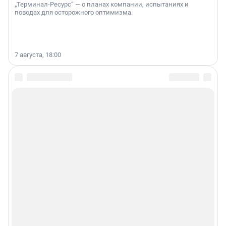
„Терминал-Ресурс“ — о планах компании, испытаниях и
поводах для осторожного оптимизма.
7 августа, 18:00