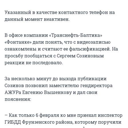
Указанный в качестве контактного телефон на
данный момент неактивен.
В офисе компании «Транснефть-Балтика»
«Фонтанке» дали понять, что с видеозаписью
ознакомлены и считают ее фальсификацией. На
просьбу пообщаться с Сергеем Созиновым
реакции не последовало.
За несколько минут до выхода публикации
Созинов позвонил заместителю гендиректора
АЖУРа Евгению Вышенкову и дал свои
пояснения:
– Как только 6 февраля ко мне приехал инспектор
ГИБДД Фрунзенского района, которому поручили