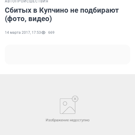
АВТО
ПРОИСШЕСТВИЯ
Сбитых в Купчино не подбирают
(фото, видео)
14 марта 2017, 17:53
669