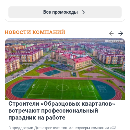
Все промокоды
НОВОСТИ КОМПАНИЙ
Строители «Образцовых кварталов»
встречают профессиональный
праздник на работе
В преддверии Дня строителя топ-менеджеры компании «СЗ