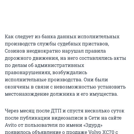
Как следует из банка данных исполнительных
производств службы судебных приставов,
Созинов неоднократно нарушал правила
дорожного движения, на него составлялись акты
по делам об административных
правонарушениях, возбуждались
исполнительные производства. Они были
окончены в связи с невозможностью установить
местонахождение должника и его имущества.
Через месяц после ДТП и спустя несколько суток
после публикации видеозаписи в Сети на сайте
Avito от пользователя по имени «Эдурд»
появилось объявление о продаже Volvo XC70 с