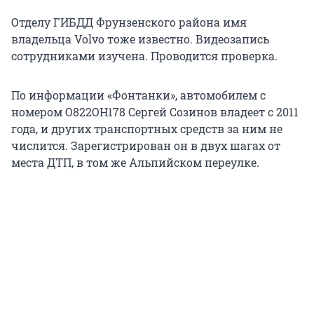
Отделу ГИБДД Фрунзенского района имя
владельца Volvo тоже известно. Видеозапись
сотрудниками изучена. Проводится проверка.
По информации «Фонтанки», автомобилем с
номером О822ОН178 Сергей Созинов владеет с 2011
года, и других транспортных средств за ним не
числится. Зарегистрирован он в двух шагах от
места ДТП, в том же Альпийском переулке.