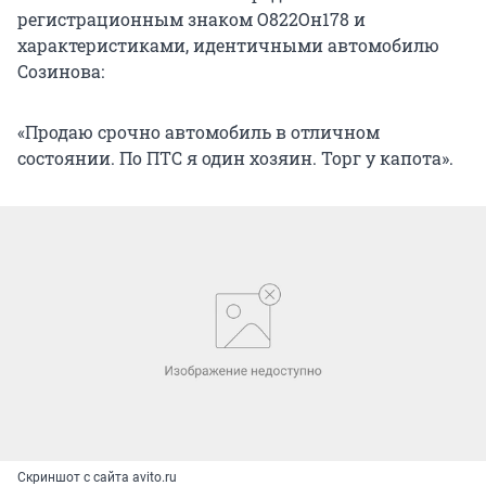
регистрационным знаком О822Он178 и
характеристиками, идентичными автомобилю
Созинова:
«Продаю срочно автомобиль в отличном
состоянии. По ПТС я один хозяин. Торг у капота».
Скриншот с сайта avito.ru