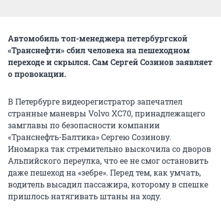
Автомобиль топ-менеджера петербургской
«Транснефти» сбил человека на пешеходном
переходе и скрылся. Сам Сергей Созинов заявляет
о провокации.
В Петербурге видеорегистратор запечатлел
странные маневры Volvo XC70, принадлежащего
замглавы по безопасности компании
«Транснефть-Балтика» Сергею Созинову.
Иномарка так стремительно выскочила со дворов
Альпийского переулка, что ее не смог остановить
даже пешеход на «зебре». Перед тем, как умчать,
водитель высадил пассажира, которому в спешке
пришлось натягивать штаны на ходу.