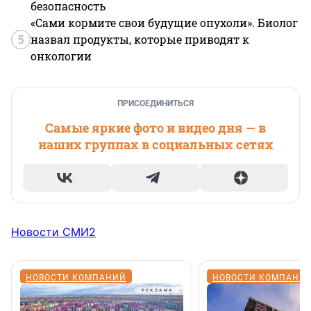
безопасность
«Сами кормите свои будущие опухоли». Биолог
5
назвал продукты, которые приводят к
онкологии
ПРИСОЕДИНИТЬСЯ
Самые яркие фото и видео дня — в
наших группах в социальных сетях
Новости СМИ2
НОВОСТИ КОМПАНИЙ
НОВОСТИ КОМПАНИ