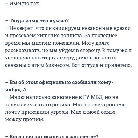
– Именно так.
– Тогда кому это нужно?
– Не секрет, что ликвидируем незаконные врезки
и пресекаем хищение топлива. За последнее
время мы многим помешали. Могу долго
рассказывать, но мы уйдем в сторону. К тому же я
увольняю некоторых сотрудников, которые
связаны с этим бизнесом. Вот оттуда и прилетело.
– Вы об этом официально сообщали кому-
нибудь?
– Мною написано заявление в ГУ МВД, но не
только из-за этого ролика. Мне на электронную
почту приходили угрозы. Мне и моей семье,
между прочим.
– Когда вы написали это заявление?