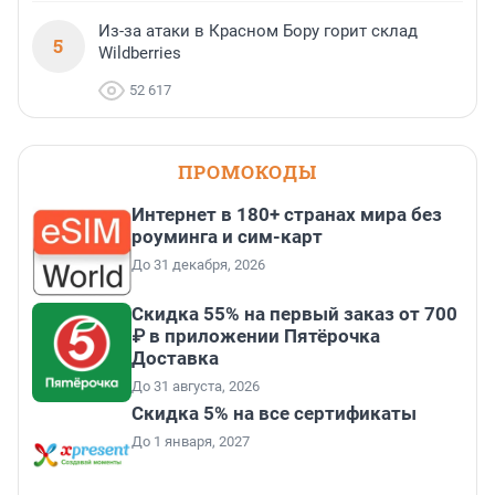
Из-за атаки в Красном Бору горит склад
5
Wildberries
52 617
ПРОМОКОДЫ
Интернет в 180+ странах мира без
роуминга и сим-карт
До 31 декабря, 2026
Скидка 55% на первый заказ от 700
₽ в приложении Пятёрочка
Доставка
До 31 августа, 2026
Скидка 5% на все сертификаты
До 1 января, 2027