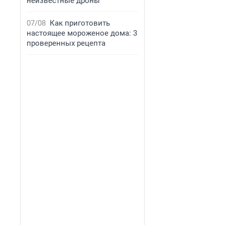
неизвестные дроны
07/08
Как приготовить
настоящее мороженое дома: 3
проверенных рецепта