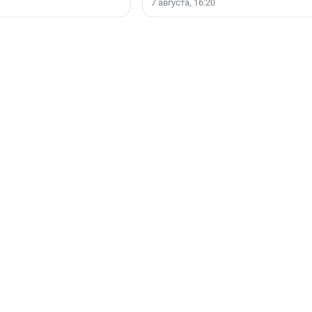
7 августа, 16:20