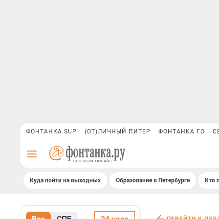
ФОНТАНКА SUP
(ОТ)ЛИЧНЫЙ ПИТЕР
ФОНТАНКА ГО
С
Куда пойти на выходных
Образование в Петербурге
Кто 