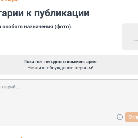
БЛИКАЦИИ
арии к публикации
 особого назначения (фото)
Пока нет ни одного комментария.
Начните обсуждение первым!
Отп