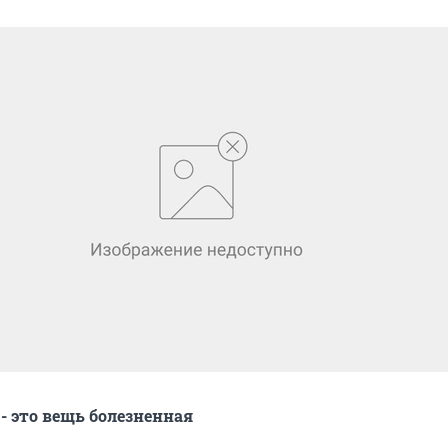
- это вещь болезненная