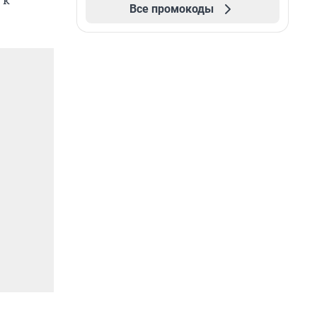
Все промокоды