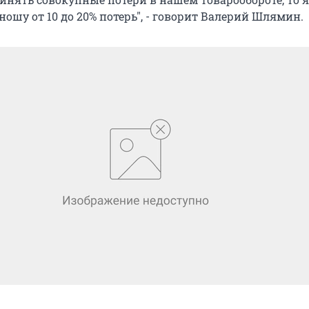
ошу от 10 до 20% потерь", - говорит Валерий Шлямин.