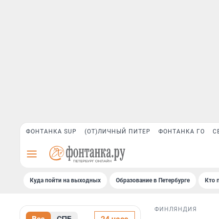
ФОНТАНКА SUP
(ОТ)ЛИЧНЫЙ ПИТЕР
ФОНТАНКА ГО
С
Куда пойти на выходных
Образование в Петербурге
Кто 
ФИНЛЯНДИЯ