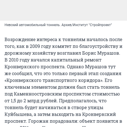
Невский автомобильный тоннель. Архив/Институт "Стройпроект"
Возрождение интереса к тоннелям началось после
того, как в 2009 году комитет по благоустройству и
дорожному хозяйству возглавил Борис Мурашов.
В 2010 году начался капитальный ремонт
Кронверкского проспекта. Однако Мурашов тут
же сообщил, что это только первый этап создания
«Кронверкского транспортного коридора». Его
ключевым элементом должен был стать тоннель
под Каменноостровским проспектом стоимостью
от 1,5 до 2 млрд рублей. Предполагалось, что
тоннель будет начинаться в створе улицы
Куйбышева, а затем выходить на Кронверкский
проспект. Горожан порадовали: объект появится в