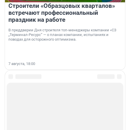
Строители «Образцовых кварталов»
встречают профессиональный
праздник на работе
В преддверии Дня строителя топ-менеджеры компании «СЗ
„Терминал-Ресурс“ — о планах компании, испытаниях и
поводах для осторожного оптимизма.
7 августа, 18:00