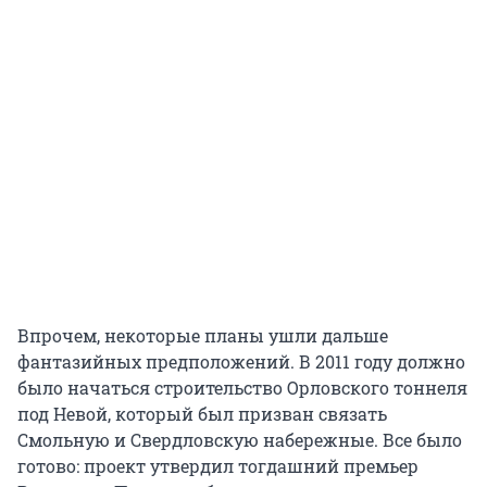
Впрочем, некоторые планы ушли дальше
фантазийных предположений. В 2011 году должно
было начаться строительство Орловского тоннеля
под Невой, который был призван связать
Смольную и Свердловскую набережные. Все было
готово: проект утвердил тогдашний премьер