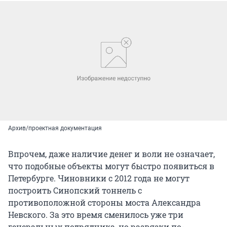
Архив/проектная документация
Впрочем, даже наличие денег и воли не означает,
что подобные объекты могут быстро появиться в
Петербурге. Чиновники с 2012 года не могут
построить Синопский тоннель с
противоположной стороны моста Александра
Невского. За это время сменилось уже три
генеральных подрядчика, но развязки по-