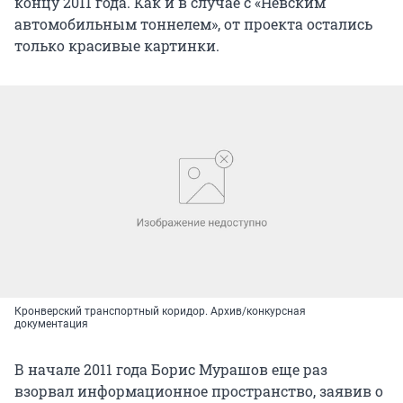
концу 2011 года. Как и в случае с «Невским
автомобильным тоннелем», от проекта остались
только красивые картинки.
Кронверский транспортный коридор. Архив/конкурсная
документация
В начале 2011 года Борис Мурашов еще раз
взорвал информационное пространство, заявив о