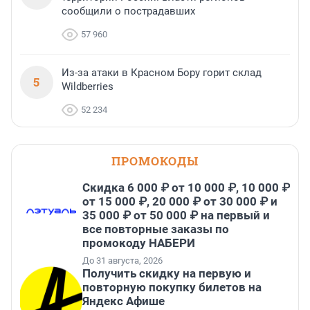
сообщили о пострадавших
57 960
Из-за атаки в Красном Бору горит склад
5
Wildberries
52 234
ПРОМОКОДЫ
Скидка 6 000 ₽ от 10 000 ₽, 10 000 ₽
от 15 000 ₽, 20 000 ₽ от 30 000 ₽ и
35 000 ₽ от 50 000 ₽ на первый и
все повторные заказы по
промокоду НАБЕРИ
До 31 августа, 2026
Получить скидку на первую и
повторную покупку билетов на
Яндекс Афише