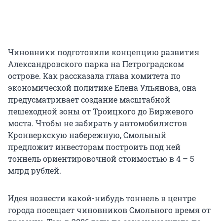
Чиновники подготовили концепцию развития
Александровского парка на Петроградском
острове. Как рассказала глава комитета по
экономической политике Елена Ульянова, она
предусматривает создание масштабной
пешеходной зоны от Троицкого до Биржевого
моста. Чтобы не забирать у автомобилистов
Кронверкскую набережную, Смольный
предложит инвесторам построить под ней
тоннель ориентировочной стоимостью в 4 – 5
млрд рублей.
Идея возвести какой-нибудь тоннель в центре
города посещает чиновников Смольного время от