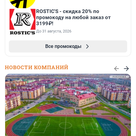
ROSTIC'S - скидка 20% по
промокоду на любой заказ от
3199₽!
До 31 августа, 2026
Все промокоды
НОВОСТИ КОМПАНИЙ