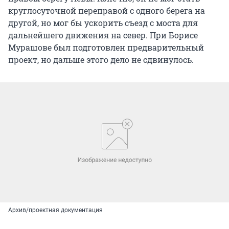
круглосуточной переправой с одного берега на
другой, но мог бы ускорить съезд с моста для
дальнейшего движения на север. При Борисе
Мурашове был подготовлен предварительный
проект, но дальше этого дело не сдвинулось.
Архив/проектная документация