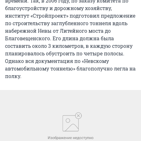
времени. Так, в 2006 году, по заказу комитета по
благоустройству и дорожному хозяйству,
институт «Стройпроект» подготовил предложение
по строительству заглубленного тоннеля вдоль
набережной Невы от Литейного моста до
Благовещенского. Его длина должна была
составить около 3 километров, в каждую сторону
планировалось обустроить по четыре полосы.
Однако вся документация по «Невскому
автомобильному тоннелю» благополучно легла на
полку.