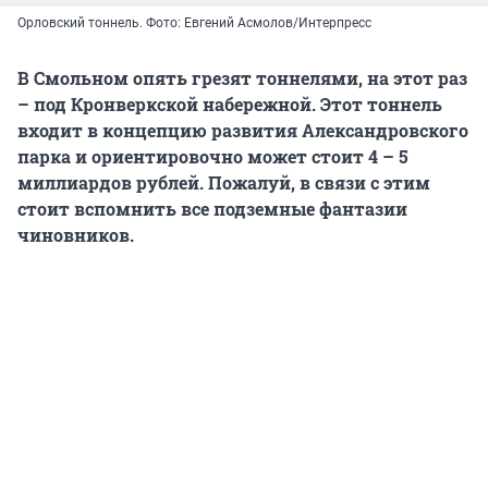
Орловский тоннель. Фото: Евгений Асмолов/Интерпресс
В Смольном опять грезят тоннелями, на этот раз
– под Кронверкской набережной. Этот тоннель
входит в концепцию развития Александровского
парка и ориентировочно может стоит 4 – 5
миллиардов рублей. Пожалуй, в связи с этим
стоит вспомнить все подземные фантазии
чиновников.