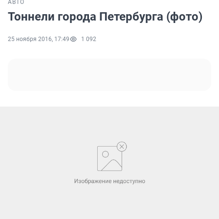
АВТО
Тоннели города Петербурга (фото)
25 ноября 2016, 17:49
1 092