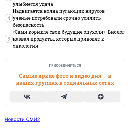
улыбнется удача
Надвигается волна пугающих вирусов —
4
ученые потребовали срочно усилить
безопасность
«Сами кормите свои будущие опухоли». Биолог
5
назвал продукты, которые приводят к
онкологии
ПРИСОЕДИНИТЬСЯ
Самые яркие фото и видео дня — в
наших группах в социальных сетях
Новости СМИ2