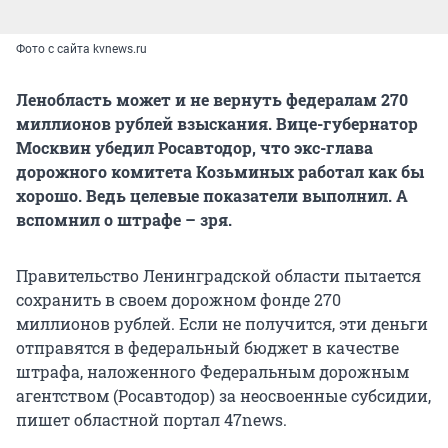
Фото с сайта kvnews.ru
Ленобласть может и не вернуть федералам 270
миллионов рублей взыскания. Вице-губернатор
Москвин убедил Росавтодор, что экс-глава
дорожного комитета Козьминых работал как бы
хорошо. Ведь целевые показатели выполнил. А
вспомнил о штрафе – зря.
Правительство Ленинградской области пытается
сохранить в своем дорожном фонде 270
миллионов рублей. Если не получится, эти деньги
отправятся в федеральный бюджет в качестве
штрафа, наложенного Федеральным дорожным
агентством (Росавтодор) за неосвоенные субсидии,
пишет областной портал 47news.