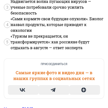
Надвигается волна пугающих вирусов —
3
ученые потребовали срочно усилить
безопасность
«Сами кормите свои будущие опухоли». Биолог
4
назвал продукты, которые приводят к
онкологии
«Туризм не прекращается, он
5
трансформируется»: как россияне будут
отдыхать в августе — ответ эксперта
ПРИСОЕДИНИТЬСЯ
Самые яркие фото и видео дня — в
наших группах в социальных сетях