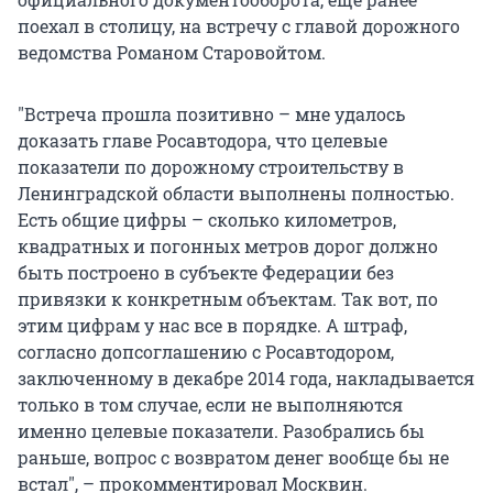
поехал в столицу, на встречу с главой дорожного
ведомства Романом Старовойтом.
"Встреча прошла позитивно – мне удалось
доказать главе Росавтодора, что целевые
показатели по дорожному строительству в
Ленинградской области выполнены полностью.
Есть общие цифры – сколько километров,
квадратных и погонных метров дорог должно
быть построено в субъекте Федерации без
привязки к конкретным объектам. Так вот, по
этим цифрам у нас все в порядке. А штраф,
согласно допсоглашению с Росавтодором,
заключенному в декабре 2014 года, накладывается
только в том случае, если не выполняются
именно целевые показатели. Разобрались бы
раньше, вопрос с возвратом денег вообще бы не
встал", – прокомментировал Москвин.