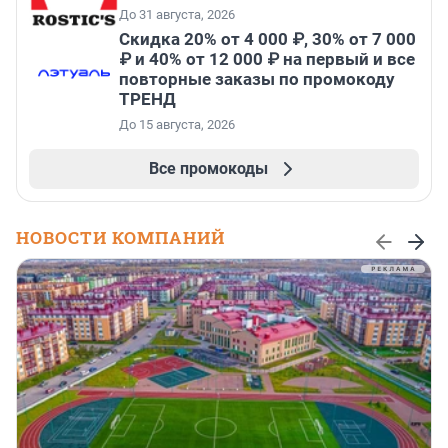
До 31 августа, 2026
Скидка 20% от 4 000 ₽, 30% от 7 000
₽ и 40% от 12 000 ₽ на первый и все
повторные заказы по промокоду
ТРЕНД
До 15 августа, 2026
Все промокоды
НОВОСТИ КОМПАНИЙ