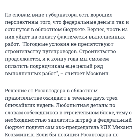
По словам вице-губернатора, есть хорошие
перспективы того, что федеральные деньги так и
останутся в областном бюджете. Вернее, часть из
них уйдет на оплату фактически выполненных
работ. "Погодные условия не препятствуют
строительству путепроводов. Строительство
продолжается, и к концу года мы сможем
оплатить подрядчикам еще целый ряд
выполненных работ", – считает Москвин.
Решение от Росавтодора в областном
правительстве ожидают в течение двух-трех
ближайших недель. Любопытная деталь: по
словам собеседников в строительном блоке, тему с
необходимостью заплатить штраф в федеральный
бюджет поднял сам экс-председатель КДХ Михаил
Козьминых. Если бы позиция Росавтодора по