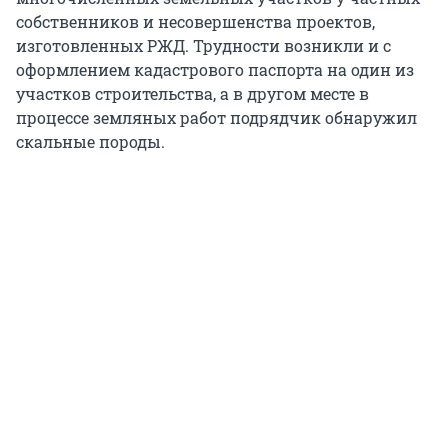
собственников и несовершенства проектов,
изготовленных РЖД. Трудности возникли и с
оформлением кадастрового паспорта на один из
участков строительства, а в другом месте в
процессе земляных работ подрядчик обнаружил
скальные породы.