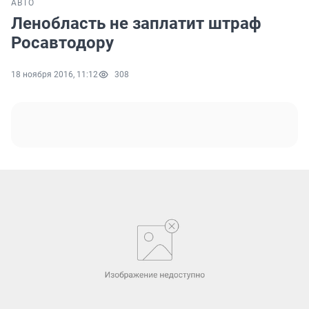
АВТО
Ленобласть не заплатит штраф
Росавтодору
18 ноября 2016, 11:12
308