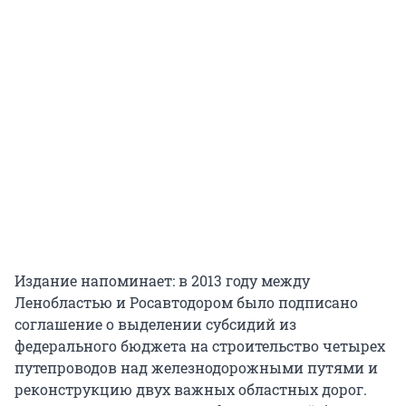
Издание напоминает: в 2013 году между
Ленобластью и Росавтодором было подписано
соглашение о выделении субсидий из
федерального бюджета на строительство четырех
путепроводов над железнодорожными путями и
реконструкцию двух важных областных дорог.