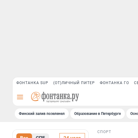
ФОНТАНКА SUP
(ОТ)ЛИЧНЫЙ ПИТЕР
ФОНТАНКА ГО
С
Финский залив позеленел
Образование в Петербурге
Осн
СПОРТ