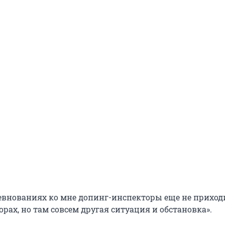
ревнованиях ко мне допинг-инспекторы еще не приход
орах, но там совсем другая ситуация и обстановка».