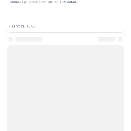
поводах для осторожного оптимизма.
7 августа, 18:00