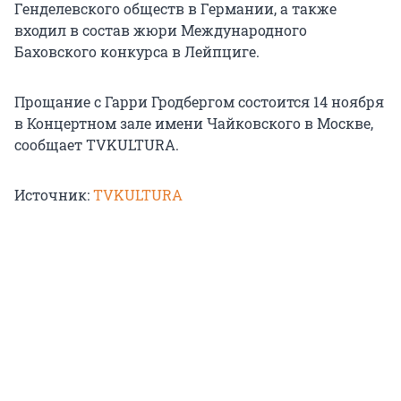
Генделевского обществ в Германии, а также
входил в состав жюри Международного
Баховского конкурса в Лейпциге.
Прощание с Гарри Гродбергом состоится 14 ноября
в Концертном зале имени Чайковского в Москве,
сообщает TVKULTURA.
Источник:
TVKULTURA