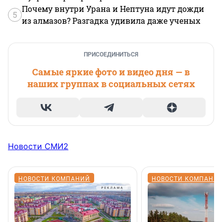
Почему внутри Урана и Нептуна идут дожди
5
из алмазов? Разгадка удивила даже ученых
ПРИСОЕДИНИТЬСЯ
Самые яркие фото и видео дня — в
наших группах в социальных сетях
Новости СМИ2
НОВОСТИ КОМПАНИЙ
НОВОСТИ КОМПАНИ