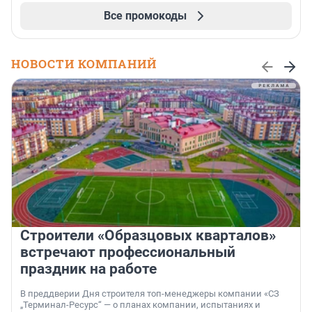
Все промокоды
НОВОСТИ КОМПАНИЙ
Строители «Образцовых кварталов»
встречают профессиональный
праздник на работе
В преддверии Дня строителя топ-менеджеры компании «СЗ
„Терминал-Ресурс“ — о планах компании, испытаниях и