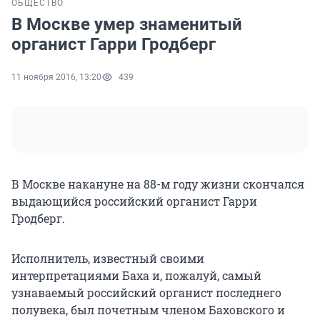
ОБЩЕСТВО
В Москве умер знаменитый
органист Гарри Гродберг
11 ноября 2016, 13:20
439
В Москве накануне на 88-м году жизни скончался
выдающийся российский органист Гарри
Гродберг.
Исполнитель, известный своими
интерпретациями Баха и, пожалуй, самый
узнаваемый российский органист последнего
полувека, был почетным членом Баховского и