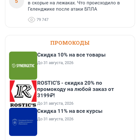
5
в скорые на лежаках. Что происходило в
Геленджике после атаки БПЛА
79 747
ПРОМОКОДЫ
Скидка 10% на все товары
До 31 августа, 2026
ROSTIC'S - скидка 20% по
промокоду на любой заказ от
3199₽!
До 31 августа, 2026
Скидка 11% на все курсы
До 31 августа, 2026