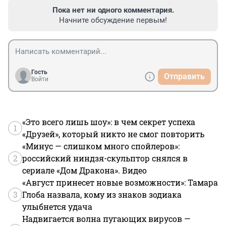
Пока нет ни одного комментария.
Начните обсуждение первым!
Гость
Отправить
Войти
«Это всего лишь шоу»: в чем секрет успеха
1
«Друзей», который никто не смог повторить
«Минус — слишком много спойлеров»:
2
российский ниндзя-скульптор снялся в
сериале «Дом Дракона». Видео
«Август принесет новые возможности»: Тамара
3
Глоба назвала, кому из знаков зодиака
улыбнется удача
Надвигается волна пугающих вирусов —