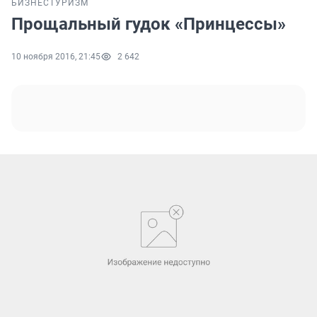
БИЗНЕС
ТУРИЗМ
Прощальный гудок «Принцессы»
10 ноября 2016, 21:45
2 642