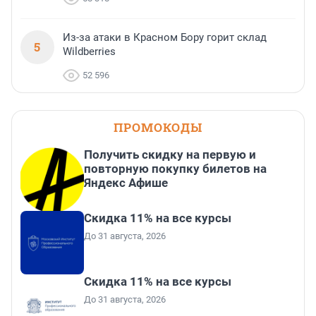
Из-за атаки в Красном Бору горит склад
5
Wildberries
52 596
ПРОМОКОДЫ
Получить скидку на первую и
повторную покупку билетов на
Яндекс Афише
Скидка 11% на все курсы
До 31 августа, 2026
Скидка 11% на все курсы
До 31 августа, 2026