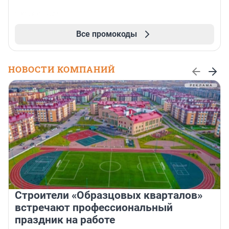
Все промокоды
НОВОСТИ КОМПАНИЙ
Строители «Образцовых кварталов»
встречают профессиональный
праздник на работе