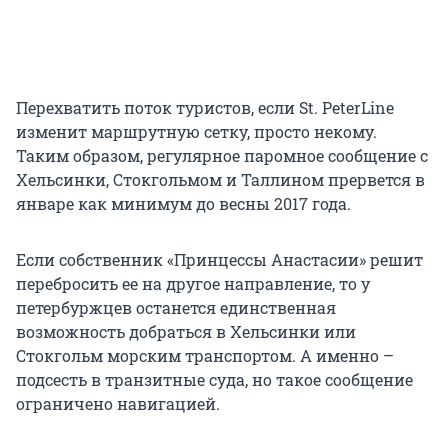
Перехватить поток туристов, если St. PeterLine
изменит маршрутную сетку, просто некому.
Таким образом, регулярное паромное сообщение с
Хельсинки, Стокгольмом и Таллином прервется в
январе как минимум до весны 2017 года.
Если собственник «Принцессы Анастасии» решит
перебросить ее на другое направление, то у
петербуржцев останется единственная
возможность добраться в Хельсинки или
Стокгольм морским транспортом. А именно –
подсесть в транзитные суда, но такое сообщение
ограничено навигацией.