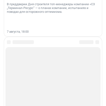
В преддверии Дня строителя топ-менеджеры компании «СЗ
„Терминал-Ресурс“ — о планах компании, испытаниях и
поводах для осторожного оптимизма.
7 августа, 18:00