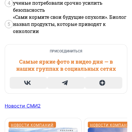
4
ученые потребовали срочно усилить
безопасность
«Сами кормите свои будущие опухоли». Биолог
5
назвал продукты, которые приводят к
онкологии
ПРИСОЕДИНИТЬСЯ
Самые яркие фото и видео дня — в
наших группах в социальных сетях
Новости СМИ2
НОВОСТИ КОМПАНИЙ
НОВОСТИ КОМПАНИ