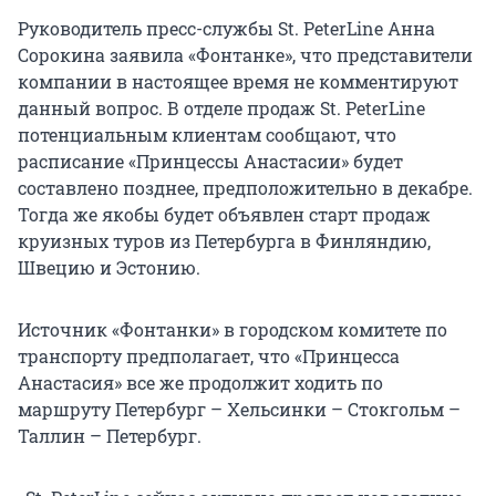
Руководитель пресс-службы St. PeterLine Анна
Сорокина заявила «Фонтанке», что представители
компании в настоящее время не комментируют
данный вопрос. В отделе продаж St. PeterLine
потенциальным клиентам сообщают, что
расписание «Принцессы Анастасии» будет
составлено позднее, предположительно в декабре.
Тогда же якобы будет объявлен старт продаж
круизных туров из Петербурга в Финляндию,
Швецию и Эстонию.
Источник «Фонтанки» в городском комитете по
транспорту предполагает, что «Принцесса
Анастасия» все же продолжит ходить по
маршруту Петербург – Хельсинки – Стокгольм –
Таллин – Петербург.