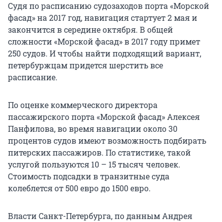
Судя по расписанию судозаходов порта «Морской
фасад» на 2017 год, навигация стартует 2 мая и
закончится в середине октября. В общей
сложности «Морской фасад» в 2017 году примет
250 судов. И чтобы найти подходящий вариант,
петербуржцам придется шерстить все
расписание.
По оценке коммерческого директора
пассажирского порта «Морской фасад» Алексея
Панфилова, во время навигации около 30
процентов судов имеют возможность подбирать
питерских пассажиров. По статистике, такой
услугой пользуются 10 – 15 тысяч человек.
Стоимость подсадки в транзитные суда
колеблется от 500 евро до 1500 евро.
Власти Санкт-Петербурга, по данным Андрея