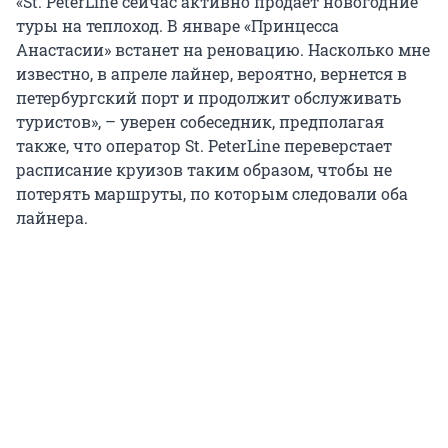
«St. PeterLine сейчас активно продает новогодние
туры на теплоход. В январе «Принцесса
Анастасии» встанет на реновацию. Насколько мне
известно, в апреле лайнер, вероятно, вернется в
петербургский порт и продолжит обслуживать
туристов», – уверен собеседник, предполагая
также, что оператор St. PeterLine переверстает
расписание круизов таким образом, чтобы не
потерять маршруты, по которым следовали оба
лайнера.