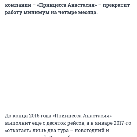
компании – «Принцесса Анастасия» – прекратит
работу минимум на четыре месяца.
До конца 2016 года «Принцесса Анастасия»
выполнит еще с десяток рейсов, а в январе 2017-го
«откатает» лишь два тура – новогодний и