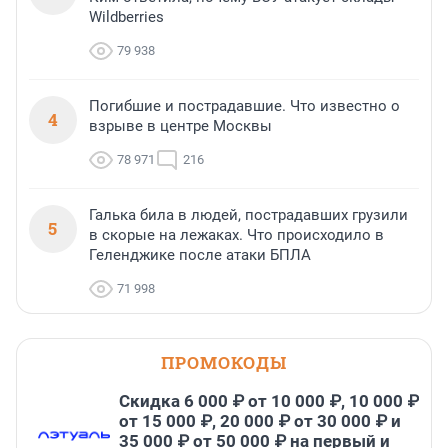
Wildberries
79 938
Погибшие и пострадавшие. Что известно о
4
взрыве в центре Москвы
78 971
216
Галька била в людей, пострадавших грузили
5
в скорые на лежаках. Что происходило в
Геленджике после атаки БПЛА
71 998
ПРОМОКОДЫ
Скидка 6 000 ₽ от 10 000 ₽, 10 000 ₽
от 15 000 ₽, 20 000 ₽ от 30 000 ₽ и
35 000 ₽ от 50 000 ₽ на первый и