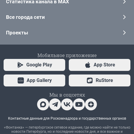
Статистика канала в MAX
Все города сети
Проекты
Мобильное приложение
Google Play
App Store
App Gallery
RuStore
Мы в соцсетях
Контактные данные для Роскомнадзора и государственных органов
«Фонтанка» — петербургское сетевое издание, где можно найти не только
новости Петербурга, но и последние новости дня, и все важное и