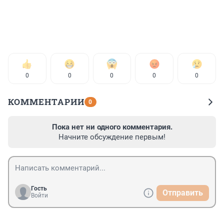
0
0
0
0
0
КОММЕНТАРИИ
0
Пока нет ни одного комментария.
Начните обсуждение первым!
Гость
Отправить
Войти