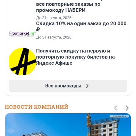
все повторные заказы по
промокоду НАБЕРИ
До 31 августа, 2026
Скидка 10% на один заказ до 20 000
₽
До 31 августа, 2026
Получить скидку на первую и
повторную покупку билетов на
Яндекс Афише
Все промокоды
НОВОСТИ КОМПАНИЙ