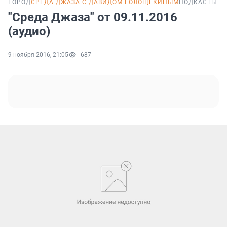
ГОРОД
СРЕДА ДЖАЗА С ДАВИДОМ ГОЛОЩЕКИНЫМ
ПОДКАСТЫ
"Среда Джаза" от 09.11.2016
(аудио)
9 ноября 2016, 21:05
687