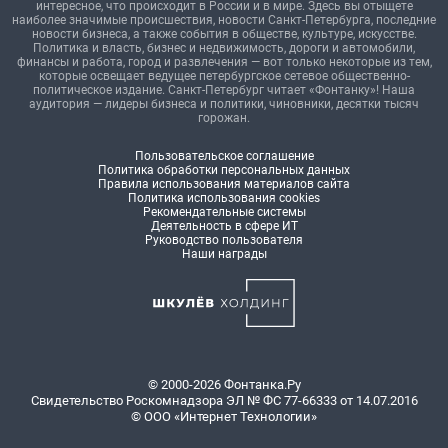
интересное, что происходит в России и в мире. Здесь вы отыщете
наиболее значимые происшествия, новости Санкт-Петербурга, последние
новости бизнеса, а также события в обществе, культуре, искусстве.
Политика и власть, бизнес и недвижимость, дороги и автомобили,
финансы и работа, город и развлечения — вот только некоторые из тем,
которые освещает ведущее петербургское сетевое общественно-
политическое издание. Санкт-Петербург читает «Фонтанку»! Наша
аудитория — лидеры бизнеса и политики, чиновники, десятки тысяч
горожан.
Пользовательское соглашение
Политика обработки персональных данных
Правила использования материалов сайта
Политика использования cookies
Рекомендательные системы
Деятельность в сфере ИТ
Руководство пользователя
Наши награды
© 2000-2026 Фонтанка.Ру
Свидетельство Роскомнадзора ЭЛ № ФС 77-66333 от 14.07.2016
© ООО «Интернет Технологии»