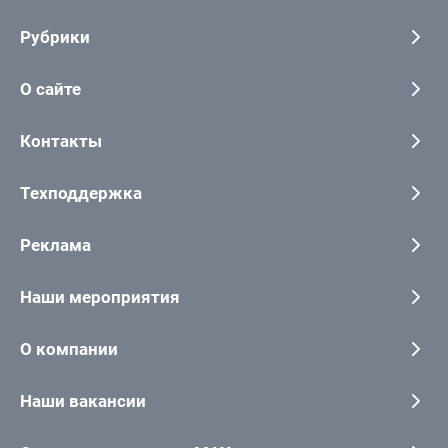
Рубрики
О сайте
Контакты
Техподдержка
Реклама
Наши мероприятия
О компании
Наши вакансии