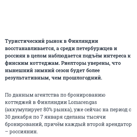
Туристический рынок в Финляндии
восстанавливается, а среди петербуржцев и
россиян в целом наблюдается подъём интереса к
финским коттеджам. Риелторы уверены, что
нынешний зимний сезон будет более
результативным, чем прошлогодний.
По данным агентства по бронированию
коттеджей в Финляндии Lomarengas
(аккумулирует 80% рынка), уже сейчас на период с
30 декабря по 7 января сделаны тысячи
бронирований, причём каждый второй арендатор
– россиянин.