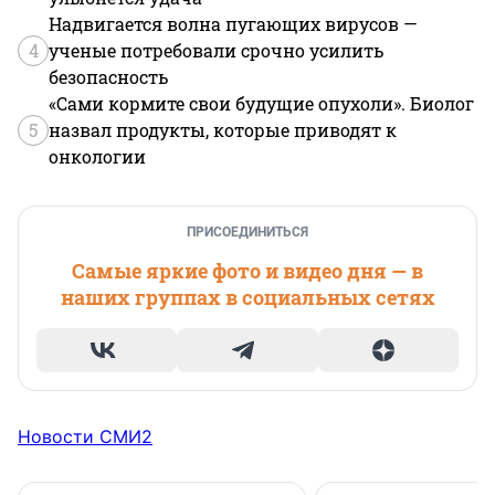
Надвигается волна пугающих вирусов —
4
ученые потребовали срочно усилить
безопасность
«Сами кормите свои будущие опухоли». Биолог
5
назвал продукты, которые приводят к
онкологии
ПРИСОЕДИНИТЬСЯ
Самые яркие фото и видео дня — в
наших группах в социальных сетях
Новости СМИ2