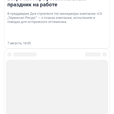
праздник на работе
В преддверии Дня строителя топ-менеджеры компании «СЗ
„Терминал-Ресурс“ — о планах компании, испытаниях и
поводах для осторожного оптимизма.
7 августа, 18:00