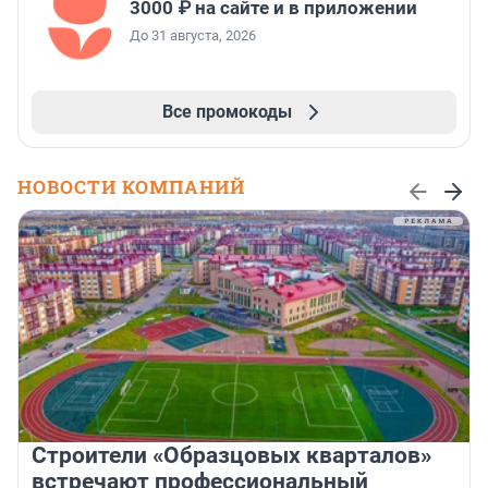
3000 ₽ на сайте и в приложении
До 31 августа, 2026
Все промокоды
НОВОСТИ КОМПАНИЙ
Строители «Образцовых кварталов»
встречают профессиональный