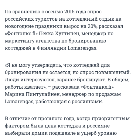
По сравнению с осенью 2015 года спрос
российских туристов на коттеджный отдых на
новогодние праздники вырос на 20%, рассказал
«Фонтанке.fi» Пекка Хуттинен, менеджер по
маркетингу агентства по бронированию
коттеджей в Финляндии Lomarengas.
«Я не могу утверждать, что коттеджей для
бронирования не остается, но спрос повышенный.
Люди интересуются, заранее бронируют. В общем,
работы хватает», – рассказала «Фонтанке.fi»
Марина Пиитулайнен, менеджер по продажам
Lomarengas, работающая с россиянами.
В отличие от прошлого года, когда приоритетным
фактором была цена коттеджа и россияне
выбирали домик подешевле в ущерб уровню