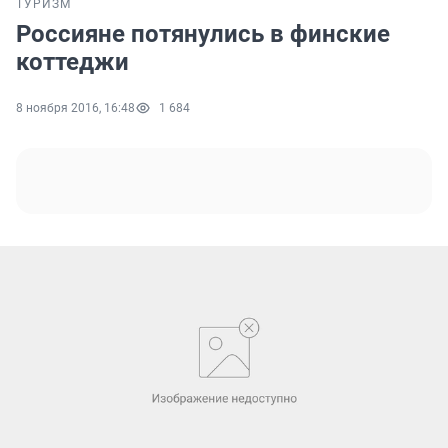
ТУРИЗМ
Россияне потянулись в финские
коттеджи
8 ноября 2016, 16:48
1 684