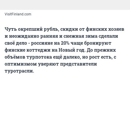
VisitFinland.com
Чуть окрепший рубль, скидки от финских хозяев
и неожиданно ранняя и снежная зима сделали
своё дело - россияне на 20% чаще бронируют
финские коттеджи на Новый год. До прежних
объёмов турпотока ещё далеко, но рост есть, с
оптимизмом уверяют представители
туротрасли.