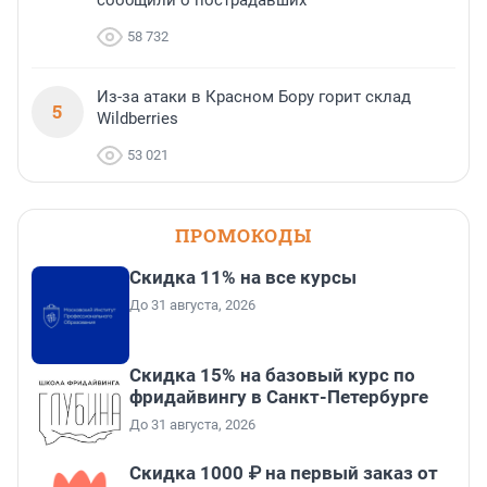
58 732
Из-за атаки в Красном Бору горит склад
5
Wildberries
53 021
ПРОМОКОДЫ
Скидка 11% на все курсы
До 31 августа, 2026
Скидка 15% на базовый курс по
фридайвингу в Санкт-Петербурге
До 31 августа, 2026
Скидка 1000 ₽ на первый заказ от