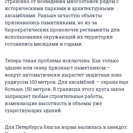
страховка от возведения многоэтажек рядом с
историческими парками и архитектурными
ансамблями. Раньше зачастую объекты
признавались памятниками, но из-за
бюрократических проволочек регламенты для
использования окружающей их территории
готовились месяцами и годами.
Теперь такая проблема исключена. Как только
здание или сквер признают памятником —
вокруг автоматически вырастет защитная зона
радиусом 100 метров. Для ансамблей — охрана еще
больше, 150 метров. В границах этого круга закон
запрещает любые строительные работы,
изменяющие высотность и объемы уже
существующих зданий.
Для Петербурга благая норма вылилась в анекдот.