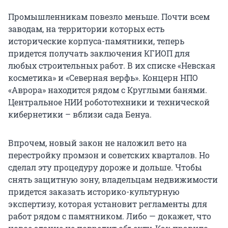
Промышленникам повезло меньше. Почти всем
заводам, на территории которых есть
исторические корпуса-памятники, теперь
придется получать заключения КГИОП для
любых строительных работ. В их списке «Невская
косметика» и «Северная верфь». Концерн НПО
«Аврора» находится рядом с Круглыми банями.
Центральное НИИ робототехники и технической
кибернетики – вблизи сада Бенуа.
Впрочем, новый закон не наложил вето на
перестройку промзон и советских кварталов. Но
сделал эту процедуру дороже и дольше. Чтобы
снять защитную зону, владельцам недвижимости
придется заказать историко-культурную
экспертизу, которая установит регламенты для
работ рядом с памятником. Либо — докажет, что