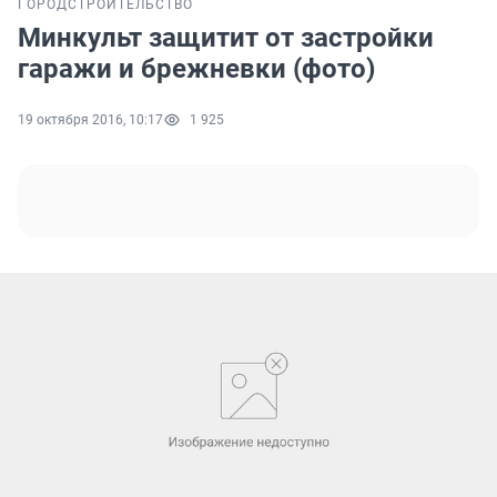
ГОРОД
СТРОИТЕЛЬСТВО
Минкульт защитит от застройки
гаражи и брежневки (фото)
19 октября 2016, 10:17
1 925