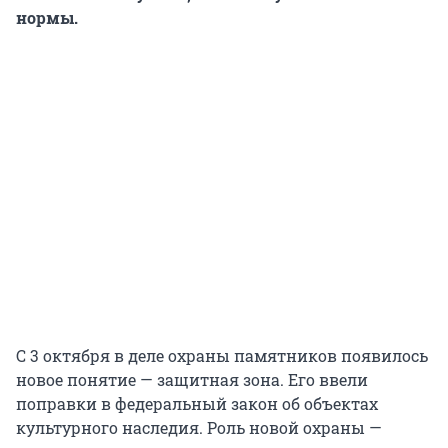
нормы.
С 3 октября в деле охраны памятников появилось
новое понятие — защитная зона. Его ввели
поправки в федеральный закон об объектах
культурного наследия. Роль новой охраны —