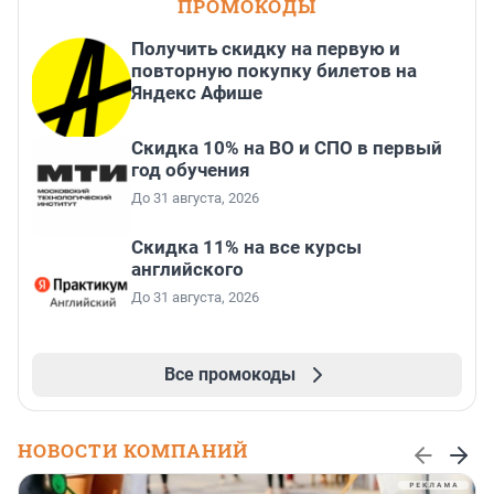
ПРОМОКОДЫ
Получить скидку на первую и
повторную покупку билетов на
Яндекс Афише
Скидка 10% на ВО и СПО в первый
год обучения
До 31 августа, 2026
Скидка 11% на все курсы
английского
До 31 августа, 2026
Все промокоды
НОВОСТИ КОМПАНИЙ