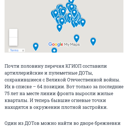
Почти половину перечня КГИОП составили
артиллерийские и пулеметные ДОТы,
сохранившиеся с Великой Отечественной войны.
Их в списке – 64 позиции. Вот только за последние
75 лет на месте линии фронта выросли жилые
кварталы. И теперь бывшие огневые точки
находятся в окружении плотной застройки.
Один из ДОТов можно найти во дворе брежневки