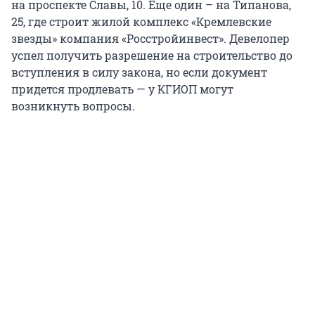
на проспекте Славы, 10. Еще один – на Типанова,
25, где строит жилой комплекс «Кремлевские
звезды» компания «Росстройинвест». Девелопер
успел получить разрешение на строительство до
вступления в силу закона, но если документ
придется продлевать — у КГИОП могут
возникнуть вопросы.