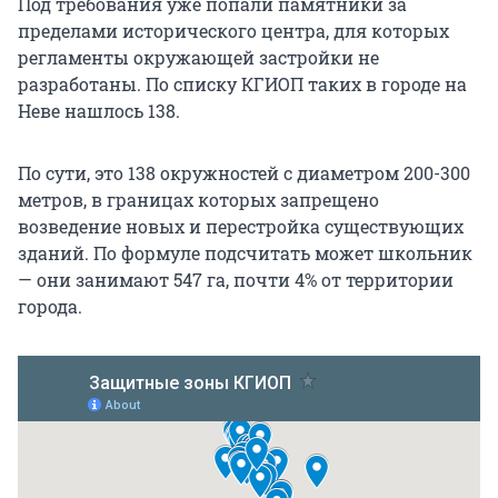
Под требования уже попали памятники за
пределами исторического центра, для которых
регламенты окружающей застройки не
разработаны. По списку КГИОП таких в городе на
Неве нашлось 138.
По сути, это 138 окружностей с диаметром 200-300
метров, в границах которых запрещено
возведение новых и перестройка существующих
зданий. По формуле подсчитать может школьник
— они занимают 547 га, почти 4% от территории
города.