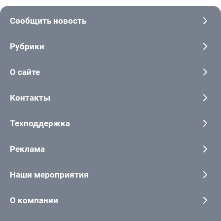
Сообщить новость
Рубрики
О сайте
Контакты
Техподдержка
Реклама
Наши мероприятия
О компании