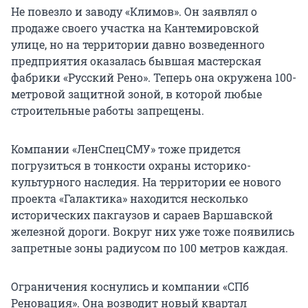
Не повезло и заводу «Климов». Он заявлял о
продаже своего участка на Кантемировской
улице, но на территории давно возведенного
предприятия оказалась бывшая мастерская
фабрики «Русский Рено». Теперь она окружена 100-
метровой защитной зоной, в которой любые
строительные работы запрещены.
Компании «ЛенСпецСМУ» тоже придется
погрузиться в тонкости охраны историко-
культурного наследия. На территории ее нового
проекта «Галактика» находится несколько
исторических пакгаузов и сараев Варшавской
железной дороги. Вокруг них уже тоже появились
запретные зоны радиусом по 100 метров каждая.
Ограничения коснулись и компании «СПб
Реновация». Она возводит новый квартал