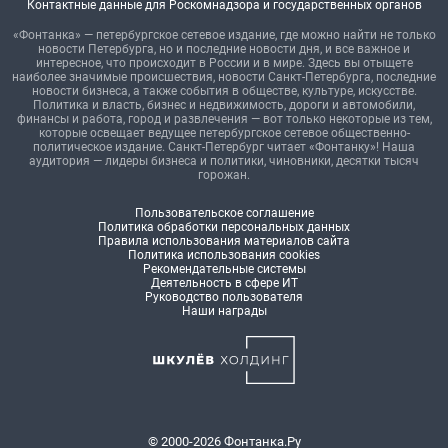
Контактные данные для Роскомнадзора и государственных органов
«Фонтанка» — петербургское сетевое издание, где можно найти не только
новости Петербурга, но и последние новости дня, и все важное и
интересное, что происходит в России и в мире. Здесь вы отыщете
наиболее значимые происшествия, новости Санкт-Петербурга, последние
новости бизнеса, а также события в обществе, культуре, искусстве.
Политика и власть, бизнес и недвижимость, дороги и автомобили,
финансы и работа, город и развлечения — вот только некоторые из тем,
которые освещает ведущее петербургское сетевое общественно-
политическое издание. Санкт-Петербург читает «Фонтанку»! Наша
аудитория — лидеры бизнеса и политики, чиновники, десятки тысяч
горожан.
Пользовательское соглашение
Политика обработки персональных данных
Правила использования материалов сайта
Политика использования cookies
Рекомендательные системы
Деятельность в сфере ИТ
Руководство пользователя
Наши награды
© 2000-2026 Фонтанка.Ру