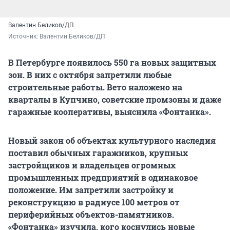
Валентин Беликов/ДП
Источник: 
Валентин Беликов/ДП
В Петербурге появилось 550 га новых защитных
зон. В них с октября запретили любые
строительные работы. Вето наложено на
кварталы в Купчино, советские промзоны и даже
гаражные кооперативы, выяснила «Фонтанка».
Новый закон об объектах культурного наследия
поставил обычных гаражников, крупных
застройщиков и владельцев огромных
промышленных предприятий в одинаковое
положение. Им запретили застройку и
реконструкцию в радиусе 100 метров от
периферийных объектов-памятников.
«Фонтанка» изучила, кого коснулись новые