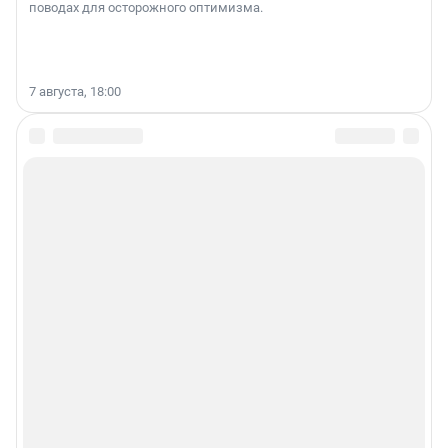
поводах для осторожного оптимизма.
7 августа, 18:00