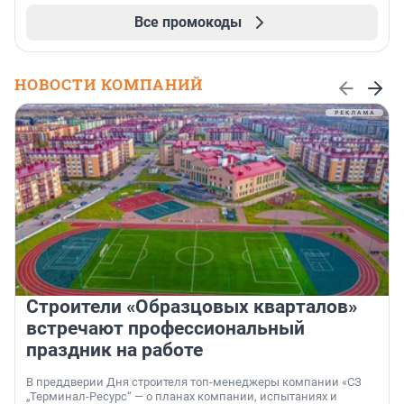
Все промокоды
НОВОСТИ КОМПАНИЙ
Строители «Образцовых кварталов»
встречают профессиональный
праздник на работе
В преддверии Дня строителя топ-менеджеры компании «СЗ
„Терминал-Ресурс“ — о планах компании, испытаниях и