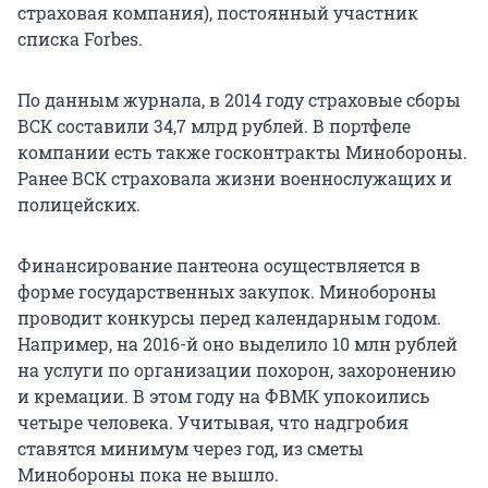
страховая компания), постоянный участник
списка Forbes.
По данным журнала, в 2014 году страховые сборы
ВСК составили 34,7 млрд рублей. В портфеле
компании есть также госконтракты Минобороны.
Ранее ВСК страховала жизни военнослужащих и
полицейских.
Финансирование пантеона осуществляется в
форме государственных закупок. Минобороны
проводит конкурсы перед календарным годом.
Например, на 2016-й оно выделило 10 млн рублей
на услуги по организации похорон, захоронению
и кремации. В этом году на ФВМК упокоились
четыре человека. Учитывая, что надгробия
ставятся минимум через год, из сметы
Минобороны пока не вышло.