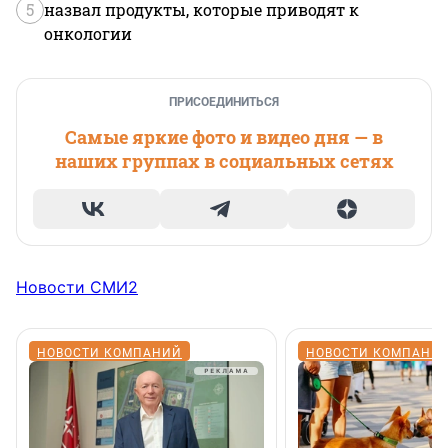
5
назвал продукты, которые приводят к
онкологии
ПРИСОЕДИНИТЬСЯ
Самые яркие фото и видео дня — в
наших группах в социальных сетях
Новости СМИ2
НОВОСТИ КОМПАНИЙ
НОВОСТИ КОМПАНИ