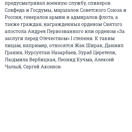
предусматривал военную службу, спикеров
Совфеда и Госдумы, маршалов Советского Союза и
России, генералов армии и адмиралов флота, а
также граждан, награжденных орденом Святого
апостола Андрея Первозванного или орденом «За
заслуги перед Отечеством» I степени. К таким
лицам, например, относятся Жак Ширак, Даниил
Гранин, Нурсултан Назарбаев, Зураб Церетели,
Людмила Вербицкая, Леонид Кучма, Алексей
Чалый, Сергей Аксенов.