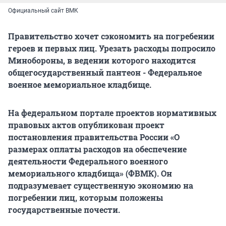
Официальный сайт ВМК
Правительство хочет сэкономить на погребении
героев и первых лиц. Урезать расходы попросило
Минобороны, в ведении которого находится
общегосударственный пантеон - Федеральное
военное мемориальное кладбище.
На федеральном портале проектов нормативных
правовых актов опубликован проект
постановления правительства России «О
размерах оплаты расходов на обеспечение
деятельности Федерального военного
мемориального кладбища» (ФВМК). Он
подразумевает существенную экономию на
погребении лиц, которым положены
государственные почести.