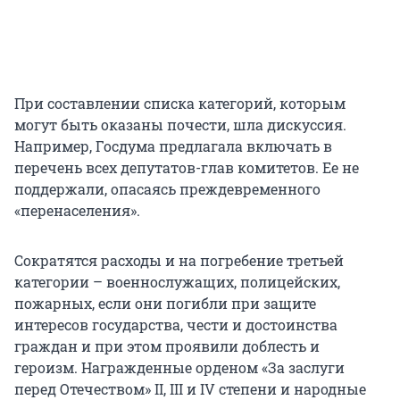
При составлении списка категорий, которым
могут быть оказаны почести, шла дискуссия.
Например, Госдума предлагала включать в
перечень всех депутатов-глав комитетов. Ее не
поддержали, опасаясь преждевременного
«перенаселения».
Сократятся расходы и на погребение третьей
категории – военнослужащих, полицейских,
пожарных, если они погибли при защите
интересов государства, чести и достоинства
граждан и при этом проявили доблесть и
героизм. Награжденные орденом «За заслуги
перед Отечеством» II, III и IV степени и народные