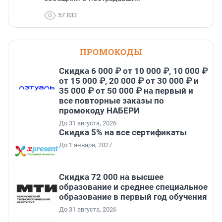
57 833
ПРОМОКОДЫ
Скидка 6 000 ₽ от 10 000 ₽, 10 000 ₽
от 15 000 ₽, 20 000 ₽ от 30 000 ₽ и
35 000 ₽ от 50 000 ₽ на первый и
все повторные заказы по
промокоду НАБЕРИ
До 31 августа, 2026
Скидка 5% на все сертификаты
До 1 января, 2027
Скидка 72 000 на высшее
образование и среднее специальное
образование в первый год обучения
До 31 августа, 2026