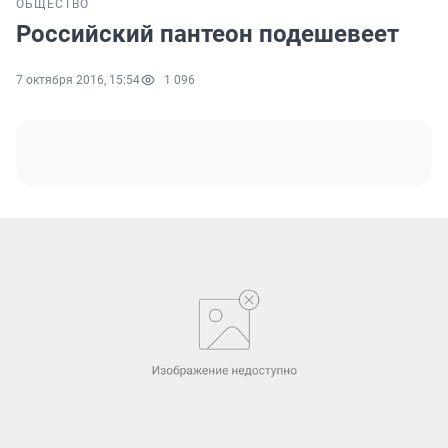
ОБЩЕСТВО
Российский пантеон подешевеет
7 октября 2016, 15:54
1 096