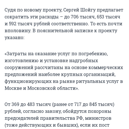
Судя по новому проекту, Сергей Шойгу предлагает
сократить эти расходы – до 706 тысяч, 653 тысяч
и 592 тысяч рублей соответственно. То есть почти
вполовину. В пояснительной записке к проекту
указано:
«Затраты на оказание услуг по погребению,
изготовлению и установке надгробных
сооружений рассчитаны на основе коммерческих
предложений наиболее крупных организаций,
функционирующих на рынке ритуальных услуг в
Москве и Московской области».
От 369 до 483 тысяч (ранее от 717 до 845 тысяч)
рублей, согласно закону, обойдутся похороны
председателей правительства РФ, министров
(тоже действующих и бывших), если их пост