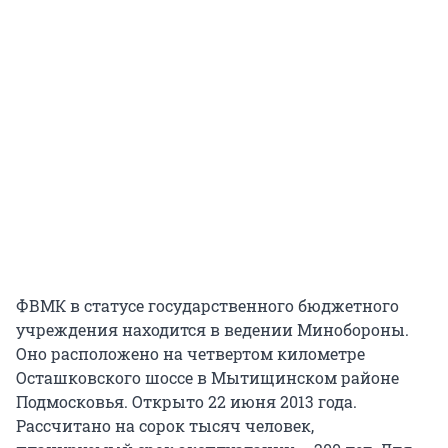
ФВМК в статусе государственного бюджетного
учреждения находится в ведении Минобороны.
Оно расположено на четвертом километре
Осташковского шоссе в Мытищинском районе
Подмосковья. Открыто 22 июня 2013 года.
Рассчитано на сорок тысяч человек,