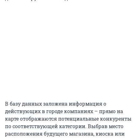
В базу данных заложена информация о
действующих в городе компаниях – прямо на
карте отображаются потенциальные конкуренты
по соответствующей категории. Выбрав место
расположения будущего магазина, киоска или