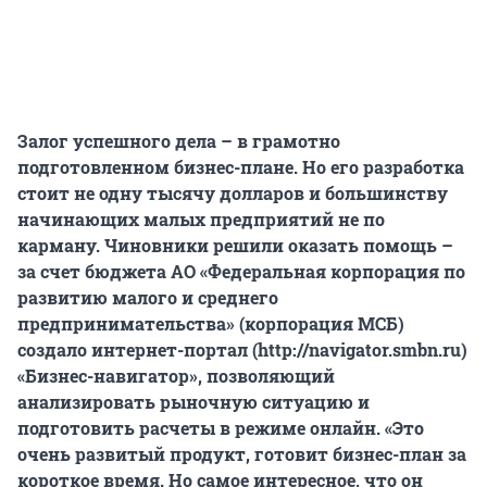
Залог успешного дела – в грамотно
подготовленном бизнес-плане. Но его разработка
стоит не одну тысячу долларов и большинству
начинающих малых предприятий не по
карману. Чиновники решили оказать помощь –
за счет бюджета АО «Федеральная корпорация по
развитию малого и среднего
предпринимательства» (корпорация МСБ)
создало интернет-портал (http://navigator.smbn.ru)
«Бизнес-навигатор», позволяющий
анализировать рыночную ситуацию и
подготовить расчеты в режиме онлайн. «Это
очень развитый продукт, готовит бизнес-план за
короткое время. Но самое интересное, что он