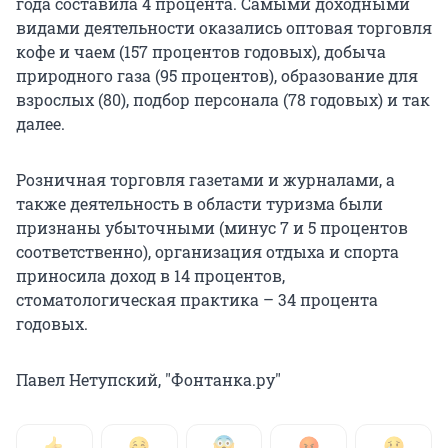
года составила 4 процента. Самыми доходными
видами деятельности оказались оптовая торговля
кофе и чаем (157 процентов годовых), добыча
природного газа (95 процентов), образование для
взрослых (80), подбор персонала (78 годовых) и так
далее.
Розничная торговля газетами и журналами, а
также деятельность в области туризма были
признаны убыточными (минус 7 и 5 процентов
соответственно), организация отдыха и спорта
приносила доход в 14 процентов,
стоматологическая практика – 34 процента
годовых.
Павел Нетупский, "Фонтанка.ру"