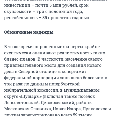
инвестиции – почти 5 млн рублей, срок
окупаемости – три с половиной года,
рентабельность – 35 процентов годовых.
Обманчивые надежды
В то же время опрошенные эксперты крайне
скептически оценивают реалистичность таких
бизнес-планов. В частности, население самого
привлекательного места для создания нового
дела в Северной столице «экспертами»
федеральной корпорации завышено более чем в
три раза: по данным петербургской
избирательной комиссии, в муниципальном
округе «Шушары» (включая также поселок
Ленсоветовский, Детскосельский, районы
Московская Славянка, Новая Ижора, Пулковское и
другие) зарегистрировано всего 59 тысяч