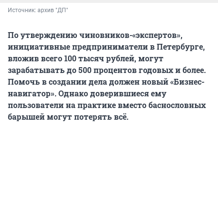
Источник: 
архив "ДП"
По утверждению чиновников-«экспертов»,
инициативные предприниматели в Петербурге,
вложив всего 100 тысяч рублей, могут
зарабатывать до 500 процентов годовых и более.
Помочь в создании дела должен новый «Бизнес-
навигатор». Однако доверившиеся ему
пользователи на практике вместо баснословных
барышей могут потерять всё.