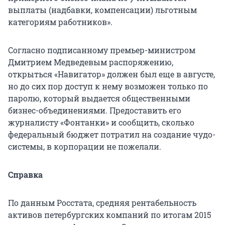
выплаты (надбавки, компенсации) льготным
категориям работников».
Согласно подписанному премьер-министром
Дмитрием Медведевым распоряжению,
открыться «Навигатор» должен был еще в августе,
но до сих пор доступ к нему возможен только по
паролю, который выдается общественными
бизнес-объединениями. Предоставить его
журналисту «Фонтанки» и сообщить, сколько
федеральный бюджет потратил на создание чудо-
системы, в корпорации не пожелали.
Справка
По данным Росстата, средняя рентабельность
активов петербургских компаний по итогам 2015