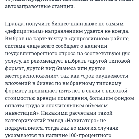
автозаправочные станции.
Правда, получить бизнес-план даже по самым
«дефицитным» направлениям удается не всегда.
Выбрав на карте точку в «депрессивном» районе,
система чаще всего сообщает о наличии
неудовлетворенного спроса на соответствующую
услугу, но рекомендует выбрать «другой типовой
формат, другой вид бизнеса или другое
месторасположение», так как «срок окупаемости
вложений в бизнес по выбранному типовому
формату превышает пять лет в связи с высокой
стоимостью аренды помещения, большим фондом
оплаты труда и значительным объемом
инвестиций». Никакими расчетами такой
категорический вывод «Навигатора» не
подкрепляется, тогда как во многих случаях
указывается на наличие 100-процентного