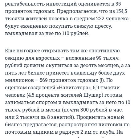
рентабельность инвестиций оценивается в 35
процентов годовых. Предполагается, что из 154,5
тысячи жителей поселка в среднем 222 человека
будут ежедневно покупать свежую прессу,
выкладывая за нее по 110 рублей.
Еще выгоднее открывать там же спортивную
секцию для взрослых – вложенные 99 тысяч
рублей должны окупиться за десять месяцев, а за
пять лет бизнес принесет владельцу более двух
миллионов – 569 процентов годовых (!). По
оценкам создателей «Навигатора», 6,9 тысячи
человек (4,5 процента жителей Шушар) готовы
заниматься спортом и выкладывать за него по 10
тысяч рублей в месяц (почти 300 рублей в час,
или 2 тысячи за 8 занятий). Продвигать новый
бизнес предлагается, распространяя листовки по
почтовым ящикам в радиусе 2 км от клуба. На