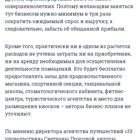
совершеннолетних. Поэтому желающим заняться
тут бизнесом нужно минимум в три раза
сократить ожидаемый спрос и выручку, а
следовательно, забыть об обещанной прибыли.
Кроме того, практически ни в одном из расчетов
расходов не учтены затраты ни на приобретение,
ни на аренду необходимых для осуществления
деятельности помещений. Кто будет бесплатно
предоставлять залы для продовольственного
магазина, спортивной секции, танцевальной
школы, стоматологического кабинета, фитнес-
центра, туристического агентства и место для
размещения киосков – авторы бизнес-планов не
уточняют.
По мнению директора агентства путешествий «33
удовольствия» Светланы Прусовой, авторы