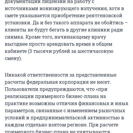
документации лицензии на работу с
источниками ионизирующего излучения, хотя в
смете указывается приобретение рентгеновской
установки. Да и без такого аппарата не обойтись –
клиенты не будут бегать в другие клиники ради
снимка. Кроме того, начинающему врачу
выгоднее просто арендовать время в общем
кабинете (3 тысячи рублей за шестичасовую
смену).
Никакой ответственности за представленные
расчеты федеральная корпорация не несет.
Пользователи предупреждаются, что «при
реализации примерного бизнес-плана на
практике возможны отличия финансовых и иных
параметров, связанные с изменением рыночных
условий и предпринимательской активностью в
каждом отдельно взятом регионе. При расчете
примерного бизнес-плана не учитываются