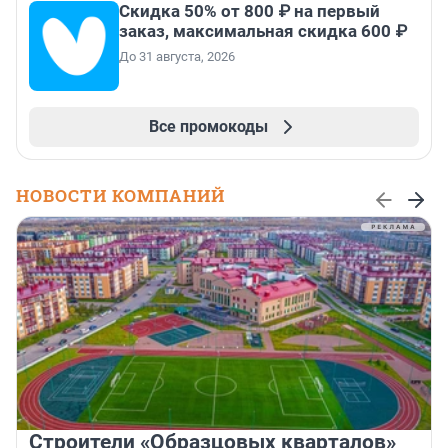
Скидка 50% от 800 ₽ на первый
заказ, максимальная скидка 600 ₽
До 31 августа, 2026
Все промокоды
НОВОСТИ КОМПАНИЙ
Строители «Образцовых кварталов»