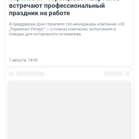
встречают профессиональный
праздник на работе
В преддверии Дня строителя топ-менеджеры компании «СЗ
„Терминал-Ресурс“ — о планах компании, испытаниях и
поводах для осторожного оптимизма.
7 августа, 18:00