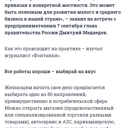
привязан к конкретной местности. Это может
быть полезным для развития малого и среднего
бизнеса в нашей стране», – заявил на встрече с
предпринимателями 7 сентября глава
правительства России Дмитрий Медведев.
Как это происходит на практике – изучал
журналист «Фонтанки».
Все работы хороши – выбирай на вкус
Желающим начать свое дело предлагается
выбирать одно из 86 направлений,
преимущественно в потребительской сфере.
Можно открыть магазин (продовольственный
или специализированной торговли разными
товарами), автосервис и АЗС, парикмахерскую,