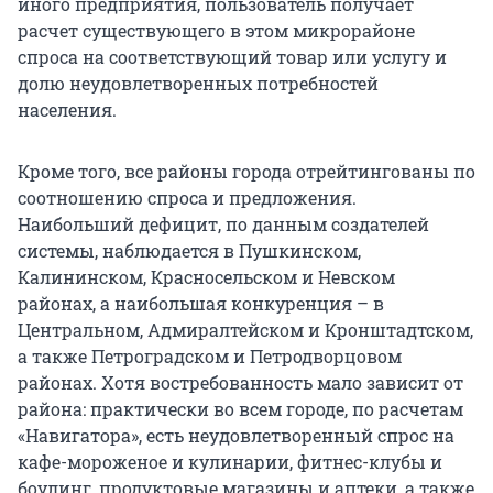
иного предприятия, пользователь получает
расчет существующего в этом микрорайоне
спроса на соответствующий товар или услугу и
долю неудовлетворенных потребностей
населения.
Кроме того, все районы города отрейтингованы по
соотношению спроса и предложения.
Наибольший дефицит, по данным создателей
системы, наблюдается в Пушкинском,
Калининском, Красносельском и Невском
районах, а наибольшая конкуренция – в
Центральном, Адмиралтейском и Кронштадтском,
а также Петроградском и Петродворцовом
районах. Хотя востребованность мало зависит от
района: практически во всем городе, по расчетам
«Навигатора», есть неудовлетворенный спрос на
кафе-мороженое и кулинарии, фитнес-клубы и
боулинг, продуктовые магазины и аптеки, а также