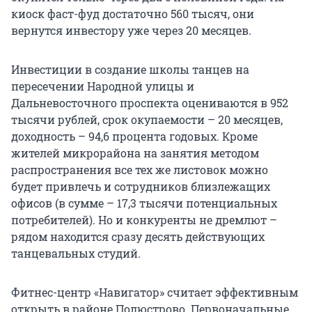
киоск фаст-фуд достаточно 560 тысяч, они
вернутся инвестору уже через 20 месяцев.
Инвестиции в создание школы танцев на
пересечении Народной улицы и
Дальневосточного проспекта оцениваются в 952
тысячи рублей, срок окупаемости – 20 месяцев,
доходность – 94,6 процента годовых. Кроме
жителей микрорайона на занятия методом
распространения все тех же листовок можно
будет привлечь и сотрудников близлежащих
офисов (в сумме – 17,3 тысячи потенциальных
потребителей). Но и конкуренты не дремлют –
рядом находится сразу десять действующих
танцевальных студий.
Фитнес-центр «Навигатор» считает эффективным
открыть в районе Полюстрово. Первоначальные