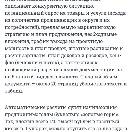
описывает конкурентную ситуацию,
потенциальный спрос на товары и услуги (исходя
из количества проживающих в округе и их
потребностей), предлагаемую маркетинговую
стратегию и план продвижения, необходимые
вложения, график выхода на проектную
мощность и план продаж, штатное расписание и
расчет зарплаты, план доходов и расходов, кэш-
фло (денежный поток), а также список
необходимой разрешительной документации на
выбранный вид деятельности. Средний объем
документа – около 20 страниц убористого текста и
таблиц.
Автоматические расчеты сулят начинающим
предпринимателям буквально «золотые горы».
Так, вложив всего 140 тысяч рублей в газетный
киоск в Шушарах, можно окупить его за два года, а