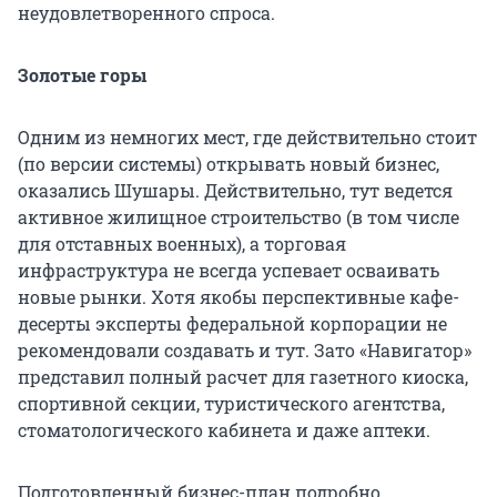
неудовлетворенного спроса.
Золотые горы
Одним из немногих мест, где действительно стоит
(по версии системы) открывать новый бизнес,
оказались Шушары. Действительно, тут ведется
активное жилищное строительство (в том числе
для отставных военных), а торговая
инфраструктура не всегда успевает осваивать
новые рынки. Хотя якобы перспективные кафе-
десерты эксперты федеральной корпорации не
рекомендовали создавать и тут. Зато «Навигатор»
представил полный расчет для газетного киоска,
спортивной секции, туристического агентства,
стоматологического кабинета и даже аптеки.
Подготовленный бизнес-план подробно