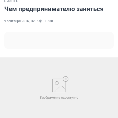
БИЗНЕС
Чем предпринимателю заняться
9 сентября 2016, 16:35
1 530