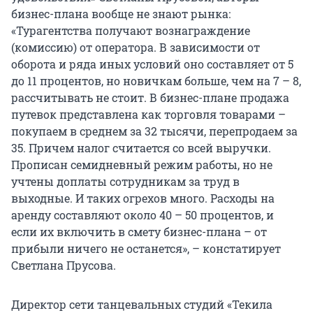
бизнес-плана вообще не знают рынка:
«Турагентства получают вознаграждение
(комиссию) от оператора. В зависимости от
оборота и ряда иных условий оно составляет от 5
до 11 процентов, но новичкам больше, чем на 7 – 8,
рассчитывать не стоит. В бизнес-плане продажа
путевок представлена как торговля товарами –
покупаем в среднем за 32 тысячи, перепродаем за
35. Причем налог считается со всей выручки.
Прописан семидневный режим работы, но не
учтены доплаты сотрудникам за труд в
выходные. И таких огрехов много. Расходы на
аренду составляют около 40 – 50 процентов, и
если их включить в смету бизнес-плана – от
прибыли ничего не останется», – констатирует
Светлана Прусова.
Директор сети танцевальных студий «Текила