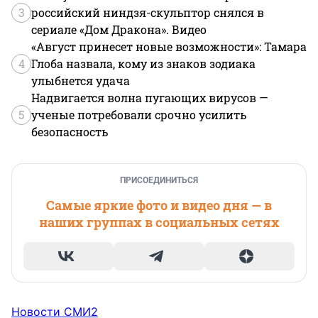
3
российский ниндзя-скульптор снялся в
сериале «Дом Дракона». Видео
«Август принесет новые возможности»: Тамара
4
Глоба назвала, кому из знаков зодиака
улыбнется удача
Надвигается волна пугающих вирусов —
5
ученые потребовали срочно усилить
безопасность
ПРИСОЕДИНИТЬСЯ
Самые яркие фото и видео дня — в
наших группах в социальных сетях
Новости СМИ2