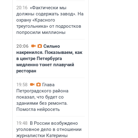
20:16
«Фактически мы
должны содержать завод». На
охрану «Красного
треугольника» от подростков
попросили миллионы
20:06
Сильно
накренился. Показываем, как
в центре Петербурга
медленно тонет плавучий
ресторан
19:58
Глава
Петроградского района
показал, что будет со
зданиями без ремонта.
Помогла нейросеть
19:48
В России возбуждено
уголовное дело в отношении
журналистки Катерины