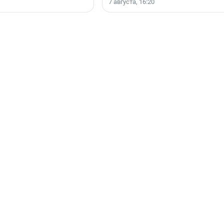
7 августа, 16:20