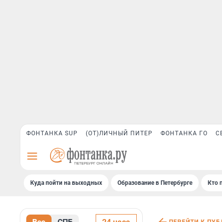
ФОНТАНКА SUP
(ОТ)ЛИЧНЫЙ ПИТЕР
ФОНТАНКА ГО
С
Куда пойти на выходных
Образование в Петербурге
Кто 