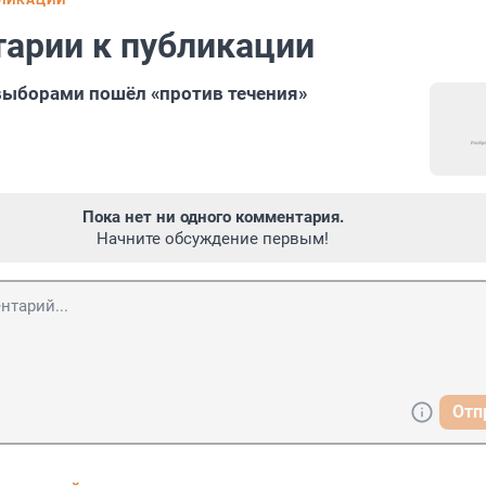
БЛИКАЦИИ
арии к публикации
выборами пошёл «против течения»
Пока нет ни одного комментария.
Начните обсуждение первым!
Отп