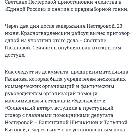
Светлане Нестеровой приостановки членства в
«Единой России» и снятия с предвыборной гонки.
Через два дня после задержания Нестеровой, 23
июня, Красногвардейский райсуд вынес приговор
одной из участниц этого дела – Светлане
Гасановой. Сейчас он опубликован в открытом
доступе.
Как следует из документа, предпринимательница
Гасанова, которая была учредителем нескольких
коммерческих организаций и фактическим
руководителем организаций помощи
малоимущим и ветеранам «Эдельвейс» и
«Солнечный ветер», вступила в преступный
сговор с главными помощниками депутата
Нестеровой – Валентиной Шишкиной и Татьяной
Китовой, а через них – с не установленным пока