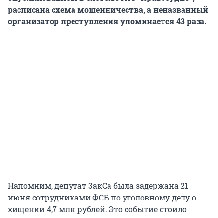
расписана схема мошенничества, а неназванный
организатор преступления упоминается 43 раза.
Напомним, депутат ЗакСа была задержана 21
июня сотрудниками ФСБ по уголовному делу о
хищении 4,7 млн рублей. Это событие стоило