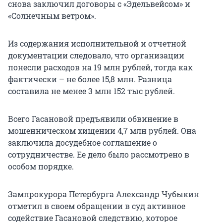
снова заключил договоры с «Эдельвейсом» и
«Солнечным ветром».
Из содержания исполнительной и отчетной
документации следовало, что организации
понесли расходов на 19 млн рублей, тогда как
фактически – не более 15,8 млн. Разница
составила не менее 3 млн 152 тыс рублей.
Всего Гасановой предъявили обвинение в
мошенническом хищении 4,7 млн рублей. Она
заключила досудебное соглашение о
сотрудничестве. Ее дело было рассмотрено в
особом порядке.
Зампрокурора Петербурга Александр Чубыкин
отметил в своем обращении в суд активное
содействие Гасановой следствию, которое