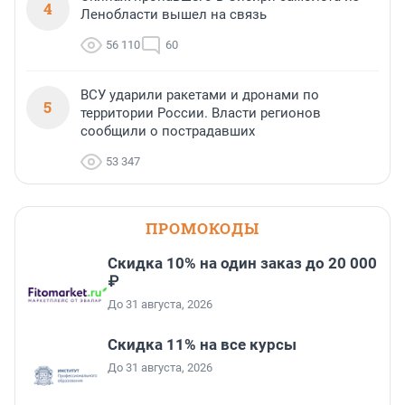
4
Ленобласти вышел на связь
56 110
60
ВСУ ударили ракетами и дронами по
5
территории России. Власти регионов
сообщили о пострадавших
53 347
ПРОМОКОДЫ
Скидка 10% на один заказ до 20 000
₽
До 31 августа, 2026
Скидка 11% на все курсы
До 31 августа, 2026