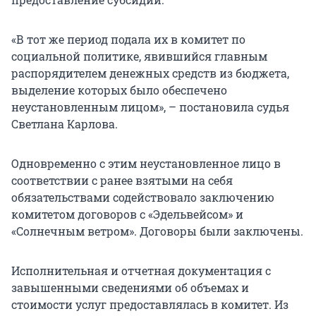
«В тот же период подала их в комитет по
социальной политике, явившийся главным
распорядителем денежных средств из бюджета,
выделение которых было обеспечено
неустановленным лицом», – постановила судья
Светлана Карлова.
Одновременно с этим неустановленное лицо в
соответствии с ранее взятыми на себя
обязательствами содействовало заключению
комитетом договоров с «Эдельвейсом» и
«Солнечным ветром». Договоры были заключены.
Исполнительная и отчетная документация с
завышенными сведениями об объемах и
стоимости услуг предоставлялась в комитет. Из