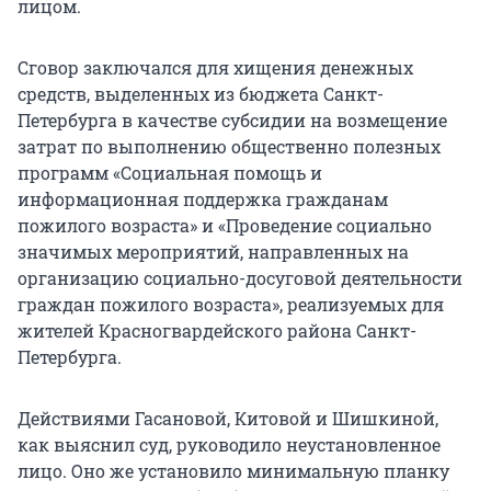
лицом.
Сговор заключался для хищения денежных
средств, выделенных из бюджета Санкт-
Петербурга в качестве субсидии на возмещение
затрат по выполнению общественно полезных
программ «Социальная помощь и
информационная поддержка гражданам
пожилого возраста» и «Проведение социально
значимых мероприятий, направленных на
организацию социально-досуговой деятельности
граждан пожилого возраста», реализуемых для
жителей Красногвардейского района Санкт-
Петербурга.
Действиями Гасановой, Китовой и Шишкиной,
как выяснил суд, руководило неустановленное
лицо. Оно же установило минимальную планку