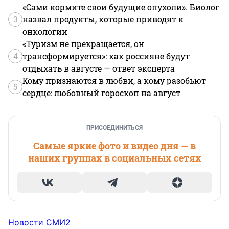
«Сами кормите свои будущие опухоли». Биолог
3
назвал продукты, которые приводят к
онкологии
«Туризм не прекращается, он
4
трансформируется»: как россияне будут
отдыхать в августе — ответ эксперта
Кому признаются в любви, а кому разобьют
5
сердце: любовный гороскоп на август
ПРИСОЕДИНИТЬСЯ
Самые яркие фото и видео дня — в
наших группах в социальных сетях
Новости СМИ2