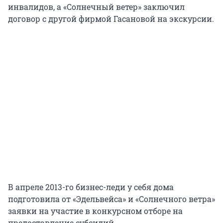
инвалидов, а «Солнечный ветер» заключил
договор с другой фирмой Гасановой на экскурсии.
В апреле 2013-го бизнес-леди у себя дома
подготовила от «Эдельвейса» и «Солнечного ветра»
заявки на участие в конкурсном отборе на
предоставление субсидий.