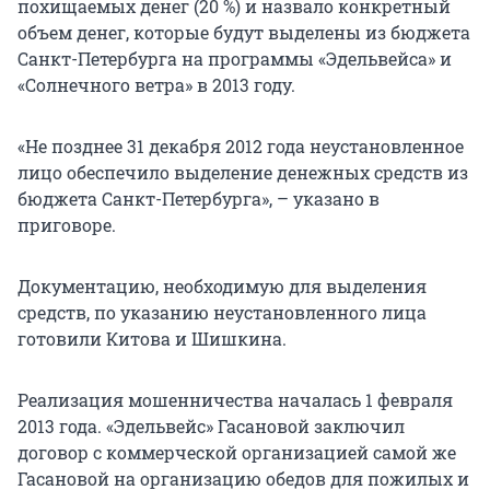
похищаемых денег (20 %) и назвало конкретный
объем денег, которые будут выделены из бюджета
Санкт-Петербурга на программы «Эдельвейса» и
«Солнечного ветра» в 2013 году.
«Не позднее 31 декабря 2012 года неустановленное
лицо обеспечило выделение денежных средств из
бюджета Санкт-Петербурга», – указано в
приговоре.
Документацию, необходимую для выделения
средств, по указанию неустановленного лица
готовили Китова и Шишкина.
Реализация мошенничества началась 1 февраля
2013 года. «Эдельвейс» Гасановой заключил
договор с коммерческой организацией самой же
Гасановой на организацию обедов для пожилых и