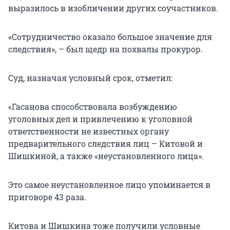
выразилось в изобличении других соучастников.
«Сотрудничество оказало большое значение для
следствия», – был щедр на похвалы прокурор.
Суд, назначая условный срок, отметил:
«Гасанова способствовала возбуждению
уголовных дел и привлечению к уголовной
ответственности не известных органу
предварительного следствия лиц – Китовой и
Шишкиной, а также «неустановленного лица».
Это самое неустановленное лицо упоминается в
приговоре 43 раза.
Китова и Шишкина тоже получили условные