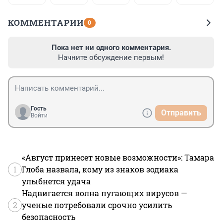
КОММЕНТАРИИ
0
Пока нет ни одного комментария.
Начните обсуждение первым!
Гость
Отправить
Войти
«Август принесет новые возможности»: Тамара
1
Глоба назвала, кому из знаков зодиака
улыбнется удача
Надвигается волна пугающих вирусов —
2
ученые потребовали срочно усилить
безопасность