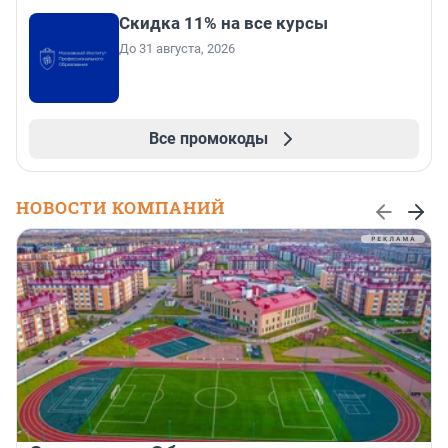
Скидка 11% на все курсы
До 31 августа, 2026
Все промокоды
НОВОСТИ КОМПАНИЙ