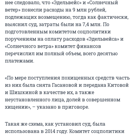
нее следовало, что «Эдельвейс» и «Солнечный
ветер» понесли расходы на 9 млн рублей,
подлежащих возмещению, тогда как фактически,
выяснил суд, затраты были на 7,4 млн. По
подготовленным комитетом соцполитики
поручениям на оплату расходов «Эдельвейса» и
«Солнечного ветра» комитет финансов
перечислил им полный объем, всего десятью
платежами.
«По мере поступления похищенных средств часть
из них была снята Гасановой и передана Китовой
и Шишкиной в качестве их, а также
неустановленного лица, долей в совершенном
хищении», – указано в приговоре.
Такая же схема, как установил суд, была
использована в 2014 году. Комитет соцполитики