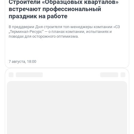
Строители «Образцовых кварталов»
встречают профессиональный
праздник на работе
В преддверии Дня строителя топ-менеджеры компании «СЗ
„Терминал-Ресурс“ — о планах компании, испытаниях и
поводах для осторожного оптимизма.
7 августа, 18:00