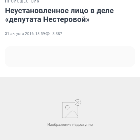
ПРОИСШЕСТВИЯ
Неустановленное лицо в деле
«депутата Нестеровой»
31 августа 2016, 18:59
3 387