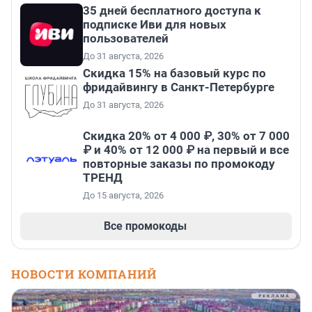
35 дней бесплатного доступа к
подписке Иви для новых
пользователей
До 31 августа, 2026
Скидка 15% на базовый курс по
фридайвингу в Санкт-Петербурге
До 31 августа, 2026
Скидка 20% от 4 000 ₽, 30% от 7 000
₽ и 40% от 12 000 ₽ на первый и все
повторные заказы по промокоду
ТРЕНД
До 15 августа, 2026
Все промокоды
НОВОСТИ КОМПАНИЙ