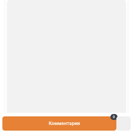
0
Комментарии