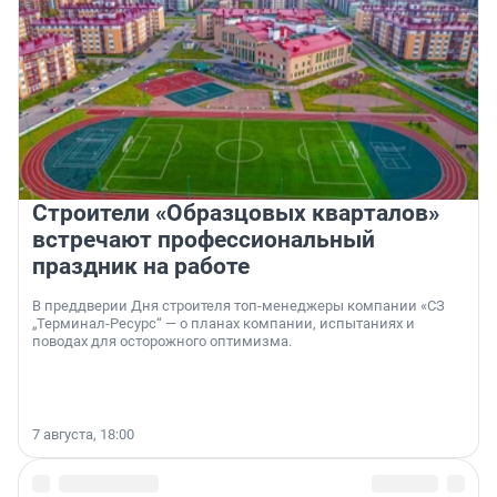
Строители «Образцовых кварталов»
встречают профессиональный
праздник на работе
В преддверии Дня строителя топ-менеджеры компании «СЗ
„Терминал-Ресурс“ — о планах компании, испытаниях и
поводах для осторожного оптимизма.
7 августа, 18:00