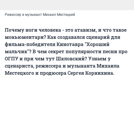
Режиссер и музыкант Михаил Местецкий
Почему ноги человека - это атавизм, и что такое
мокьюментари? Как создавался сценарий для
фильма-победителя Кинотавра "Хороший
мальчик"? В чем секрет популярности песни про
ОГПУ и при чем тут Шкловский? Узнаем у
сценариста, режиссера и музыканта Михаила
Местецкого и продюсера Сергея Корнихина.