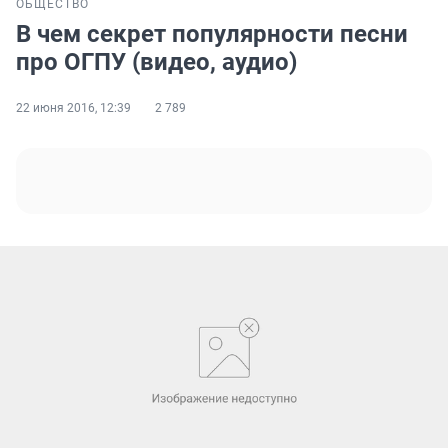
ОБЩЕСТВО
В чем секрет популярности песни
про ОГПУ (видео, аудио)
22 июня 2016, 12:39
2 789