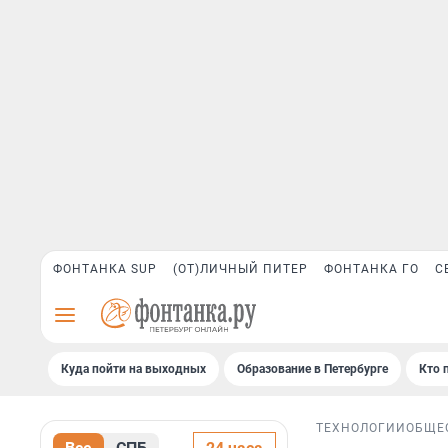
ФОНТАНКА SUP
(ОТ)ЛИЧНЫЙ ПИТЕР
ФОНТАНКА ГО
С
Куда пойти на выходных
Образование в Петербурге
Кто 
ТЕХНОЛОГИИ
ОБЩЕ