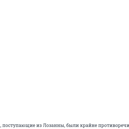
, поступающие из Лозанны, были крайне противореч