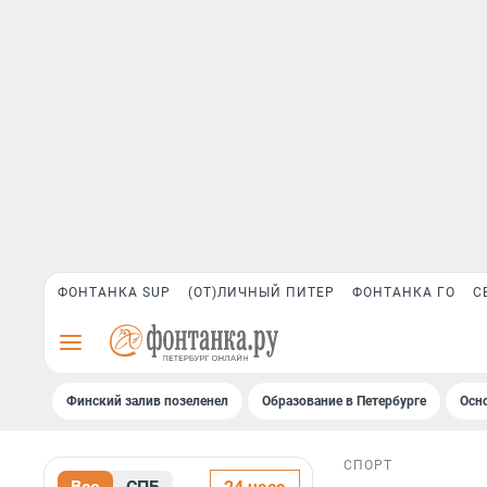
ФОНТАНКА SUP
(ОТ)ЛИЧНЫЙ ПИТЕР
ФОНТАНКА ГО
С
Финский залив позеленел
Образование в Петербурге
Осн
СПОРТ