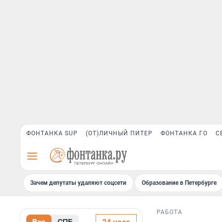
ФОНТАНКА SUP
(ОТ)ЛИЧНЫЙ ПИТЕР
ФОНТАНКА ГО
С
Зачем депутаты удаляют соцсети
Образование в Петербурге
РАБОТА